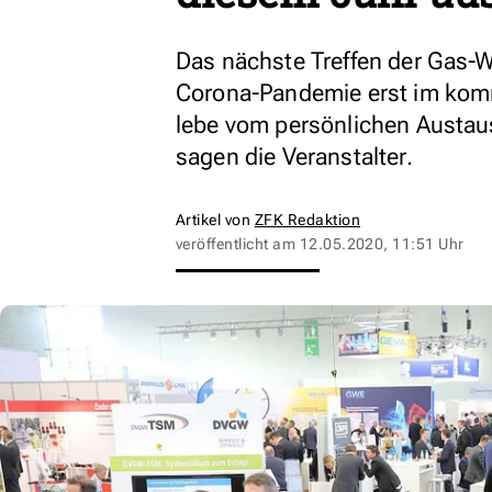
Das nächste Treffen der Gas-
Corona-Pandemie erst im kom
lebe vom persönlichen Austaus
sagen die Veranstalter.
Artikel von
ZFK Redaktion
veröffentlicht am
12.05.2020, 11:51 Uhr