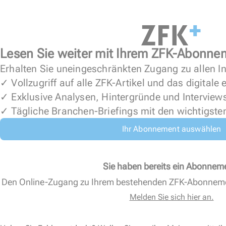
Lesen Sie weiter mit Ihrem ZFK-Abonne
Erhalten Sie uneingeschränkten Zugang zu allen In
✓ Vollzugriff auf alle ZFK-Artikel und das digitale
✓ Exklusive Analysen, Hintergründe und Interview
✓ Tägliche Branchen-Briefings mit den wichtigste
Ihr Abonnement auswählen
Sie haben bereits ein Abonnem
Den Online-Zugang zu Ihrem bestehenden ZFK-Abonnem
Melden Sie sich hier an.