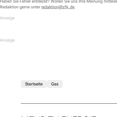
Haben Sie Fehler entdeckt? Wollen Sie uns Ihre Meinung mitteil
Redaktion gerne unter
redaktion@zfk.de
.
Startseite
Gas