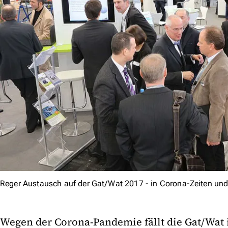
Reger Austausch auf der Gat/Wat 2017 - in Corona-Zeiten un
Wegen der Corona-Pandemie fällt die Gat/Wat 