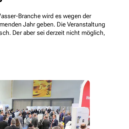
Wasser-Branche wird es wegen der
menden Jahr geben. Die Veranstaltung
ch. Der aber sei derzeit nicht möglich,