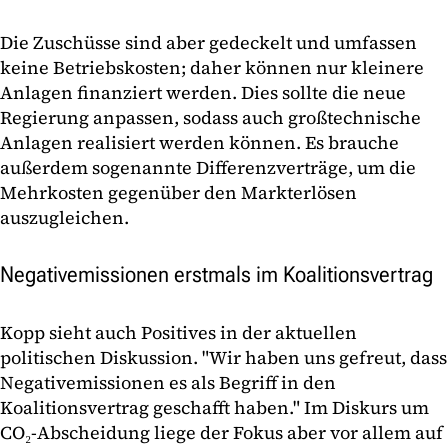
Die Zuschüsse sind aber gedeckelt und umfassen
keine Betriebskosten; daher können nur kleinere
Anlagen finanziert werden. Dies sollte die neue
Regierung anpassen, sodass auch großtechnische
Anlagen realisiert werden können. Es brauche
außerdem sogenannte Differenzverträge, um die
Mehrkosten gegenüber den Markterlösen
auszugleichen.
Negativemissionen erstmals im Koalitionsvertrag
Kopp sieht auch Positives in der aktuellen
politischen Diskussion. "Wir haben uns gefreut, dass
Negativemissionen es als Begriff in den
Koalitionsvertrag geschafft haben." Im Diskurs um
CO₂-Abscheidung liege der Fokus aber vor allem auf