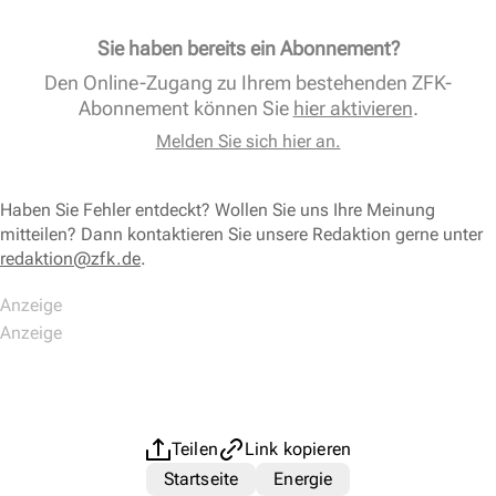
Sie haben bereits ein Abonnement?
Den Online-Zugang zu Ihrem bestehenden ZFK-
Abonnement können Sie
hier aktivieren
.
Melden Sie sich hier an.
Haben Sie Fehler entdeckt? Wollen Sie uns Ihre Meinung
mitteilen? Dann kontaktieren Sie unsere Redaktion gerne unter
redaktion@zfk.de
.
Teilen
Link kopieren
Startseite
Energie