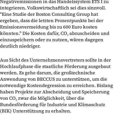
Negativemissionen in das Handelssystem ETS I zu
integrieren. Volkswirtschaftlich sei dies sinnvoll.
"Eine Studie der Boston Consulting Group hat
ergeben, dass die letzten Prozentpunkte bei der
Emissionsvermeidung bis zu 600 Euro kosten
könnten." Die Kosten dafür, CO₂ abzuscheiden und
einzuspeichern oder zu nutzen, wären dagegen
deutlich niedriger.
Aus Sicht des Unternehmensvertreters sollte in der
Hochlaufphase die staatliche Förderung ausgebaut
werden. Es gehe darum, die großtechnische
Anwendung von BECCUS zu unterstützen, um die
notwendige Kostendegression zu erreichen. Bislang
haben Projekte zur Abscheidung und Speicherung
von CO₂ zwar die Möglichkeit, über die
Bundesförderung für Industrie und Klimaschutz
(BIK) Unterstützung zu erhalten.