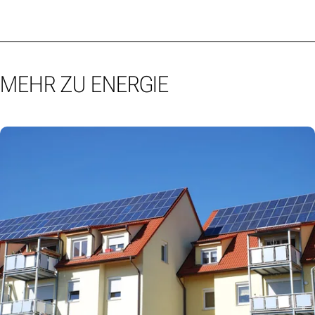
MEHR ZU ENERGIE