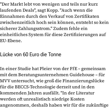
"Der Markt lebt von wenigen und teils nur kurz
laufenden Deals", sagt Kopp. "Auch wenn die
Einnahmen durch den Verkauf von Zertifikaten
zwischenzeitlich hoch sein können, entsteht so kein
sicherer Zahlungsstrom." Zudem fehle ein
einheitliches System für diese Zertifizierungen auf
EU-Ebene.
Lücke von 60 Euro die Tonne
In einer Studie hat Pleier von der FfE – gemeinsam
mit dem Beratungsunternehmen Guidehouse – für
MVV untersucht, wie groß die Finanzierungslücke
für die BECCS-Technologie derzeit und in den
kommenden Jahren ausfällt. "In der Literatur
werden oft unrealistisch niedrige Kosten
angenommen, deshalb haben wir für die zukünftige