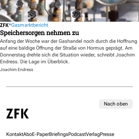
Gasmarktbericht
Speichersorgen nehmen zu
Anfang der Woche war der Gashandel noch durch die Hoffnung
auf eine baldige Öffnung der Straße von Hormus geprägt. Am
Donnerstag drehte sich die Situation wieder, schreibt Joachim
Endress. Die Lage im Überblick.
Joachim Endress
Nach oben
Kontakt
Abo
E-Paper
Briefings
Podcast
Verlag
Presse