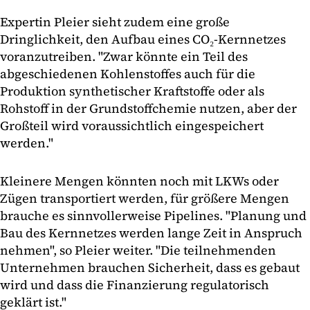
Expertin Pleier sieht zudem eine große
Dringlichkeit, den Aufbau eines CO₂-Kernnetzes
voranzutreiben. "Zwar könnte ein Teil des
abgeschiedenen Kohlenstoffes auch für die
Produktion synthetischer Kraftstoffe oder als
Rohstoff in der Grundstoffchemie nutzen, aber der
Großteil wird voraussichtlich eingespeichert
werden."
Kleinere Mengen könnten noch mit LKWs oder
Zügen transportiert werden, für größere Mengen
brauche es sinnvollerweise Pipelines. "Planung und
Bau des Kernnetzes werden lange Zeit in Anspruch
nehmen", so Pleier weiter. "Die teilnehmenden
Unternehmen brauchen Sicherheit, dass es gebaut
wird und dass die Finanzierung regulatorisch
geklärt ist."