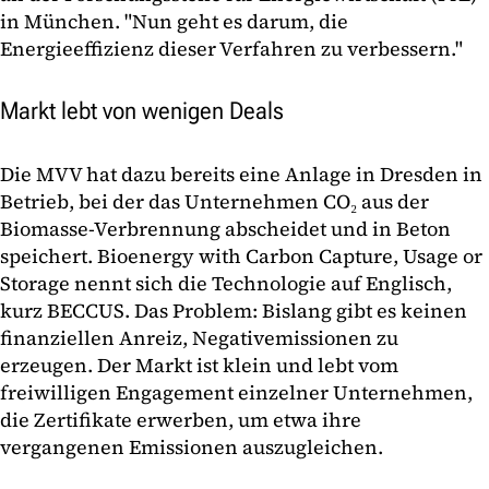
in München. "Nun geht es darum, die
Energieeffizienz dieser Verfahren zu verbessern."
Markt lebt von wenigen Deals
Die MVV hat dazu bereits eine Anlage in Dresden in
Betrieb, bei der das Unternehmen CO₂ aus der
Biomasse-Verbrennung abscheidet und in Beton
speichert. Bioenergy with Carbon Capture, Usage or
Storage nennt sich die Technologie auf Englisch,
kurz BECCUS. Das Problem: Bislang gibt es keinen
finanziellen Anreiz, Negativemissionen zu
erzeugen. Der Markt ist klein und lebt vom
freiwilligen Engagement einzelner Unternehmen,
die Zertifikate erwerben, um etwa ihre
vergangenen Emissionen auszugleichen.