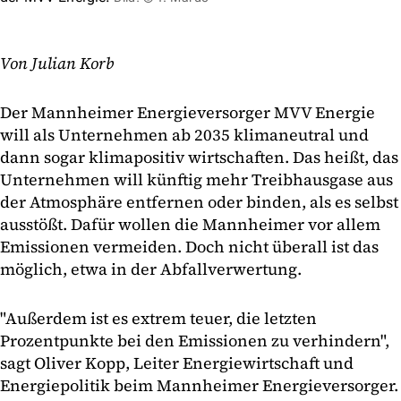
Von Julian Korb
Der Mannheimer Energieversorger MVV Energie
will als Unternehmen ab 2035 klimaneutral und
dann sogar klimapositiv wirtschaften. Das heißt, das
Unternehmen will künftig mehr Treibhausgase aus
der Atmosphäre entfernen oder binden, als es selbst
ausstößt. Dafür wollen die Mannheimer vor allem
Emissionen vermeiden. Doch nicht überall ist das
möglich, etwa in der Abfallverwertung.
"Außerdem ist es extrem teuer, die letzten
Prozentpunkte bei den Emissionen zu verhindern",
sagt Oliver Kopp, Leiter Energiewirtschaft und
Energiepolitik beim Mannheimer Energieversorger.