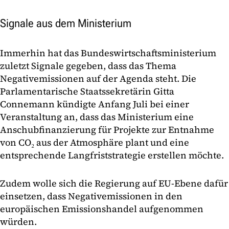
Signale aus dem Ministerium
Immerhin hat das Bundeswirtschaftsministerium
zuletzt Signale gegeben, dass das Thema
Negativemissionen auf der Agenda steht. Die
Parlamentarische Staatssekretärin Gitta
Connemann kündigte Anfang Juli bei einer
Veranstaltung an, dass das Ministerium eine
Anschubfinanzierung für Projekte zur Entnahme
von CO₂ aus der Atmosphäre plant und eine
entsprechende Langfriststrategie erstellen möchte.
Zudem wolle sich die Regierung auf EU-Ebene dafür
einsetzen, dass Negativemissionen in den
europäischen Emissionshandel aufgenommen
würden.