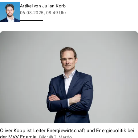
Artikel von
Julian Korb
06.08.2025, 08:49 Uhr
Oliver Kopp ist Leiter Energiewirtschaft und Energiepolitik bei
der MVV Energie.
Bild: © T. Mardo