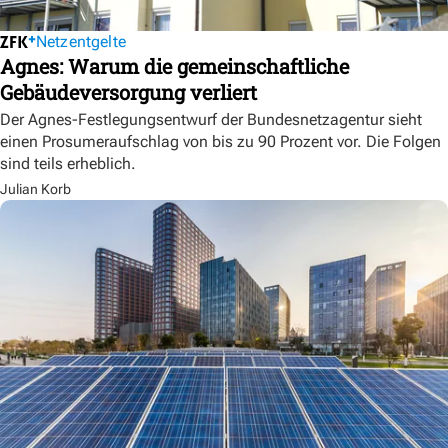
Netzentgelte
Agnes: Warum die gemeinschaftliche
Gebäudeversorgung verliert
Der Agnes-Festlegungsentwurf der Bundesnetzagentur sieht
einen Prosumeraufschlag von bis zu 90 Prozent vor. Die Folgen
sind teils erheblich.
Julian Korb