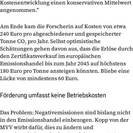
Kostenentwicklung einen konservativen Mittelwert
angenommen."
Am Ende kam die Forscherin auf Kosten von etwa
240 Euro pro abgeschiedener und gespeicherter
Tonne CO₂ pro Jahr. Selbst optimistische
Schätzungen gehen davon aus, dass die Erlöse durch
den Zertifikatsverkauf im europäischen
Emissionshandel bis zum Jahr 2045 auf höchstens
180 Euro pro Tonne ansteigen könnten. Bliebe eine
Lücke von mindestens 60 Euro.
Förderung umfasst keine Betriebskosten
Das Problem: Negativemissionen sind bislang nicht
in den Emissionshandel einbezogen. Kopp von der
MVV wirbt dafür, dies zu ändern und