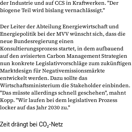
der Industrie und auf CCS in Kraftwerken. "Der
biogene Teil wird bislang vernachlässigt."
Der Leiter der Abteilung Energiewirtschaft und
Energiepolitik bei der MVV wünscht sich, dass die
neue Bundesregierung einen
Konsultierungsprozess startet, in dem aufbauend
auf den avisierten Carbon Management Strategien
nun konkrete Legislativvorschläge zum zukünftigen
Marktdesign für Negativemissionsmärkte
entwickelt werden. Dazu sollte das
Wirtschaftsministerium die Stakeholder einbinden.
"Das müsste allerdings schnell geschehen", mahnt
Kopp. "Wir laufen bei dem legislativen Prozess
locker auf das Jahr 2030 zu."
Zeit drängt bei CO₂-Netz