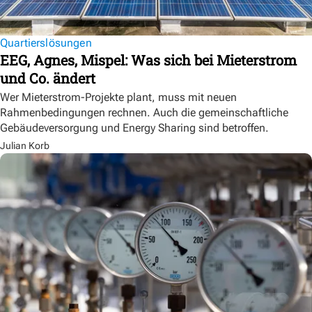
Quartierslösungen
EEG, Agnes, Mispel: Was sich bei Mieterstrom
und Co. ändert
Wer Mieterstrom-Projekte plant, muss mit neuen
Rahmenbedingungen rechnen. Auch die gemeinschaftliche
Gebäudeversorgung und Energy Sharing sind betroffen.
Julian Korb