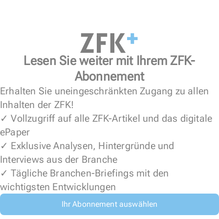
Lesen Sie weiter mit Ihrem ZFK-
Abonnement
Erhalten Sie uneingeschränkten Zugang zu allen
Inhalten der ZFK!
✓ Vollzugriff auf alle ZFK-Artikel und das digitale
ePaper
✓ Exklusive Analysen, Hintergründe und
Interviews aus der Branche
✓ Tägliche Branchen-Briefings mit den
wichtigsten Entwicklungen
Ihr Abonnement auswählen