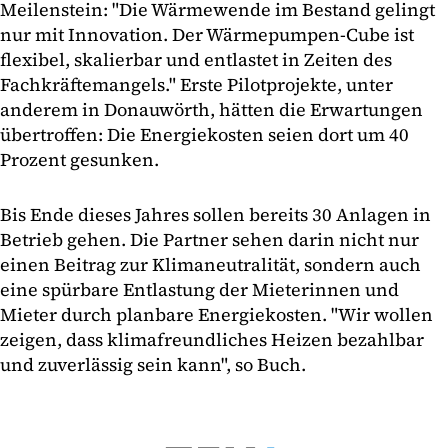
Meilenstein: "Die Wärmewende im Bestand gelingt
nur mit Innovation. Der Wärmepumpen-Cube ist
flexibel, skalierbar und entlastet in Zeiten des
Fachkräftemangels." Erste Pilotprojekte, unter
anderem in Donauwörth, hätten die Erwartungen
übertroffen: Die Energiekosten seien dort um 40
Prozent gesunken.
Bis Ende dieses Jahres sollen bereits 30 Anlagen in
Betrieb gehen. Die Partner sehen darin nicht nur
einen Beitrag zur Klimaneutralität, sondern auch
eine spürbare Entlastung der Mieterinnen und
Mieter durch planbare Energiekosten. "Wir wollen
zeigen, dass klimafreundliches Heizen bezahlbar
und zuverlässig sein kann", so Buch.