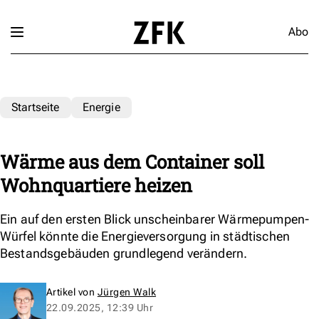
Abo
Startseite
Energie
Wärme aus dem Container soll
Wohnquartiere heizen
Ein auf den ersten Blick unscheinbarer Wärmepumpen-
Würfel könnte die Energieversorgung in städtischen
Bestandsgebäuden grundlegend verändern.
Artikel von
Jürgen Walk
22.09.2025, 12:39 Uhr