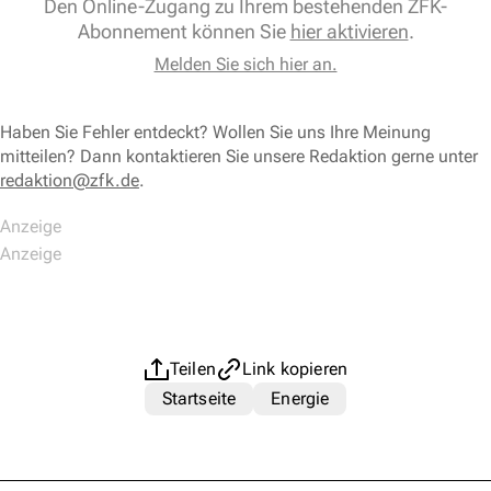
Den Online-Zugang zu Ihrem bestehenden ZFK-
Abonnement können Sie
hier aktivieren
.
Melden Sie sich hier an.
Haben Sie Fehler entdeckt? Wollen Sie uns Ihre Meinung
mitteilen? Dann kontaktieren Sie unsere Redaktion gerne unter
redaktion@zfk.de
.
Teilen
Link kopieren
Startseite
Energie