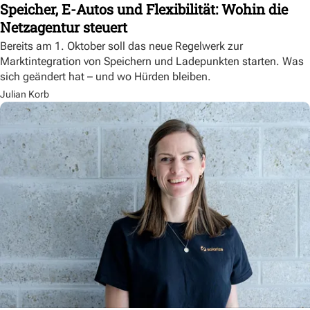
Speicher, E-Autos und Flexibilität: Wohin die
Netzagentur steuert
Bereits am 1. Oktober soll das neue Regelwerk zur
Marktintegration von Speichern und Ladepunkten starten. Was
sich geändert hat – und wo Hürden bleiben.
Julian Korb