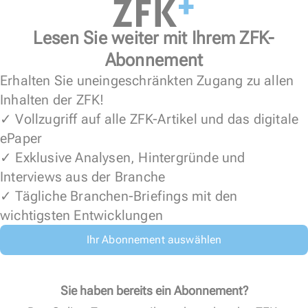
Lesen Sie weiter mit Ihrem ZFK-
Abonnement
Erhalten Sie uneingeschränkten Zugang zu allen
Inhalten der ZFK!
✓ Vollzugriff auf alle ZFK-Artikel und das digitale
ePaper
✓ Exklusive Analysen, Hintergründe und
Interviews aus der Branche
✓ Tägliche Branchen-Briefings mit den
wichtigsten Entwicklungen
Ihr Abonnement auswählen
Sie haben bereits ein Abonnement?