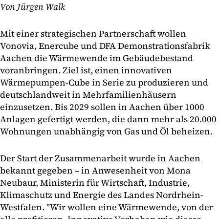
Von Jürgen Walk
Mit einer strategischen Partnerschaft wollen
Vonovia, Enercube und DFA Demonstrationsfabrik
Aachen die Wärmewende im Gebäudebestand
voranbringen. Ziel ist, einen innovativen
Wärmepumpen-Cube in Serie zu produzieren und
deutschlandweit in Mehrfamilienhäusern
einzusetzen. Bis 2029 sollen in Aachen über 1000
Anlagen gefertigt werden, die dann mehr als 20.000
Wohnungen unabhängig von Gas und Öl beheizen.
Der Start der Zusammenarbeit wurde in Aachen
bekannt gegeben – in Anwesenheit von Mona
Neubaur, Ministerin für Wirtschaft, Industrie,
Klimaschutz und Energie des Landes Nordrhein-
Westfalen. "Wir wollen eine Wärmewende, von der