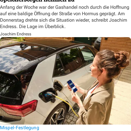
Anfang der Woche war der Gashandel noch durch die Hoffnung
auf eine baldige Öffnung der Straße von Hormus geprägt. Am
Donnerstag drehte sich die Situation wieder, schreibt Joachim
Endress. Die Lage im Überblick.
Joachim Endress
Mispel-Festlegung