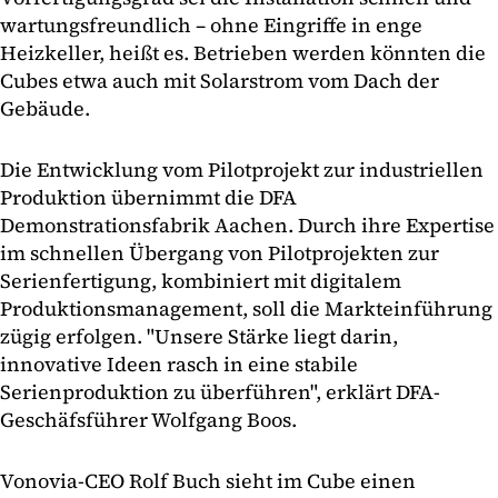
wartungsfreundlich – ohne Eingriffe in enge
Heizkeller, heißt es. Betrieben werden könnten die
Cubes etwa auch mit Solarstrom vom Dach der
Gebäude.
Die Entwicklung vom Pilotprojekt zur industriellen
Produktion übernimmt die DFA
Demonstrationsfabrik Aachen. Durch ihre Expertise
im schnellen Übergang von Pilotprojekten zur
Serienfertigung, kombiniert mit digitalem
Produktionsmanagement, soll die Markteinführung
zügig erfolgen. "Unsere Stärke liegt darin,
innovative Ideen rasch in eine stabile
Serienproduktion zu überführen", erklärt DFA-
Geschäfsführer Wolfgang Boos.
Vonovia-CEO Rolf Buch sieht im Cube einen