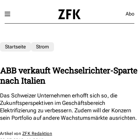
Abo
Startseite
Strom
ABB verkauft Wechselrichter-Sparte
nach Italien
Das Schweizer Unternehmen erhofft sich so, die
Zukunftsperspektiven im Geschäftsbereich
Elektrifizierung zu verbessern. Zudem will der Konzern
sein Portfolio auf andere Wachstumsmärkte ausrichten.
Artikel von
ZFK Redaktion