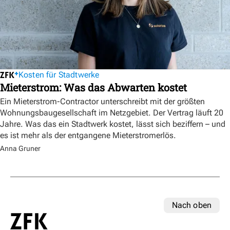
Kosten für Stadtwerke
Mieterstrom: Was das Abwarten kostet
Ein Mieterstrom-Contractor unterschreibt mit der größten
Wohnungsbaugesellschaft im Netzgebiet. Der Vertrag läuft 20
Jahre. Was das ein Stadtwerk kostet, lässt sich beziffern – und
es ist mehr als der entgangene Mieterstromerlös.
Anna Gruner
Nach oben