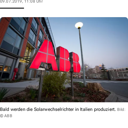
09.07.2019, 11:08 Uhr
Bald werden die Solarwechselrichter in Italien produziert.
Bild:
© ABB