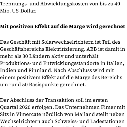
Trennungs- und Abwicklungskosten von bis zu 40
Mio. US-Dollar.
Mit positiven Effekt auf die Marge wird gerechnet
Das Geschäft mit Solarwechselrichtern ist Teil des
Geschäftsbereichs Elektrifizierung. ABB ist damit in
mehr als 30 Ländern aktiv und unterhält
Produktions- und Entwicklungsstandorte in Italien,
Indien und Finnland. Nach Abschluss wird mit
einem positivem Effekt auf die Marge des Bereichs
um rund 50 Basispunkte gerechnet.
Der Abschluss der Transaktion soll im ersten
Quartal 2020 erfolgen. Das Unternehmen Fimer mit
Sitz in Vimercate nördlich von Mailand stellt neben
Wechselrichtern auch Schweiss- und Ladestationen