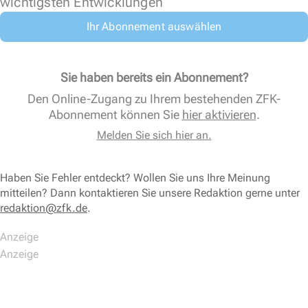
wichtigsten Entwicklungen
Ihr Abonnement auswählen
Sie haben bereits ein Abonnement?
Den Online-Zugang zu Ihrem bestehenden ZFK-
Abonnement können Sie
hier aktivieren
.
Melden Sie sich hier an.
Haben Sie Fehler entdeckt? Wollen Sie uns Ihre Meinung
mitteilen? Dann kontaktieren Sie unsere Redaktion gerne unter
redaktion@zfk.de
.