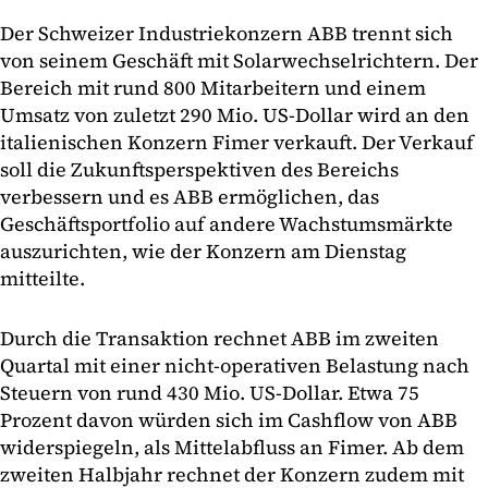
Der Schweizer Industriekonzern ABB trennt sich
von seinem Geschäft mit Solarwechselrichtern. Der
Bereich mit rund 800 Mitarbeitern und einem
Umsatz von zuletzt 290 Mio. US-Dollar wird an den
italienischen Konzern Fimer verkauft. Der Verkauf
soll die Zukunftsperspektiven des Bereichs
verbessern und es ABB ermöglichen, das
Geschäftsportfolio auf andere Wachstumsmärkte
auszurichten, wie der Konzern am Dienstag
mitteilte.
Durch die Transaktion rechnet ABB im zweiten
Quartal mit einer nicht-operativen Belastung nach
Steuern von rund 430 Mio. US-Dollar. Etwa 75
Prozent davon würden sich im Cashflow von ABB
widerspiegeln, als Mittelabfluss an Fimer. Ab dem
zweiten Halbjahr rechnet der Konzern zudem mit