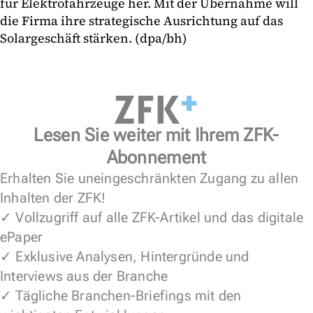
für Elektrofahrzeuge her. Mit der Übernahme will
die Firma ihre strategische Ausrichtung auf das
Solargeschäft stärken. (dpa/bh)
Lesen Sie weiter mit Ihrem ZFK-
Abonnement
Erhalten Sie uneingeschränkten Zugang zu allen
Inhalten der ZFK!
✓ Vollzugriff auf alle ZFK-Artikel und das digitale
ePaper
✓ Exklusive Analysen, Hintergründe und
Interviews aus der Branche
✓ Tägliche Branchen-Briefings mit den