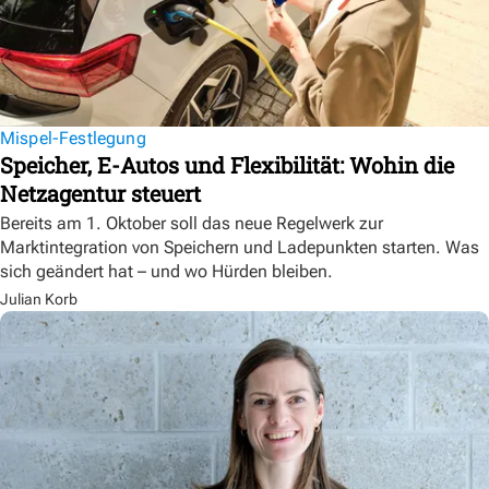
Mispel-Festlegung
Speicher, E-Autos und Flexibilität: Wohin die
Netzagentur steuert
Bereits am 1. Oktober soll das neue Regelwerk zur
Marktintegration von Speichern und Ladepunkten starten. Was
sich geändert hat – und wo Hürden bleiben.
Julian Korb