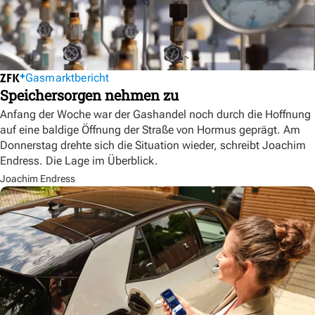
Gasmarktbericht
Speichersorgen nehmen zu
Anfang der Woche war der Gashandel noch durch die Hoffnung
auf eine baldige Öffnung der Straße von Hormus geprägt. Am
Donnerstag drehte sich die Situation wieder, schreibt Joachim
Endress. Die Lage im Überblick.
Joachim Endress