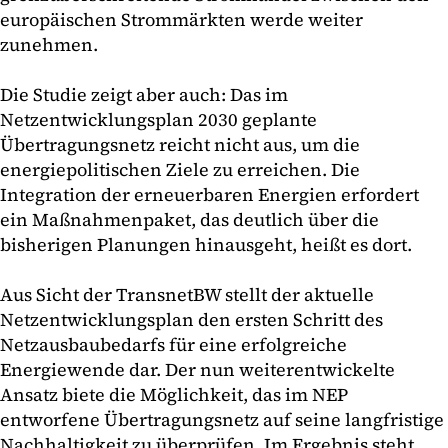
europäischen Strommärkten werde weiter
zunehmen.
Die Studie zeigt aber auch: Das im
Netzentwicklungsplan 2030 geplante
Übertragungsnetz reicht nicht aus, um die
energiepolitischen Ziele zu erreichen. Die
Integration der erneuerbaren Energien erfordert
ein Maßnahmenpaket, das deutlich über die
bisherigen Planungen hinausgeht, heißt es dort.
Aus Sicht der TransnetBW stellt der aktuelle
Netzentwicklungsplan den ersten Schritt des
Netzausbaubedarfs für eine erfolgreiche
Energiewende dar. Der nun weiterentwickelte
Ansatz biete die Möglichkeit, das im NEP
entworfene Übertragungsnetz auf seine langfristige
Nachhaltigkeit zu überprüfen. Im Ergebnis steht