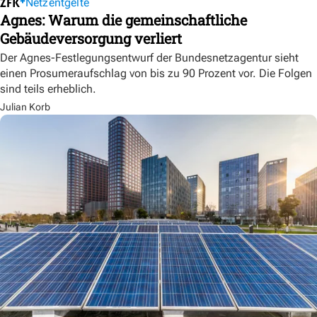
Netzentgelte
Agnes: Warum die gemeinschaftliche
Gebäudeversorgung verliert
Der Agnes-Festlegungsentwurf der Bundesnetzagentur sieht
einen Prosumeraufschlag von bis zu 90 Prozent vor. Die Folgen
sind teils erheblich.
Julian Korb