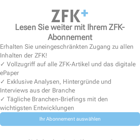
Lesen Sie weiter mit Ihrem ZFK-
Abonnement
Erhalten Sie uneingeschränkten Zugang zu allen
Inhalten der ZFK!
✓ Vollzugriff auf alle ZFK-Artikel und das digitale
ePaper
✓ Exklusive Analysen, Hintergründe und
Interviews aus der Branche
✓ Tägliche Branchen-Briefings mit den
wichtigsten Entwicklungen
Ihr Abonnement auswählen