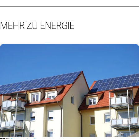
MEHR ZU ENERGIE