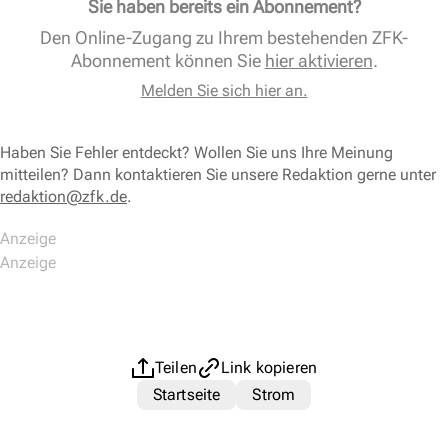
Sie haben bereits ein Abonnement?
Den Online-Zugang zu Ihrem bestehenden ZFK-
Abonnement können Sie
hier aktivieren
.
Melden Sie sich hier an.
Haben Sie Fehler entdeckt? Wollen Sie uns Ihre Meinung
mitteilen? Dann kontaktieren Sie unsere Redaktion gerne unter
redaktion@zfk.de
.
Teilen
Link kopieren
Startseite
Strom