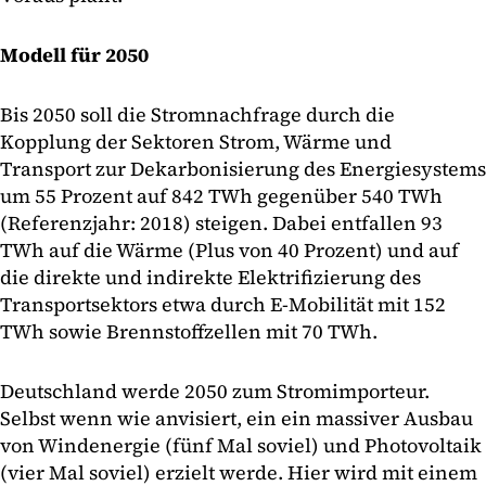
Modell für 2050
Bis 2050 soll die Stromnachfrage durch die
Kopplung der Sektoren Strom, Wärme und
Transport zur Dekarbonisierung des Energiesystems
um 55 Prozent auf 842 TWh gegenüber 540 TWh
(Referenzjahr: 2018) steigen. Dabei entfallen 93
TWh auf die Wärme (Plus von 40 Prozent) und auf
die direkte und indirekte Elektrifizierung des
Transportsektors etwa durch E-Mobilität mit 152
TWh sowie Brennstoffzellen mit 70 TWh.
Deutschland werde 2050 zum Stromimporteur.
Selbst wenn wie anvisiert, ein ein massiver Ausbau
von Windenergie (fünf Mal soviel) und Photovoltaik
(vier Mal soviel) erzielt werde. Hier wird mit einem