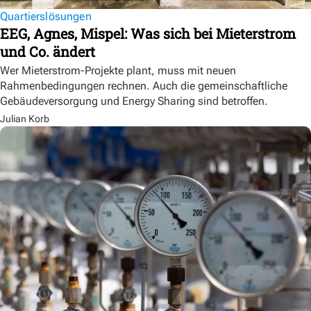
Quartierslösungen
EEG, Agnes, Mispel: Was sich bei Mieterstrom
und Co. ändert
Wer Mieterstrom-Projekte plant, muss mit neuen
Rahmenbedingungen rechnen. Auch die gemeinschaftliche
Gebäudeversorgung und Energy Sharing sind betroffen.
Julian Korb