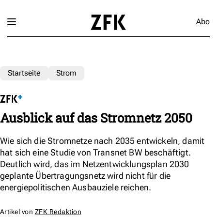
Abo
Startseite
Strom
Ausblick auf das Stromnetz 2050
Wie sich die Stromnetze nach 2035 entwickeln, damit
hat sich eine Studie von Transnet BW beschäftigt.
Deutlich wird, das im Netzentwicklungsplan 2030
geplante Übertragungsnetz wird nicht für die
energiepolitischen Ausbauziele reichen.
Artikel von
ZFK Redaktion