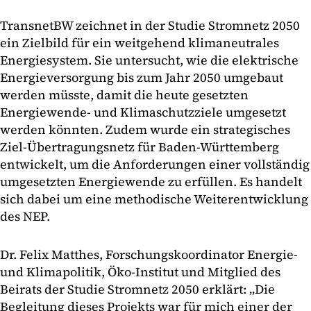
TransnetBW zeichnet in der Studie Stromnetz 2050
ein Zielbild für ein weitgehend klima­neutrales
Energiesystem. Sie untersucht, wie die elektrische
Energieversorgung bis zum Jahr 2050 umgebaut
werden müsste, damit die heute gesetzten
Energiewende- und Klimaschutzziele umgesetzt
werden könnten. Zudem wurde ein strategisches
Ziel-Übertragungsnetz für Baden-Württemberg
entwickelt, um die Anforderungen einer vollständig
umgesetzten Energiewende zu erfüllen. Es handelt
sich dabei um eine methodische Weiterentwicklung
des NEP.
Dr. Felix Matthes, Forschungskoordinator Energie-
und Klimapolitik, Öko-Institut und Mitglied des
Beirats der Studie Stromnetz 2050 erklärt: „Die
Begleitung dieses Projekts war für mich einer der