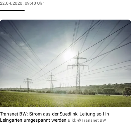
22.04.2020, 09:40 Uhr
Transnet BW: Strom aus der Suedlink-Leitung soll in
Leingarten umgespannt werden
Bild: © Transnet BW