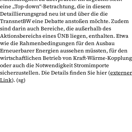
eine „Top-down“-Betrachtung, die in diesem
Detaillierungsgrad neu ist und über die die
TransnetBW eine Debatte anstoßen möchte. Zudem
sind darin auch Bereiche, die außerhalb des
Aktionsbereichs eines ÜNB liegen, enthalten. Etwa
wie die Rahmenbedingungen für den Ausbau
Erneuerbarer Energien aussehen müssten, für den
wirtschaftlichen Betrieb von Kraft-Wärme-Kopplung
oder auch die Notwendigkeit Stromimporte
sicherzustellen. Die Details finden Sie hier (
externer
Link
). (sg)