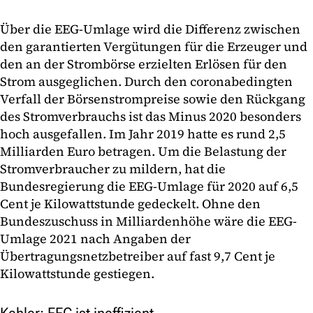
Über die EEG-Umlage wird die Differenz zwischen
den garantierten Vergütungen für die Erzeuger und
den an der Strombörse erzielten Erlösen für den
Strom ausgeglichen. Durch den coronabedingten
Verfall der Börsenstrompreise sowie den Rückgang
des Stromverbrauchs ist das Minus 2020 besonders
hoch ausgefallen. Im Jahr 2019 hatte es rund 2,5
Milliarden Euro betragen. Um die Belastung der
Stromverbraucher zu mildern, hat die
Bundesregierung die EEG-Umlage für 2020 auf 6,5
Cent je Kilowattstunde gedeckelt. Ohne den
Bundeszuschuss in Milliardenhöhe wäre die EEG-
Umlage 2021 nach Angaben der
Übertragungsnetzbetreiber auf fast 9,7 Cent je
Kilowattstunde gestiegen.