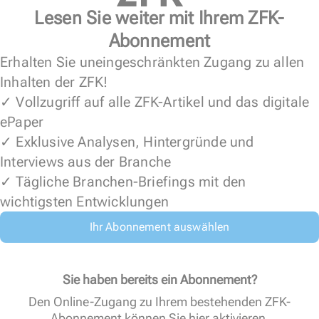
Lesen Sie weiter mit Ihrem ZFK-
Abonnement
Erhalten Sie uneingeschränkten Zugang zu allen
Inhalten der ZFK!
✓ Vollzugriff auf alle ZFK-Artikel und das digitale
ePaper
✓ Exklusive Analysen, Hintergründe und
Interviews aus der Branche
✓ Tägliche Branchen-Briefings mit den
wichtigsten Entwicklungen
Ihr Abonnement auswählen
Sie haben bereits ein Abonnement?
Den Online-Zugang zu Ihrem bestehenden ZFK-
Abonnement können Sie
hier aktivieren
.