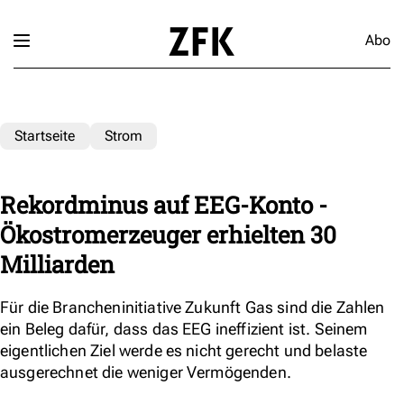
Abo
Startseite
Strom
Rekordminus auf EEG-Konto -
Ökostromerzeuger erhielten 30
Milliarden
Für die Brancheninitiative Zukunft Gas sind die Zahlen
ein Beleg dafür, dass das EEG ineffizient ist. Seinem
eigentlichen Ziel werde es nicht gerecht und belaste
ausgerechnet die weniger Vermögenden.