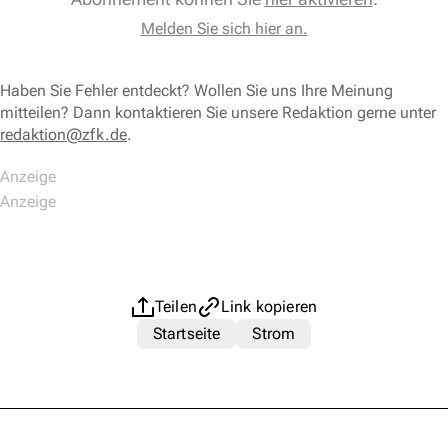
Melden Sie sich hier an.
Haben Sie Fehler entdeckt? Wollen Sie uns Ihre Meinung
mitteilen? Dann kontaktieren Sie unsere Redaktion gerne unter
redaktion@zfk.de
.
Teilen
Link kopieren
Startseite
Strom