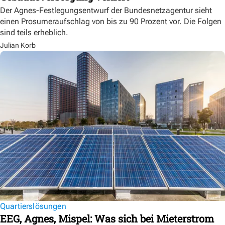
Der Agnes-Festlegungsentwurf der Bundesnetzagentur sieht
einen Prosumeraufschlag von bis zu 90 Prozent vor. Die Folgen
sind teils erheblich.
Julian Korb
Quartierslösungen
EEG, Agnes, Mispel: Was sich bei Mieterstrom