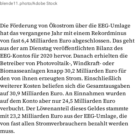
blende11.photo/Adobe Stock
Die Förderung von Ökostrom über die EEG-Umlage
hat das vergangene Jahr mit einem Rekordminus
von fast 6,4 Milliarden Euro abgeschlossen. Das geht
aus der am Dienstag veröffentlichten Bilanz des
EEG-Kontos für 2020 hervor. Danach erhielten die
Betreiber von Photovoltaik-, Windkraft- oder
Biomasseanlagen knapp 30,2 Milliarden Euro für
den von ihnen erzeugten Strom. Einschließlich
weiterer Kosten beliefen sich die Gesamtausgaben
auf 30,9 Milliarden Euro. An Einnahmen wurden
auf dem Konto aber nur 24,5 Milliarden Euro
verbucht. Der Löwenanteil dieses Geldes stammte
mit 23,2 Milliarden Euro aus der EEG-Umlage, die
von fast allen Stromverbrauchern bezahlt werden
muss.