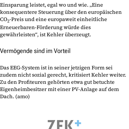
Einsparung leistet, egal wo und wie. „Eine
konsequentere Steuerung über den europäischen
CO
-Preis und eine europaweit einheitliche
2
Erneuerbaren-Förderung würde dies
gewährleisten“, ist Kehler überzeugt.
Vermögende sind im Vorteil
Das EEG-System ist in seiner jetzigen Form sei
zudem nicht sozial gerecht, kritisiert Kehler weiter.
Zu den Profiteuren gehörten etwa gut betuchte
Eigenheimbesitzer mit einer PV-Anlage auf dem
Dach. (amo)