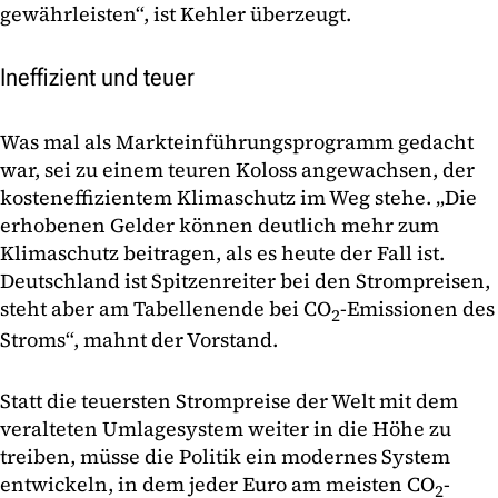
gewährleisten“, ist Kehler überzeugt.
Ineffizient und teuer
Was mal als Markteinführungsprogramm gedacht
war, sei zu einem teuren Koloss angewachsen, der
kosteneffizientem Klimaschutz im Weg stehe. „Die
erhobenen Gelder können deutlich mehr zum
Klimaschutz beitragen, als es heute der Fall ist.
Deutschland ist Spitzenreiter bei den Strompreisen,
steht aber am Tabellenende bei CO
-Emissionen des
2
Stroms“, mahnt der Vorstand.
Statt die teuersten Strompreise der Welt mit dem
veralteten Umlagesystem weiter in die Höhe zu
treiben, müsse die Politik ein modernes System
entwickeln, in dem jeder Euro am meisten CO
-
2