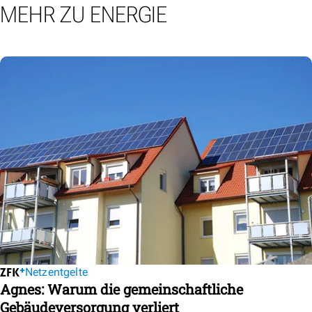
MEHR ZU ENERGIE
Netzentgelte
Agnes: Warum die gemeinschaftliche
Gebäudeversorgung verliert