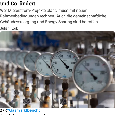
und Co. ändert
Wer Mieterstrom-Projekte plant, muss mit neuen
Rahmenbedingungen rechnen. Auch die gemeinschaftliche
Gebäudeversorgung und Energy Sharing sind betroffen.
Julian Korb
Gasmarktbericht