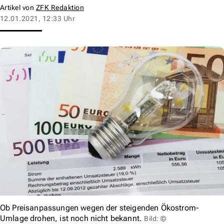
Artikel von
ZFK Redaktion
12.01.2021, 12:33 Uhr
Ob Preisanpassungen wegen der steigenden Ökostrom-
Umlage drohen, ist noch nicht bekannt.
Bild: ©