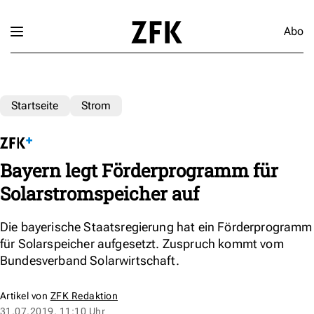
Abo
Startseite
Strom
Bayern legt Förderprogramm für
Solarstromspeicher auf
Die bayerische Staatsregierung hat ein Förderprogramm
für Solarspeicher aufgesetzt. Zuspruch kommt vom
Bundesverband Solarwirtschaft.
Artikel von
ZFK Redaktion
31.07.2019, 11:10 Uhr