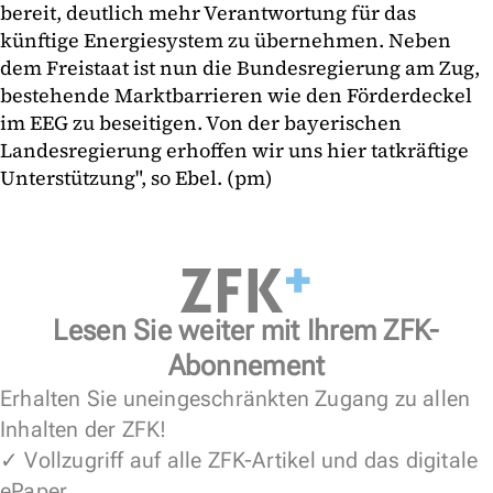
bereit, deutlich mehr Verantwortung für das
künftige Energiesystem zu übernehmen. Neben
dem Freistaat ist nun die Bundesregierung am Zug,
bestehende Marktbarrieren wie den Förderdeckel
im EEG zu beseitigen. Von der bayerischen
Landesregierung erhoffen wir uns hier tatkräftige
Unterstützung", so Ebel. (pm)
Lesen Sie weiter mit Ihrem ZFK-
Abonnement
Erhalten Sie uneingeschränkten Zugang zu allen
Inhalten der ZFK!
✓ Vollzugriff auf alle ZFK-Artikel und das digitale
ePaper