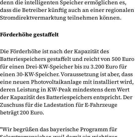
denn die intelligenten Speicher ermöglichen es,
dass die Betreiber künftig auch an einer regionalen
Stromdirektvermarktung teilnehmen können.
Förderhöhe gestaffelt
Die Förderhöhe ist nach der Kapazität des
Batteriespeichers gestaffelt und reicht von 500 Euro
für einen Drei-KW-Speicher bis zu 3.200 Euro für
einen 30-KW-Speicher. Voraussetzung ist aber, dass
eine neuen Photovoltaikanlage mit installiert wird,
deren Leistung in KW-Peak mindestens dem Wert
der Kapazität des Batteriespeichers entspricht. Der
Zuschuss für die Ladestation für E-Fahrzeuge
beträgt 200 Euro.
"Wir begrüßen das bayerische Programm für
Solarstromspeicher, weil damit ein wichtiger