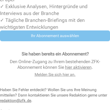
✓ Exklusive Analysen, Hintergründe und
Interviews aus der Branche
✓ Tägliche Branchen-Briefings mit den
wichtigsten Entwicklungen
Ihr Abonnement auswählen
Sie haben bereits ein Abonnement?
Den Online-Zugang zu Ihrem bestehenden ZFK-
Abonnement können Sie
hier aktivieren
.
Melden Sie sich hier an.
Haben Sie Fehler entdeckt? Wollen Sie uns Ihre Meinung
mitteilen? Dann kontaktieren Sie unsere Redaktion gerne unter
redaktion@zfk.de
.