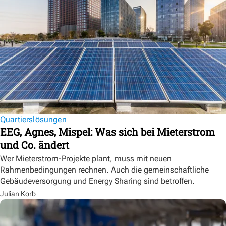
Quartierslösungen
EEG, Agnes, Mispel: Was sich bei Mieterstrom
und Co. ändert
Wer Mieterstrom-Projekte plant, muss mit neuen
Rahmenbedingungen rechnen. Auch die gemeinschaftliche
Gebäudeversorgung und Energy Sharing sind betroffen.
Julian Korb