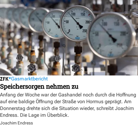
Gasmarktbericht
Speichersorgen nehmen zu
Anfang der Woche war der Gashandel noch durch die Hoffnung
auf eine baldige Öffnung der Straße von Hormus geprägt. Am
Donnerstag drehte sich die Situation wieder, schreibt Joachim
Endress. Die Lage im Überblick.
Joachim Endress