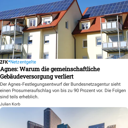
Netzentgelte
Agnes: Warum die gemeinschaftliche
Gebäudeversorgung verliert
Der Agnes-Festlegungsentwurf der Bundesnetzagentur sieht
einen Prosumeraufschlag von bis zu 90 Prozent vor. Die Folgen
sind teils erheblich.
Julian Korb