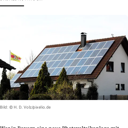
Bild: © H. D. Volz/pixelio.de