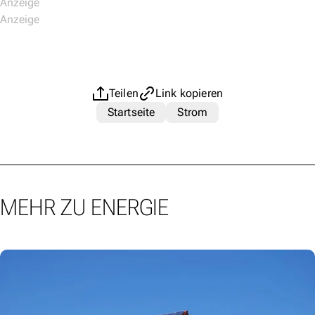
Teilen
Link kopieren
Startseite
Strom
MEHR ZU ENERGIE