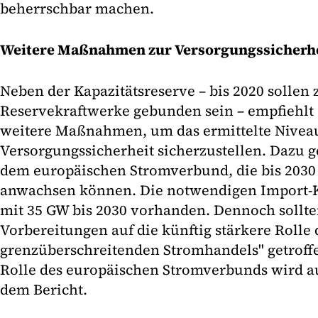
beherrschbar machen.
Weitere Maßnahmen zur Versorgungssicherh
Neben der Kapazitätsreserve – bis 2020 sollen
Reservekraftwerke gebunden sein – empfiehlt
weitere Maßnahmen, um das ermittelte Nivea
Versorgungssicherheit sicherzustellen. Dazu 
dem europäischen Stromverbund, die bis 2030 
anwachsen können. Die notwendigen Import-K
mit 35 GW bis 2030 vorhanden. Dennoch sollte
Vorbereitungen auf die künftig stärkere Rolle 
grenzüberschreitenden Stromhandels" getroff
Rolle des europäischen Stromverbunds wird au
dem Bericht.