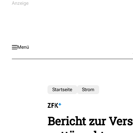
Menü
Startseite
Strom
Bericht zur Ver