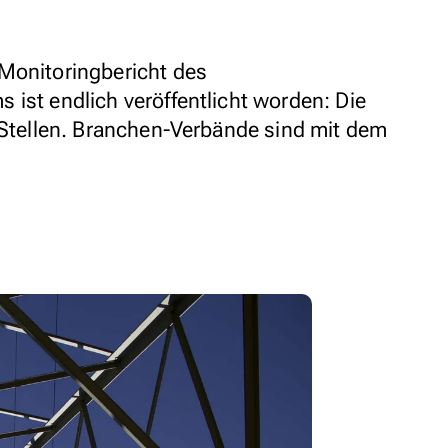
Monitoringbericht des
 ist endlich veröffentlicht worden: Die
n Stellen. Branchen-Verbände sind mit dem