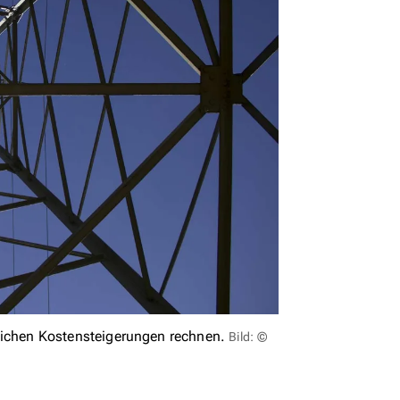
chen Kostensteigerungen rechnen.
Bild: ©