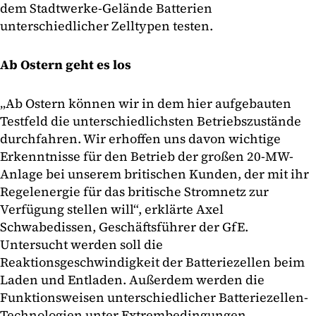
dem Stadtwerke-Gelände Batterien
unterschiedlicher Zelltypen testen.
Ab Ostern geht es los
„Ab Ostern können wir in dem hier aufgebauten
Testfeld die unterschiedlichsten Betriebszustände
durchfahren. Wir erhoffen uns davon wichtige
Erkenntnisse für den Betrieb der großen 20-MW-
Anlage bei unserem britischen Kunden, der mit ihr
Regelenergie für das britische Stromnetz zur
Verfügung stellen will“, erklärte Axel
Schwabedissen, Geschäftsführer der GfE.
Untersucht werden soll die
Reaktionsgeschwindigkeit der Batteriezellen beim
Laden und Entladen. Außerdem werden die
Funktionsweisen unterschiedlicher Batteriezellen-
Technologien unter Extrembedingungen