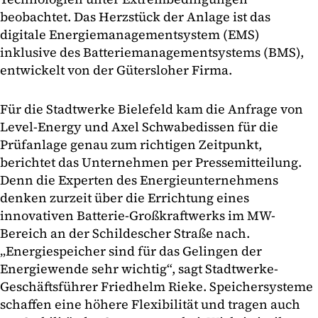
beobachtet. Das Herzstück der Anlage ist das
digitale Energiemanagementsystem (EMS)
inklusive des Batteriemanagementsystems (BMS),
entwickelt von der Gütersloher Firma.
Für die Stadtwerke Bielefeld kam die Anfrage von
Level-Energy und Axel Schwabedissen für die
Prüfanlage genau zum richtigen Zeitpunkt,
berichtet das Unternehmen per Pressemitteilung.
Denn die Experten des Energieunternehmens
denken zurzeit über die Errichtung eines
innovativen Batterie-Großkraftwerks im MW-
Bereich an der Schildescher Straße nach.
„Energiespeicher sind für das Gelingen der
Energiewende sehr wichtig“, sagt Stadtwerke-
Geschäftsführer Friedhelm Rieke. Speichersysteme
schaffen eine höhere Flexibilität und tragen auch