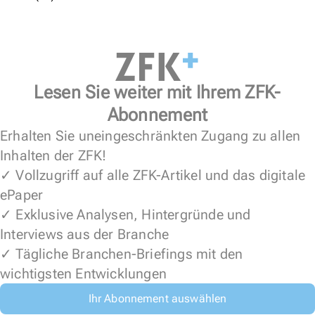
Lesen Sie weiter mit Ihrem ZFK-
Abonnement
Erhalten Sie uneingeschränkten Zugang zu allen
Inhalten der ZFK!
✓ Vollzugriff auf alle ZFK-Artikel und das digitale
ePaper
✓ Exklusive Analysen, Hintergründe und
Interviews aus der Branche
✓ Tägliche Branchen-Briefings mit den
wichtigsten Entwicklungen
Ihr Abonnement auswählen