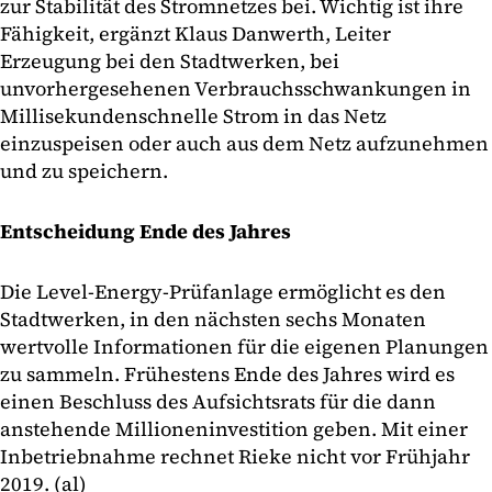
zur Stabilität des Stromnetzes bei. Wichtig ist ihre
Fähigkeit, ergänzt Klaus Danwerth, Leiter
Erzeugung bei den Stadtwerken, bei
unvorhergesehenen Verbrauchsschwankungen in
Millisekundenschnelle Strom in das Netz
einzuspeisen oder auch aus dem Netz aufzunehmen
und zu speichern.
Entscheidung Ende des Jahres
Die Level-Energy-Prüfanlage ermöglicht es den
Stadtwerken, in den nächsten sechs Monaten
wertvolle Informationen für die eigenen Planungen
zu sammeln. Frühestens Ende des Jahres wird es
einen Beschluss des Aufsichtsrats für die dann
anstehende Millioneninvestition geben. Mit einer
Inbetriebnahme rechnet Rieke nicht vor Frühjahr
2019. (al)