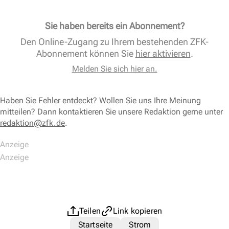
Sie haben bereits ein Abonnement?
Den Online-Zugang zu Ihrem bestehenden ZFK-
Abonnement können Sie
hier aktivieren
.
Melden Sie sich hier an.
Haben Sie Fehler entdeckt? Wollen Sie uns Ihre Meinung
mitteilen? Dann kontaktieren Sie unsere Redaktion gerne unter
redaktion@zfk.de
.
Teilen
Link kopieren
Startseite
Strom