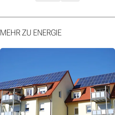
MEHR ZU ENERGIE