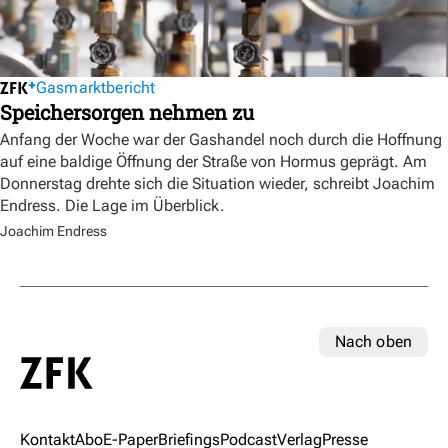
Gasmarktbericht
Speichersorgen nehmen zu
Anfang der Woche war der Gashandel noch durch die Hoffnung
auf eine baldige Öffnung der Straße von Hormus geprägt. Am
Donnerstag drehte sich die Situation wieder, schreibt Joachim
Endress. Die Lage im Überblick.
Joachim Endress
Nach oben
Kontakt
Abo
E-Paper
Briefings
Podcast
Verlag
Presse