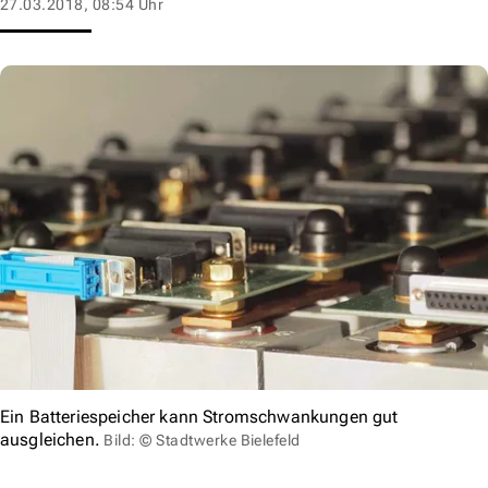
27.03.2018, 08:54 Uhr
Ein Batteriespeicher kann Stromschwankungen gut
ausgleichen.
Bild: © Stadtwerke Bielefeld