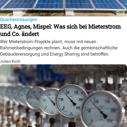
Quartierslösungen
EEG, Agnes, Mispel: Was sich bei Mieterstrom
und Co. ändert
Wer Mieterstrom-Projekte plant, muss mit neuen
Rahmenbedingungen rechnen. Auch die gemeinschaftliche
Gebäudeversorgung und Energy Sharing sind betroffen.
Julian Korb