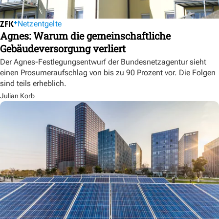
Netzentgelte
Agnes: Warum die gemeinschaftliche
Gebäudeversorgung verliert
Der Agnes-Festlegungsentwurf der Bundesnetzagentur sieht
einen Prosumeraufschlag von bis zu 90 Prozent vor. Die Folgen
sind teils erheblich.
Julian Korb