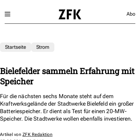
Abo
Startseite
Strom
Bielefelder sammeln Erfahrung mit
Speicher
Für die nächsten sechs Monate steht auf dem
Kraftwerksgelände der Stadtwerke Bielefeld ein großer
Batteriespeicher. Er dient als Test für einen 20-MW-
Speicher. Die Stadtwerke wollen ebenfalls investieren.
Artikel von
ZFK Redaktion