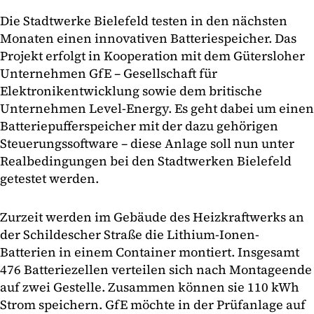
Die Stadtwerke Bielefeld testen in den nächsten
Monaten einen innovativen Batteriespeicher. Das
Projekt erfolgt in Kooperation mit dem Gütersloher
Unternehmen GfE – Gesellschaft für
Elektronikentwicklung sowie dem britische
Unternehmen Level-Energy. Es geht dabei um einen
Batteriepufferspeicher mit der dazu gehörigen
Steuerungssoftware – diese Anlage soll nun unter
Realbedingungen bei den Stadtwerken Bielefeld
getestet werden.
Zurzeit werden im Gebäude des Heizkraftwerks an
der Schildescher Straße die Lithium-Ionen-
Batterien in einem Container montiert. Insgesamt
476 Batteriezellen verteilen sich nach Montageende
auf zwei Gestelle. Zusammen können sie 110 kWh
Strom speichern. GfE möchte in der Prüfanlage auf