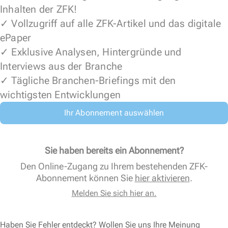
Inhalten der ZFK!
✓ Vollzugriff auf alle ZFK-Artikel und das digitale
ePaper
✓ Exklusive Analysen, Hintergründe und
Interviews aus der Branche
✓ Tägliche Branchen-Briefings mit den
wichtigsten Entwicklungen
Ihr Abonnement auswählen
Sie haben bereits ein Abonnement?
Den Online-Zugang zu Ihrem bestehenden ZFK-
Abonnement können Sie
hier aktivieren
.
Melden Sie sich hier an.
Haben Sie Fehler entdeckt? Wollen Sie uns Ihre Meinung