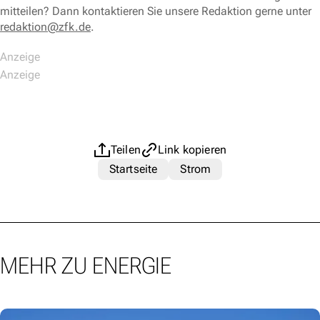
mitteilen? Dann kontaktieren Sie unsere Redaktion gerne unter
redaktion@zfk.de
.
Teilen
Link kopieren
Startseite
Strom
MEHR ZU ENERGIE