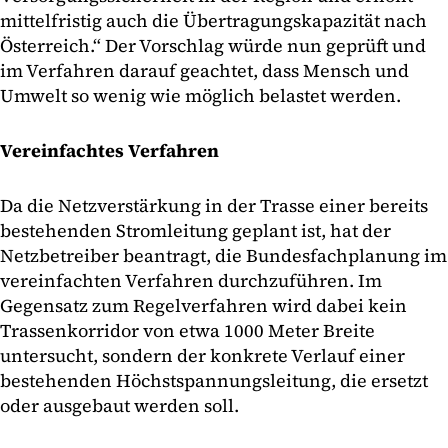
mittelfristig auch die Übertragungskapazität nach
Österreich.“ Der Vorschlag würde nun geprüft und
im Verfahren darauf geachtet, dass Mensch und
Umwelt so wenig wie möglich belastet werden.
Vereinfachtes Verfahren
Da die Netzverstärkung in der Trasse einer bereits
bestehenden Stromleitung geplant ist, hat der
Netzbetreiber beantragt, die Bundesfachplanung im
vereinfachten Verfahren durchzuführen. Im
Gegensatz zum Regelverfahren wird dabei kein
Trassenkorridor von etwa 1000 Meter Breite
untersucht, sondern der konkrete Verlauf einer
bestehenden Höchstspannungsleitung, die ersetzt
oder ausgebaut werden soll.