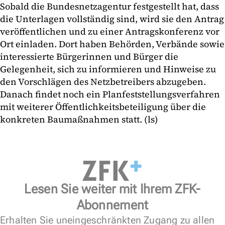
Sobald die Bundesnetzagentur festgestellt hat, dass
die Unterlagen vollständig sind, wird sie den Antrag
veröffentlichen und zu einer Antragskonferenz vor
Ort einladen. Dort haben Behörden, Verbände sowie
interessierte Bürgerinnen und Bürger die
Gelegenheit, sich zu informieren und Hinweise zu
den Vorschlägen des Netzbetreibers abzugeben.
Danach findet noch ein Planfeststellungsverfahren
mit weiterer Öffentlichkeitsbeteiligung über die
konkreten Baumaßnahmen statt. (ls)
Lesen Sie weiter mit Ihrem ZFK-
Abonnement
Erhalten Sie uneingeschränkten Zugang zu allen