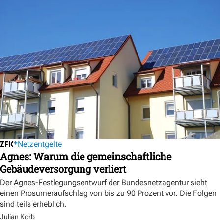
Netzentgelte
Agnes: Warum die gemeinschaftliche
Gebäudeversorgung verliert
Der Agnes-Festlegungsentwurf der Bundesnetzagentur sieht
einen Prosumeraufschlag von bis zu 90 Prozent vor. Die Folgen
sind teils erheblich.
Julian Korb