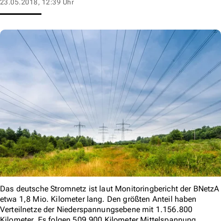
23.05.2018, 12:39 Uhr
Das deutsche Stromnetz ist laut Monitoringbericht der BNetzA
etwa 1,8 Mio. Kilometer lang. Den größten Anteil haben
Verteilnetze der Niederspannungsebene mit 1.156.800
Kilometer. Es folgen 509.900 Kilometer Mittelspannung,