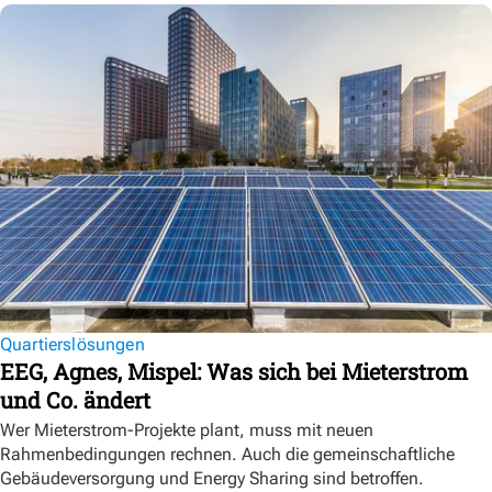
Quartierslösungen
EEG, Agnes, Mispel: Was sich bei Mieterstrom
und Co. ändert
Wer Mieterstrom-Projekte plant, muss mit neuen
Rahmenbedingungen rechnen. Auch die gemeinschaftliche
Gebäudeversorgung und Energy Sharing sind betroffen.