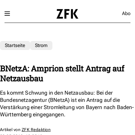
Abo
Startseite
Strom
BNetzA: Amprion stellt Antrag auf
Netzausbau
Es kommt Schwung in den Netzausbau: Bei der
Bundesnetzagentur (BNetzA) ist ein Antrag auf die
Verstärkung einer Stromleitung von Bayern nach Baden-
Württemberg eingegangen.
Artikel von
ZFK Redaktion