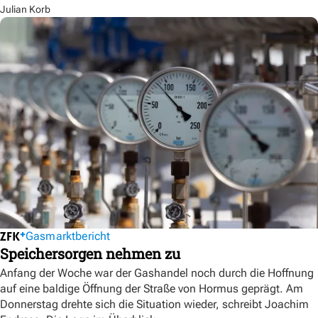
Julian Korb
Gasmarktbericht
Speichersorgen nehmen zu
Anfang der Woche war der Gashandel noch durch die Hoffnung
auf eine baldige Öffnung der Straße von Hormus geprägt. Am
Donnerstag drehte sich die Situation wieder, schreibt Joachim