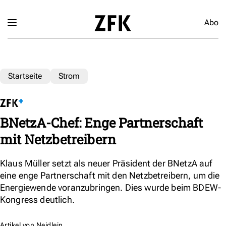
Abo
Startseite
Strom
BNetzA-Chef: Enge Partnerschaft
mit Netzbetreibern
Klaus Müller setzt als neuer Präsident der BNetzA auf
eine enge Partnerschaft mit den Netzbetreibern, um die
Energiewende voranzubringen. Dies wurde beim BDEW-
Kongress deutlich.
Artikel von
Neidlein