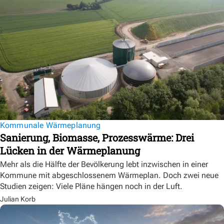
Kommunale Wärmeplanung
Sanierung, Biomasse, Prozesswärme: Drei
Lücken in der Wärmeplanung
Mehr als die Hälfte der Bevölkerung lebt inzwischen in einer
Kommune mit abgeschlossenem Wärmeplan. Doch zwei neue
Studien zeigen: Viele Pläne hängen noch in der Luft.
Julian Korb