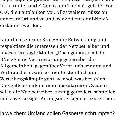
nicht runter und X-Gen ist ein Thema", gab der Eon-
CEO die Leitplanken vor. Alles weitere müsse an
anderem Ort und zu anderer Zeit mit der BNetzA
diskutiert werden.
Natürlich sehe die BNetzA die Entwicklung und
respektiere die Interessen der Netzbetreiber und
Investoren, sagte Müller. „Doch genauso hat die
BNetzA eine Verantwortung gegenüber der
Allgemeinheit, gegenüber Verbraucherinnen und
Verbrauchern, weil es hier letztendlich um
Verteilungskämpfe geht, wer soll was bezahlen“.
Dies gelte es miteinander auszutarieren. Zudem
seien die Netzbetreiber künftig gefordert, schneller
und zuverlässiger Antragsunterlagen einzureichen.
In welchem Umfang sollen Gasnetze schrumpfen?