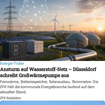
Energie-Ticker
Ansturm auf Wasserstoff-Netz – Düsseldorf
schreibt Großwärmepumpe aus
Fernwärme, Batteriespeicher, Solarausbau, Stromnetze: Die
ZFK hält die kommunale Energiebranche laufend auf dem
aktuellen Stand.
ZFK Redaktion