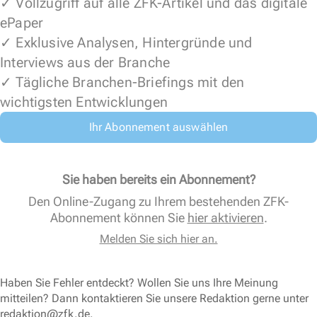
✓ Vollzugriff auf alle ZFK-Artikel und das digitale
ePaper
✓ Exklusive Analysen, Hintergründe und
Interviews aus der Branche
✓ Tägliche Branchen-Briefings mit den
wichtigsten Entwicklungen
Ihr Abonnement auswählen
Sie haben bereits ein Abonnement?
Den Online-Zugang zu Ihrem bestehenden ZFK-
Abonnement können Sie
hier aktivieren
.
Melden Sie sich hier an.
Haben Sie Fehler entdeckt? Wollen Sie uns Ihre Meinung
mitteilen? Dann kontaktieren Sie unsere Redaktion gerne unter
redaktion@zfk.de
.