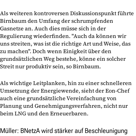
Als weiteren kontroversen Diskussionspunkt führte
Birnbaum den Umfang der schrumpfenden
Gasnetze an. Auch dies müsse sich in der
Regulierung wiederfinden. "Auch da können wir
uns streiten, was ist die richtige Art und Weise, das
zu machen". Doch wenn Einigkeit über den
grundsätzlichen Weg bestehe, könne ein solcher
Streit nur produktiv sein, so Birnbaum.
Als wichtige Leitplanken, hin zu einer schnelleren
Umsetzung der Energiewende, sieht der Eon-Chef
auch eine grundsätzliche Vereinfachung von
Planung und Genehmigungsverfahren, nicht nur
beim LNG und den Erneuerbaren.
Müller: BNetzA wird stärker auf Beschleunigung