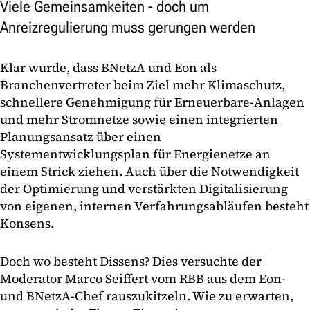
Viele Gemeinsamkeiten - doch um
Anreizregulierung muss gerungen werden
Klar wurde, dass BNetzA und Eon als
Branchenvertreter beim Ziel mehr Klimaschutz,
schnellere Genehmigung für Erneuerbare-Anlagen
und mehr Stromnetze sowie einen integrierten
Planungsansatz über einen
Systementwicklungsplan für Energienetze an
einem Strick ziehen. Auch über die Notwendigkeit
der Optimierung und verstärkten Digitalisierung
von eigenen, internen Verfahrungsabläufen besteht
Konsens.
Doch wo besteht Dissens? Dies versuchte der
Moderator Marco Seiffert vom RBB aus dem Eon-
und BNetzA-Chef rauszukitzeln. Wie zu erwarten,