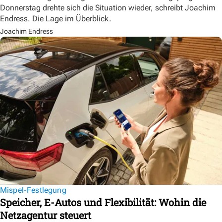
Donnerstag drehte sich die Situation wieder, schreibt Joachim
Endress. Die Lage im Überblick.
Joachim Endress
Mispel-Festlegung
Speicher, E-Autos und Flexibilität: Wohin die
Netzagentur steuert