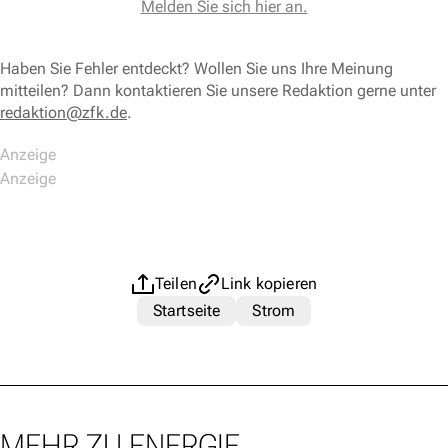
Melden Sie sich hier an.
Haben Sie Fehler entdeckt? Wollen Sie uns Ihre Meinung
mitteilen? Dann kontaktieren Sie unsere Redaktion gerne unter
redaktion@zfk.de
.
Teilen
Link kopieren
Startseite
Strom
MEHR ZU ENERGIE