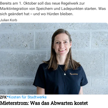
Bereits am 1. Oktober soll das neue Regelwerk zur
Marktintegration von Speichern und Ladepunkten starten. Was
sich geändert hat – und wo Hürden bleiben.
Julian Korb
Kosten für Stadtwerke
Mieterstrom: Was das Abwarten kostet