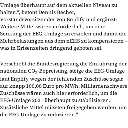
Umlage überhaupt auf dem aktuellen Niveau zu
halten.“, betont Dennis Becher,
Vorstandsvorsitzender von Enplify und ergänzt:
Weitere Mittel wären erforderlich, um eine
Senkung der EEG-Umlage zu erzielen und damit die
Mehrbelastungen aus dem nEHS zu kompensieren –
was in Krisenzeiten dringend geboten sei.
Verschiebt die Bundesregierung die Einführung der
nationalen CO
-Bepreisung, steige die EEG-Umlage
2
laut Enplify wegen der fehlenden Zuschüsse sogar
auf knapp 100,00 Euro pro MWh. Milliardenschwere
Zuschüsse wären auch hier erforderlich, um die
EEG-Umlage 2021 überhaupt zu stabilisieren.
Zusätzliche Mittel müssten freigegeben werden, um
die EEG-Umlage zu reduzieren.“