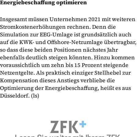
Energiebeschaffung optimieren
Insgesamt müssen Unternehmen 2021 mit weiteren
Stromkostenerhöhungen rechnen. Denn die
Simulation zur EEG-Umlage ist grundsätzlich auch
auf die KWK- und Offshore-Netzumlage übertragbar,
so dass diese beiden Positionen nächstes Jahr
ebenfalls deutlich steigen könnten. Hinzu kommen
voraussichtlich um zehn bis 15 Prozent steigende
Netzentgelte. Als praktisch einziger Stellhebel zur
Kompensation dieses Anstiegs verbliebe die
Optimierung der Energiebeschaffung, heißt es aus
Düsseldorf. (ls)