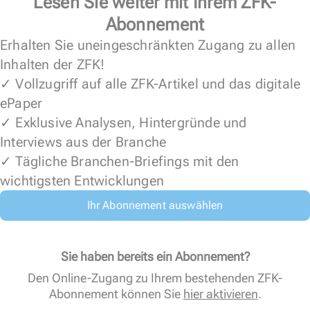
Lesen Sie weiter mit Ihrem ZFK-
Abonnement
Erhalten Sie uneingeschränkten Zugang zu allen
Inhalten der ZFK!
✓ Vollzugriff auf alle ZFK-Artikel und das digitale
ePaper
✓ Exklusive Analysen, Hintergründe und
Interviews aus der Branche
✓ Tägliche Branchen-Briefings mit den
wichtigsten Entwicklungen
Ihr Abonnement auswählen
Sie haben bereits ein Abonnement?
Den Online-Zugang zu Ihrem bestehenden ZFK-
Abonnement können Sie
hier aktivieren
.