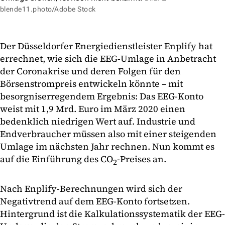
blende11.photo/Adobe Stock
Der Düsseldorfer Energiedienstleister Enplify hat
errechnet, wie sich die EEG-Umlage in Anbetracht
der Coronakrise und deren Folgen für den
Börsenstrompreis entwickeln könnte – mit
besorgniserregendem Ergebnis: Das EEG-Konto
weist mit 1,9 Mrd. Euro im März 2020 einen
bedenklich niedrigen Wert auf. Industrie und
Endverbraucher müssen also mit einer steigenden
Umlage im nächsten Jahr rechnen. Nun kommt es
auf die Einführung des CO
-Preises an.
2
Nach Enplify-Berechnungen wird sich der
Negativtrend auf dem EEG-Konto fortsetzen.
Hintergrund ist die Kalkulationssystematik der EEG-