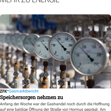
Gasmarktbericht
Speichersorgen nehmen zu
Anfang der Woche war der Gashandel noch durch die Hoffnung
auf eine baldige Öffnung der Straße von Hormus geprägt. Am