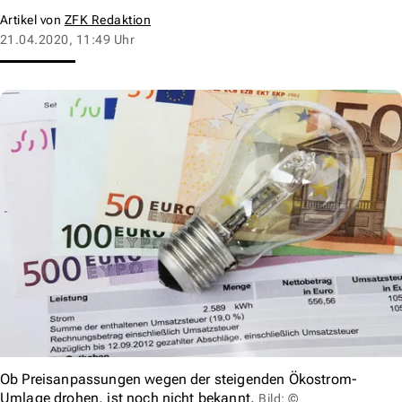
Artikel von
ZFK Redaktion
21.04.2020, 11:49 Uhr
Ob Preisanpassungen wegen der steigenden Ökostrom-
Umlage drohen, ist noch nicht bekannt.
Bild: ©