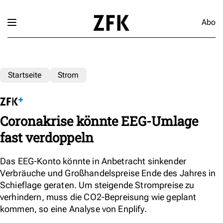
Abo
Startseite
Strom
Coronakrise könnte EEG-Umlage
fast verdoppeln
Das EEG-Konto könnte in Anbetracht sinkender
Verbräuche und Großhandelspreise Ende des Jahres in
Schieflage geraten. Um steigende Strompreise zu
verhindern, muss die CO2-Bepreisung wie geplant
kommen, so eine Analyse von Enplify.