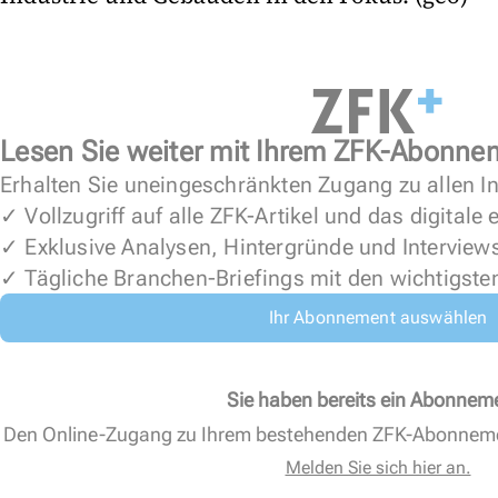
Lesen Sie weiter mit Ihrem ZFK-Abonne
Erhalten Sie uneingeschränkten Zugang zu allen In
✓ Vollzugriff auf alle ZFK-Artikel und das digitale
✓ Exklusive Analysen, Hintergründe und Interview
✓ Tägliche Branchen-Briefings mit den wichtigste
Ihr Abonnement auswählen
Sie haben bereits ein Abonnem
Den Online-Zugang zu Ihrem bestehenden ZFK-Abonnem
Melden Sie sich hier an.