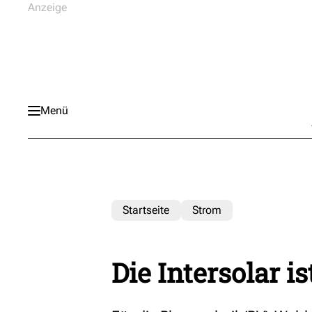
Menü
Startseite
Strom
Die Intersolar i