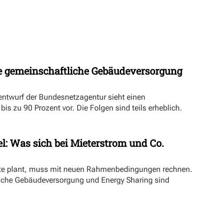
 gemeinschaftliche Gebäudeversorgung
ntwurf der Bundesnetzagentur sieht einen
s zu 90 Prozent vor. Die Folgen sind teils erheblich.
l: Was sich bei Mieterstrom und Co.
kte plant, muss mit neuen Rahmenbedingungen rechnen.
iche Gebäudeversorgung und Energy Sharing sind