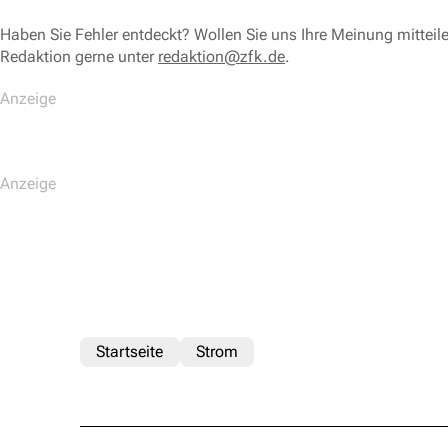
Haben Sie Fehler entdeckt? Wollen Sie uns Ihre Meinung mitteil
Redaktion gerne unter
redaktion@zfk.de
.
Startseite
Strom