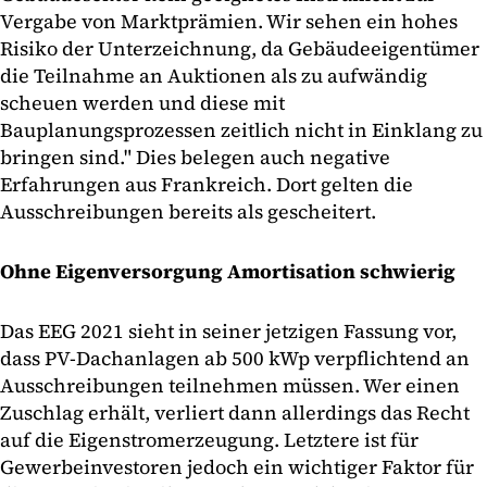
Vergabe von Marktprämien. Wir sehen ein hohes
Risiko der Unterzeichnung, da Gebäudeeigentümer
die Teilnahme an Auktionen als zu aufwändig
scheuen werden und diese mit
Bauplanungsprozessen zeitlich nicht in Einklang zu
bringen sind." Dies belegen auch negative
Erfahrungen aus Frankreich. Dort gelten die
Ausschreibungen bereits als gescheitert.
Ohne Eigenversorgung Amortisation schwierig
Das EEG 2021 sieht in seiner jetzigen Fassung vor,
dass PV-Dachanlagen ab 500 kWp verpflichtend an
Ausschreibungen teilnehmen müssen. Wer einen
Zuschlag erhält, verliert dann allerdings das Recht
auf die Eigenstromerzeugung. Letztere ist für
Gewerbeinvestoren jedoch ein wichtiger Faktor für