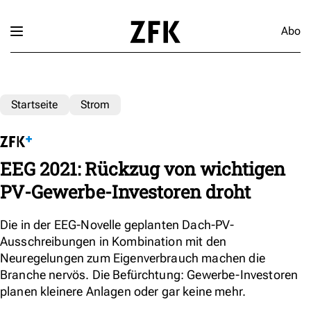
Abo
Startseite
Strom
EEG 2021: Rückzug von wichtigen
PV-Gewerbe-Investoren droht
Die in der EEG-Novelle geplanten Dach-PV-
Ausschreibungen in Kombination mit den
Neuregelungen zum Eigenverbrauch machen die
Branche nervös. Die Befürchtung: Gewerbe-Investoren
planen kleinere Anlagen oder gar keine mehr.