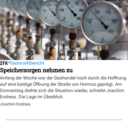
Gasmarktbericht
Speichersorgen nehmen zu
Anfang der Woche war der Gashandel noch durch die Hoffnung
auf eine baldige Öffnung der Straße von Hormus geprägt. Am
Donnerstag drehte sich die Situation wieder, schreibt Joachim
Endress. Die Lage im Überblick.
Joachim Endress