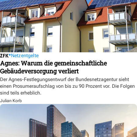
Netzentgelte
Agnes: Warum die gemeinschaftliche
Gebäudeversorgung verliert
Der Agnes-Festlegungsentwurf der Bundesnetzagentur sieht
einen Prosumeraufschlag von bis zu 90 Prozent vor. Die Folgen
sind teils erheblich.
Julian Korb