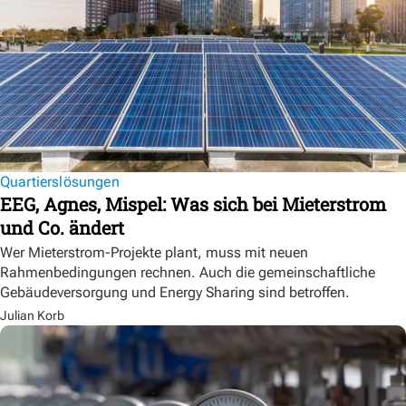
Quartierslösungen
EEG, Agnes, Mispel: Was sich bei Mieterstrom
und Co. ändert
Wer Mieterstrom-Projekte plant, muss mit neuen
Rahmenbedingungen rechnen. Auch die gemeinschaftliche
Gebäudeversorgung und Energy Sharing sind betroffen.
Julian Korb