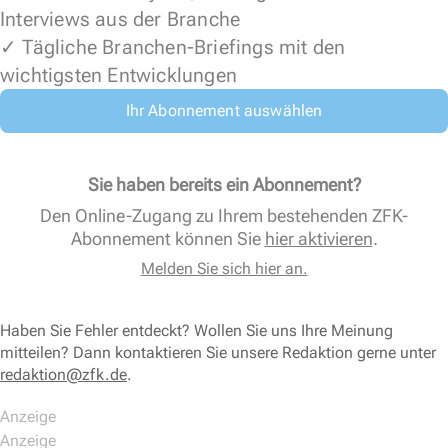
Interviews aus der Branche
✓ Tägliche Branchen-Briefings mit den
wichtigsten Entwicklungen
Ihr Abonnement auswählen
Sie haben bereits ein Abonnement?
Den Online-Zugang zu Ihrem bestehenden ZFK-
Abonnement können Sie
hier aktivieren
.
Melden Sie sich hier an.
Haben Sie Fehler entdeckt? Wollen Sie uns Ihre Meinung
mitteilen? Dann kontaktieren Sie unsere Redaktion gerne unter
redaktion@zfk.de
.