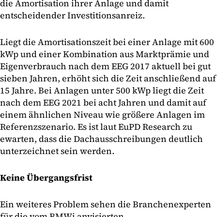
die Amortisation ihrer Anlage und damit
entscheidender Investitionsanreiz.
Liegt die Amortisationszeit bei einer Anlage mit 600
kWp und einer Kombination aus Marktprämie und
Eigenverbrauch nach dem EEG 2017 aktuell bei gut
sieben Jahren, erhöht sich die Zeit anschließend auf
15 Jahre. Bei Anlagen unter 500 kWp liegt die Zeit
nach dem EEG 2021 bei acht Jahren und damit auf
einem ähnlichen Niveau wie größere Anlagen im
Referenzszenario. Es ist laut EuPD Research zu
ewarten, dass die Dachausschreibungen deutlich
unterzeichnet sein werden.
Keine Übergangsfrist
Ein weiteres Problem sehen die Branchenexperten
für die vom BMWi anvisierten