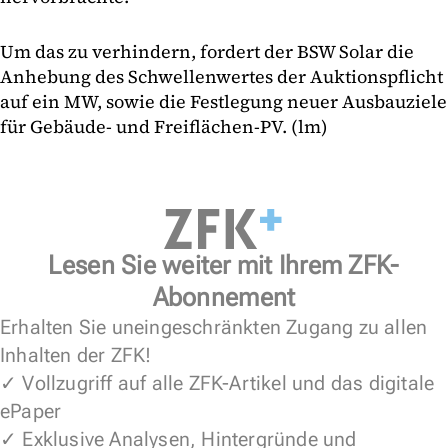
Um das zu verhindern, fordert der BSW Solar die
Anhebung des Schwellenwertes der Auktionspflicht
auf ein MW, sowie die Festlegung neuer Ausbauziele
für Gebäude- und Freiflächen-PV. (lm)
Lesen Sie weiter mit Ihrem ZFK-
Abonnement
Erhalten Sie uneingeschränkten Zugang zu allen
Inhalten der ZFK!
✓ Vollzugriff auf alle ZFK-Artikel und das digitale
ePaper
✓ Exklusive Analysen, Hintergründe und