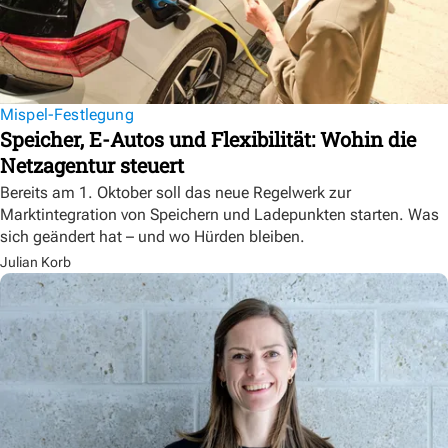
Mispel-Festlegung
Speicher, E-Autos und Flexibilität: Wohin die
Netzagentur steuert
Bereits am 1. Oktober soll das neue Regelwerk zur
Marktintegration von Speichern und Ladepunkten starten. Was
sich geändert hat – und wo Hürden bleiben.
Julian Korb