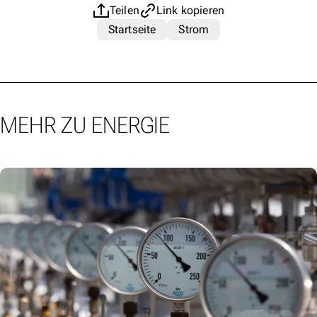
Teilen
Link kopieren
Startseite
Strom
MEHR ZU ENERGIE