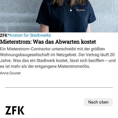
Kosten für Stadtwerke
Mieterstrom: Was das Abwarten kostet
Ein Mieterstrom-Contractor unterschreibt mit der größten
Wohnungsbaugesellschaft im Netzgebiet. Der Vertrag läuft 20
Jahre. Was das ein Stadtwerk kostet, lässt sich beziffern – und
es ist mehr als der entgangene Mieterstromerlös.
Anna Gruner
Nach oben