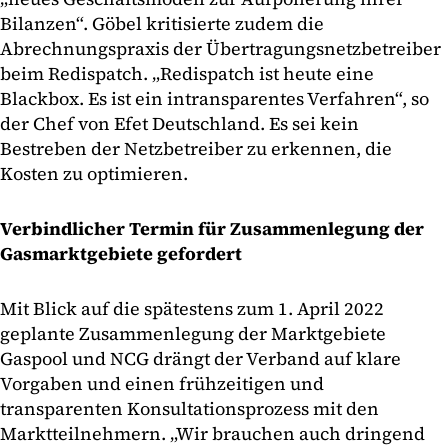
Bilanzen“. Göbel kritisierte zudem die
Abrechnungspraxis der Übertragungsnetzbetreiber
beim Redispatch. „Redispatch ist heute eine
Blackbox. Es ist ein intransparentes Verfahren“, so
der Chef von Efet Deutschland. Es sei kein
Bestreben der Netzbetreiber zu erkennen, die
Kosten zu optimieren.
Verbindlicher Termin für Zusammenlegung der
Gasmarktgebiete gefordert
Mit Blick auf die spätestens zum 1. April 2022
geplante Zusammenlegung der Marktgebiete
Gaspool und NCG drängt der Verband auf klare
Vorgaben und einen frühzeitigen und
transparenten Konsultationsprozess mit den
Marktteilnehmern. „Wir brauchen auch dringend