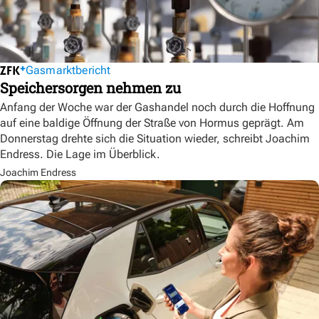
Gasmarktbericht
Speichersorgen nehmen zu
Anfang der Woche war der Gashandel noch durch die Hoffnung
auf eine baldige Öffnung der Straße von Hormus geprägt. Am
Donnerstag drehte sich die Situation wieder, schreibt Joachim
Endress. Die Lage im Überblick.
Joachim Endress