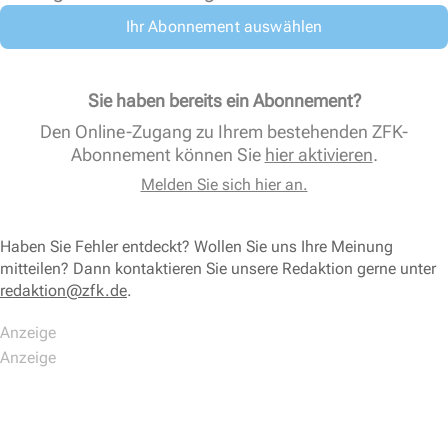
Ihr Abonnement auswählen
Sie haben bereits ein Abonnement?
Den Online-Zugang zu Ihrem bestehenden ZFK-
Abonnement können Sie
hier aktivieren
.
Melden Sie sich hier an.
Haben Sie Fehler entdeckt? Wollen Sie uns Ihre Meinung
mitteilen? Dann kontaktieren Sie unsere Redaktion gerne unter
redaktion@zfk.de
.