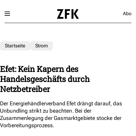
Abo
Startseite
Strom
Efet: Kein Kapern des
Handelsgeschäfts durch
Netzbetreiber
Der Energiehändlerverband Efet drängt darauf, das
Unbundling strikt zu beachten. Bei der
Zusammenlegung der Gasmarktgebiete stocke der
Vorbereitungsprozess.