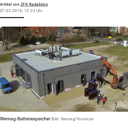
Artikel von
ZFK Redaktion
07.02.2018, 12:23 Uhr
Wemag-Batteriespeicher
Bild: Wemag/Younicos