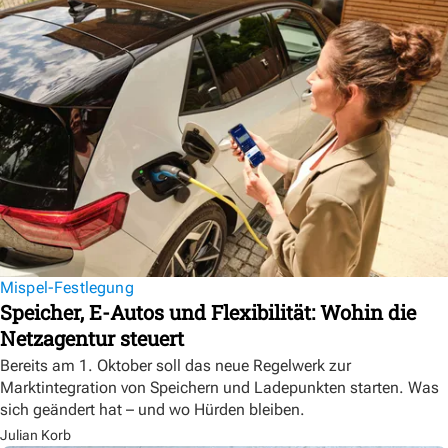
Mispel-Festlegung
Speicher, E-Autos und Flexibilität: Wohin die
Netzagentur steuert
Bereits am 1. Oktober soll das neue Regelwerk zur
Marktintegration von Speichern und Ladepunkten starten. Was
sich geändert hat – und wo Hürden bleiben.
Julian Korb