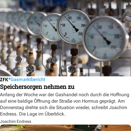
Gasmarktbericht
Speichersorgen nehmen zu
Anfang der Woche war der Gashandel noch durch die Hoffnung
auf eine baldige Öffnung der Straße von Hormus geprägt. Am
Donnerstag drehte sich die Situation wieder, schreibt Joachim
Endress. Die Lage im Überblick.
Joachim Endress