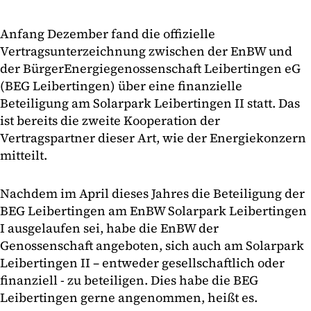
Anfang Dezember fand die offizielle
Vertragsunterzeichnung zwischen der EnBW und
der BürgerEnergiegenossenschaft Leibertingen eG
(BEG Leibertingen) über eine finanzielle
Beteiligung am Solarpark Leibertingen II statt. Das
ist bereits die zweite Kooperation der
Vertragspartner dieser Art, wie der Energiekonzern
mitteilt.
Nachdem im April dieses Jahres die Beteiligung der
BEG Leibertingen am EnBW Solarpark Leibertingen
I ausgelaufen sei, habe die EnBW der
Genossenschaft angeboten, sich auch am Solarpark
Leibertingen II – entweder gesellschaftlich oder
finanziell - zu beteiligen. Dies habe die BEG
Leibertingen gerne angenommen, heißt es.