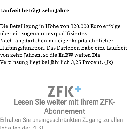
Laufzeit beträgt zehn Jahre
Die Beteiligung in Höhe von 320.000 Euro erfolge
über ein sogenanntes qualifiziertes
Nachrangdarlehen mit eigenkapitalähnlicher
Haftungsfunktion. Das Darlehen habe eine Laufzeit
von zehn Jahren, so die EnBW weiter. Die
Verzinsung liegt bei jährlich 3,25 Prozent. (jk)
Lesen Sie weiter mit Ihrem ZFK-
Abonnement
Erhalten Sie uneingeschränkten Zugang zu allen
Inhalten der ZFK!