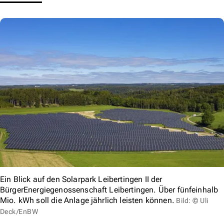
Ein Blick auf den Solarpark Leibertingen II der
BürgerEnergiegenossenschaft Leibertingen. Über fünfeinhalb
Mio. kWh soll die Anlage jährlich leisten können.
Bild: © Uli
Deck/EnBW