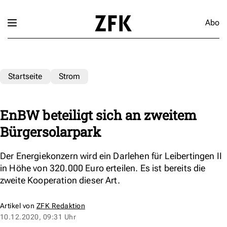
Abo
Startseite
Strom
EnBW beteiligt sich an zweitem
Bürgersolarpark
Der Energiekonzern wird ein Darlehen für Leibertingen II
in Höhe von 320.000 Euro erteilen. Es ist bereits die
zweite Kooperation dieser Art.
Artikel von
ZFK Redaktion
10.12.2020, 09:31 Uhr