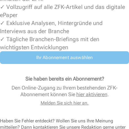
✓ Vollzugriff auf alle ZFK-Artikel und das digitale
ePaper
✓ Exklusive Analysen, Hintergründe und
Interviews aus der Branche
✓ Tägliche Branchen-Briefings mit den
wichtigsten Entwicklungen
Ihr Abonnement auswählen
Sie haben bereits ein Abonnement?
Den Online-Zugang zu Ihrem bestehenden ZFK-
Abonnement können Sie
hier aktivieren
.
Melden Sie sich hier an.
Haben Sie Fehler entdeckt? Wollen Sie uns Ihre Meinung
mitteilen? Dann kontaktieren Sie unsere Redaktion gerne unter