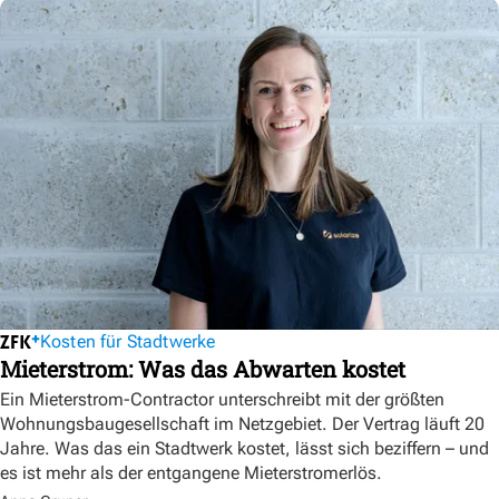
Kosten für Stadtwerke
Mieterstrom: Was das Abwarten kostet
Ein Mieterstrom-Contractor unterschreibt mit der größten
Wohnungsbaugesellschaft im Netzgebiet. Der Vertrag läuft 20
Jahre. Was das ein Stadtwerk kostet, lässt sich beziffern – und
es ist mehr als der entgangene Mieterstromerlös.