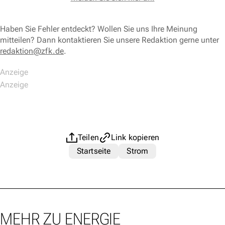
Haben Sie Fehler entdeckt? Wollen Sie uns Ihre Meinung
mitteilen? Dann kontaktieren Sie unsere Redaktion gerne unter
redaktion@zfk.de
.
Teilen
Link kopieren
Startseite
Strom
MEHR ZU ENERGIE