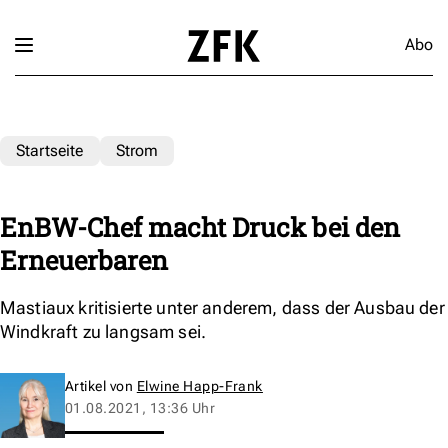
Abo
Startseite
Strom
EnBW-Chef macht Druck bei den
Erneuerbaren
Mastiaux kritisierte unter anderem, dass der Ausbau der
Windkraft zu langsam sei.
Artikel von
Elwine Happ-Frank
01.08.2021, 13:36 Uhr