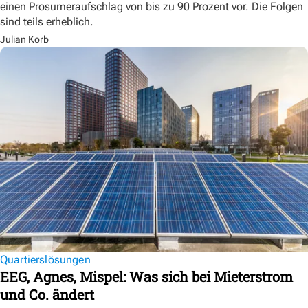
einen Prosumeraufschlag von bis zu 90 Prozent vor. Die Folgen
sind teils erheblich.
Julian Korb
Quartierslösungen
EEG, Agnes, Mispel: Was sich bei Mieterstrom
und Co. ändert