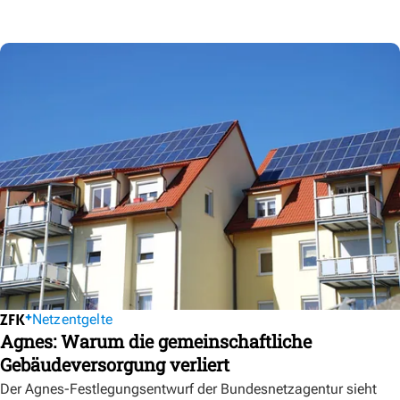
Netzentgelte
Agnes: Warum die gemeinschaftliche
Gebäudeversorgung verliert
Der Agnes-Festlegungsentwurf der Bundesnetzagentur sieht