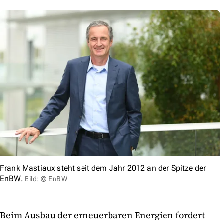
Frank Mastiaux steht seit dem Jahr 2012 an der Spitze der
EnBW.
Bild: © EnBW
Beim Ausbau der erneuerbaren Energien fordert