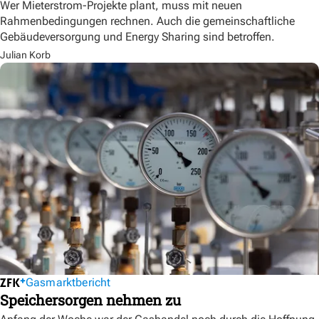
Wer Mieterstrom-Projekte plant, muss mit neuen
Rahmenbedingungen rechnen. Auch die gemeinschaftliche
Gebäudeversorgung und Energy Sharing sind betroffen.
Julian Korb
Gasmarktbericht
Speichersorgen nehmen zu