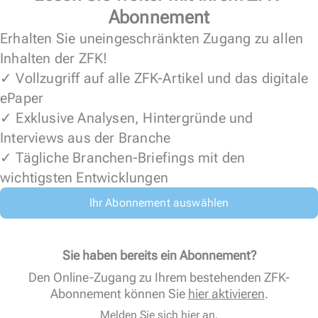
Abonnement
Erhalten Sie uneingeschränkten Zugang zu allen
Inhalten der ZFK!
✓ Vollzugriff auf alle ZFK-Artikel und das digitale
ePaper
✓ Exklusive Analysen, Hintergründe und
Interviews aus der Branche
✓ Tägliche Branchen-Briefings mit den
wichtigsten Entwicklungen
Ihr Abonnement auswählen
Sie haben bereits ein Abonnement?
Den Online-Zugang zu Ihrem bestehenden ZFK-
Abonnement können Sie
hier aktivieren
.
Melden Sie sich hier an.