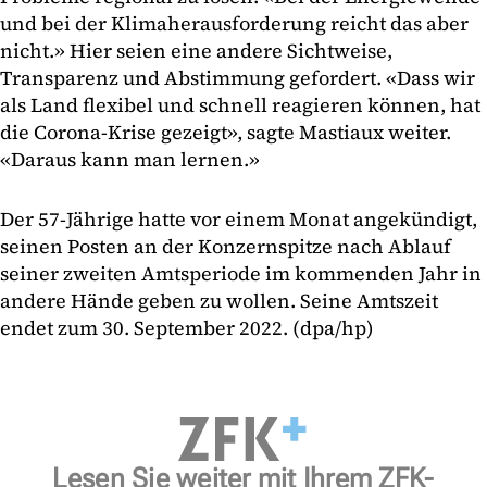
und bei der Klimaherausforderung reicht das aber
nicht.» Hier seien eine andere Sichtweise,
Transparenz und Abstimmung gefordert. «Dass wir
als Land flexibel und schnell reagieren können, hat
die Corona-Krise gezeigt», sagte Mastiaux weiter.
«Daraus kann man lernen.»
Der 57-Jährige hatte vor einem Monat angekündigt,
seinen Posten an der Konzernspitze nach Ablauf
seiner zweiten Amtsperiode im kommenden Jahr in
andere Hände geben zu wollen. Seine Amtszeit
endet zum 30. September 2022. (dpa/hp)
Lesen Sie weiter mit Ihrem ZFK-