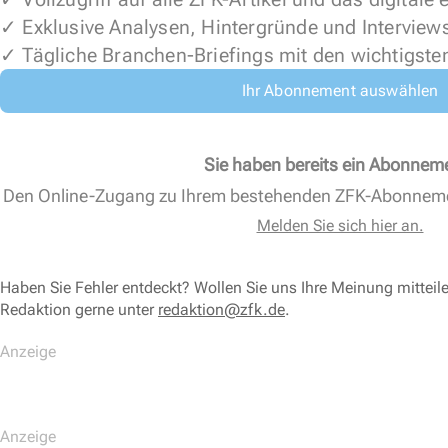
✓ Exklusive Analysen, Hintergründe und Interview
✓ Tägliche Branchen-Briefings mit den wichtigste
Ihr Abonnement auswählen
Sie haben bereits ein Abonnem
Den Online-Zugang zu Ihrem bestehenden ZFK-Abonnem
Melden Sie sich hier an.
Haben Sie Fehler entdeckt? Wollen Sie uns Ihre Meinung mitteil
Redaktion gerne unter
redaktion@zfk.de
.