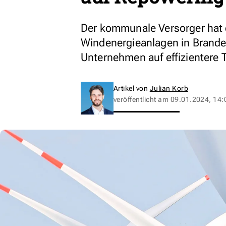
Der kommunale Versorger hat 
Windenergieanlagen in Branden
Unternehmen auf effizientere 
Artikel von
Julian Korb
veröffentlicht am
09.01.2024, 14: