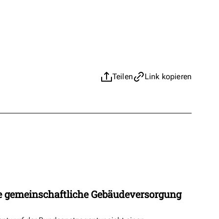
Teilen
Link kopieren
 gemeinschaftliche Gebäudeversorgung