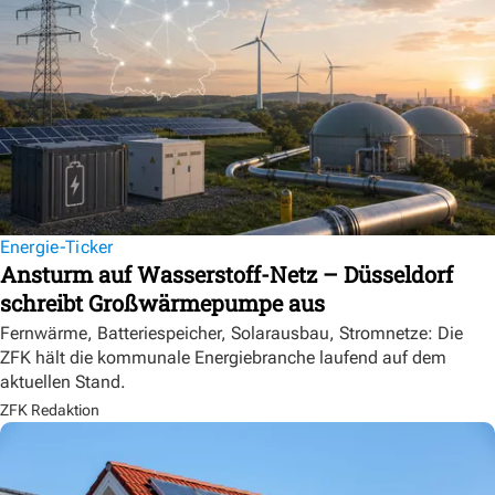
Energie-Ticker
Ansturm auf Wasserstoff-Netz – Düsseldorf
schreibt Großwärmepumpe aus
Fernwärme, Batteriespeicher, Solarausbau, Stromnetze: Die
ZFK hält die kommunale Energiebranche laufend auf dem
aktuellen Stand.
ZFK Redaktion