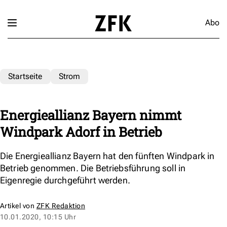
Abo
Startseite
Strom
Energieallianz Bayern nimmt
Windpark Adorf in Betrieb
Die Energieallianz Bayern hat den fünften Windpark in
Betrieb genommen. Die Betriebsführung soll in
Eigenregie durchgeführt werden.
Artikel von
ZFK Redaktion
10.01.2020, 10:15 Uhr