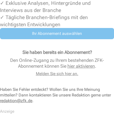
✓ Exklusive Analysen, Hintergründe und
Interviews aus der Branche
✓ Tägliche Branchen-Briefings mit den
wichtigsten Entwicklungen
Ihr Abonnement auswählen
Sie haben bereits ein Abonnement?
Den Online-Zugang zu Ihrem bestehenden ZFK-
Abonnement können Sie
hier aktivieren
.
Melden Sie sich hier an.
Haben Sie Fehler entdeckt? Wollen Sie uns Ihre Meinung
mitteilen? Dann kontaktieren Sie unsere Redaktion gerne unter
redaktion@zfk.de
.