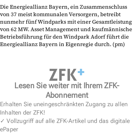
Die Energieallianz Bayern, ein Zusammenschluss
von 37 meist kommunalen Versorgern, betreibt
nunmehr fünf Windparks mit einer Gesamtleistung
von 62 MW. Asset Management und kaufmännische
Betriebsführung für den Windpark Adorf führt die
Energieallianz Bayern in Eigenregie durch. (pm)
Lesen Sie weiter mit Ihrem ZFK-
Abonnement
Erhalten Sie uneingeschränkten Zugang zu allen
Inhalten der ZFK!
✓ Vollzugriff auf alle ZFK-Artikel und das digitale
ePaper