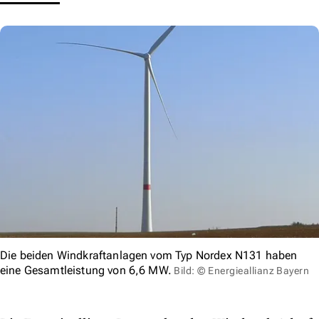
Die beiden Windkraftanlagen vom Typ Nordex N131 haben
eine Gesamtleistung von 6,6 MW.
Bild: © Energieallianz Bayern