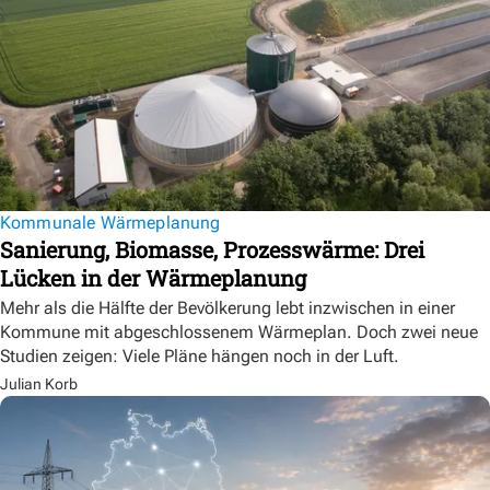
Kommunale Wärmeplanung
Sanierung, Biomasse, Prozesswärme: Drei
Lücken in der Wärmeplanung
Mehr als die Hälfte der Bevölkerung lebt inzwischen in einer
Kommune mit abgeschlossenem Wärmeplan. Doch zwei neue
Studien zeigen: Viele Pläne hängen noch in der Luft.
Julian Korb