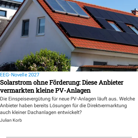
EEG-Novelle 2027
Solarstrom ohne Förderung: Diese Anbieter
vermarkten kleine PV-Anlagen
Die Einspeisevergütung für neue PV-Anlagen läuft aus. Welche
Anbieter haben bereits Lösungen für die Direktvermarktung
auch kleiner Dachanlagen entwickelt?
Julian Korb