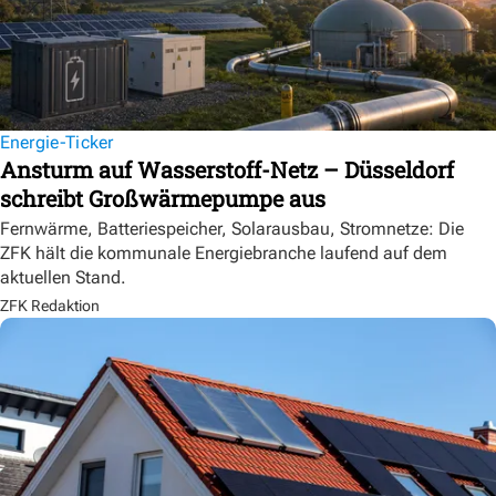
Energie-Ticker
Ansturm auf Wasserstoff-Netz – Düsseldorf
schreibt Großwärmepumpe aus
Fernwärme, Batteriespeicher, Solarausbau, Stromnetze: Die
ZFK hält die kommunale Energiebranche laufend auf dem
aktuellen Stand.
ZFK Redaktion