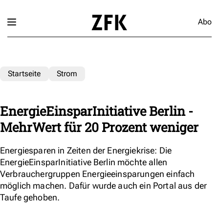
Abo
Startseite
Strom
EnergieEinsparInitiative Berlin -
MehrWert für 20 Prozent weniger
Energiesparen in Zeiten der Energiekrise: Die
EnergieEinsparInitiative Berlin möchte allen
Verbrauchergruppen Energieeinsparungen einfach
möglich machen. Dafür wurde auch ein Portal aus der
Taufe gehoben.