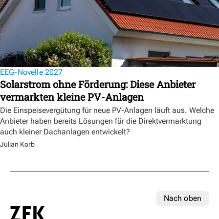
EEG-Novelle 2027
Solarstrom ohne Förderung: Diese Anbieter
vermarkten kleine PV-Anlagen
Die Einspeisevergütung für neue PV-Anlagen läuft aus. Welche
Anbieter haben bereits Lösungen für die Direktvermarktung
auch kleiner Dachanlagen entwickelt?
Julian Korb
Nach oben