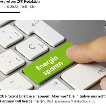
Artikel von
ZFK Redaktion
11.10.2022, 10:51 Uhr
20 Prozent Energie einsparen: Aber wie? Die Initiative aus acht
Partnern will hierbei helfen.
Bild: © momius/AdobeStock.com