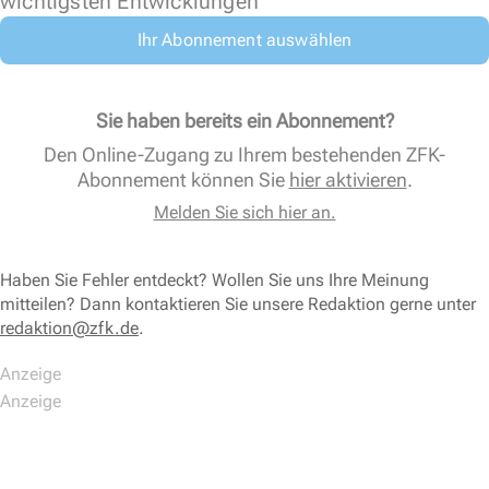
wichtigsten Entwicklungen
Ihr Abonnement auswählen
Sie haben bereits ein Abonnement?
Den Online-Zugang zu Ihrem bestehenden ZFK-
Abonnement können Sie
hier aktivieren
.
Melden Sie sich hier an.
Haben Sie Fehler entdeckt? Wollen Sie uns Ihre Meinung
mitteilen? Dann kontaktieren Sie unsere Redaktion gerne unter
redaktion@zfk.de
.