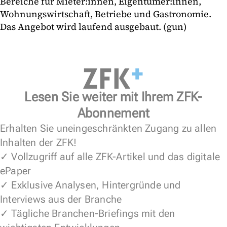
Bereiche für Mieter:innen, Eigentümer:innen,
Wohnungswirtschaft, Betriebe und Gastronomie.
Das Angebot wird laufend ausgebaut. (gun)
Lesen Sie weiter mit Ihrem ZFK-
Abonnement
Erhalten Sie uneingeschränkten Zugang zu allen
Inhalten der ZFK!
✓ Vollzugriff auf alle ZFK-Artikel und das digitale
ePaper
✓ Exklusive Analysen, Hintergründe und
Interviews aus der Branche
✓ Tägliche Branchen-Briefings mit den