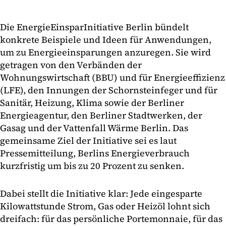
Die EnergieEinsparInitiative Berlin bündelt
konkrete Beispiele und Ideen für Anwendungen,
um zu Energieeinsparungen anzuregen. Sie wird
getragen von den Verbänden der
Wohnungswirtschaft (BBU) und für Energieeffizienz
(LFE), den Innungen der Schornsteinfeger und für
Sanitär, Heizung, Klima sowie der Berliner
Energieagentur, den Berliner Stadtwerken, der
Gasag und der Vattenfall Wärme Berlin. Das
gemeinsame Ziel der Initiative sei es laut
Pressemitteilung, Berlins Energieverbrauch
kurzfristig um bis zu 20 Prozent zu senken.
Dabei stellt die Initiative klar: Jede eingesparte
Kilowattstunde Strom, Gas oder Heizöl lohnt sich
dreifach: für das persönliche Portemonnaie, für das