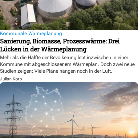
Kommunale Wärmeplanung
Sanierung, Biomasse, Prozesswärme: Drei
Lücken in der Wärmeplanung
Mehr als die Hälfte der Bevölkerung lebt inzwischen in einer
Kommune mit abgeschlossenem Wärmeplan. Doch zwei neue
Studien zeigen: Viele Pläne hängen noch in der Luft.
Julian Korb