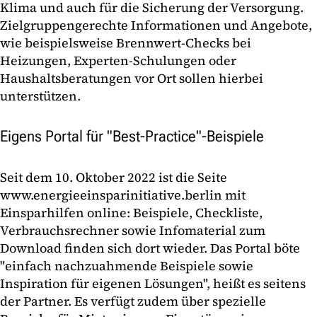
Klima und auch für die Sicherung der Versorgung.
Zielgruppengerechte Informationen und Angebote,
wie beispielsweise Brennwert-Checks bei
Heizungen, Experten-Schulungen oder
Haushaltsberatungen vor Ort sollen hierbei
unterstützen.
Eigens Portal für "Best-Practice"-Beispiele
Seit dem 10. Oktober 2022 ist die Seite
www.energieeinsparinitiative.berlin mit
Einsparhilfen online: Beispiele, Checkliste,
Verbrauchsrechner sowie Infomaterial zum
Download finden sich dort wieder. Das Portal böte
"einfach nachzuahmende Beispiele sowie
Inspiration für eigenen Lösungen", heißt es seitens
der Partner. Es verfügt zudem über spezielle