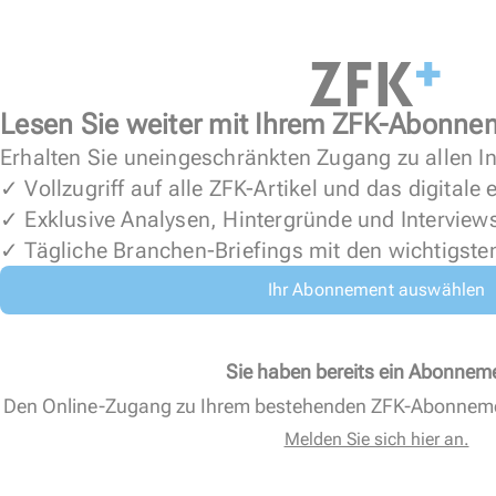
Lesen Sie weiter mit Ihrem ZFK-Abonne
Erhalten Sie uneingeschränkten Zugang zu allen In
✓ Vollzugriff auf alle ZFK-Artikel und das digitale
✓ Exklusive Analysen, Hintergründe und Interview
✓ Tägliche Branchen-Briefings mit den wichtigste
Ihr Abonnement auswählen
Sie haben bereits ein Abonnem
Den Online-Zugang zu Ihrem bestehenden ZFK-Abonnem
Melden Sie sich hier an.