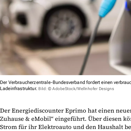
Der Verbraucherzentrale-Bundesverband fordert einen verbrau
Ladeinfrastruktur.
Bild: © AdobeStock/Wellnhofer Designs
Der Energiediscounter Eprimo hat einen neue
Zuhause & eMobil“ eingeführt. Über diesen 
Strom für ihr Elektroauto und den Haushalt be