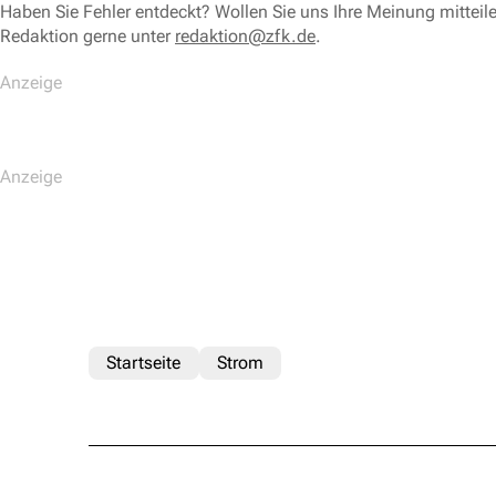
Haben Sie Fehler entdeckt? Wollen Sie uns Ihre Meinung mitteil
Redaktion gerne unter
redaktion@zfk.de
.
Startseite
Strom