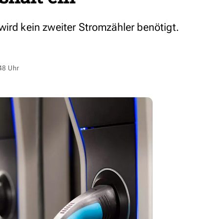
wird kein zweiter Stromzähler benötigt.
48 Uhr