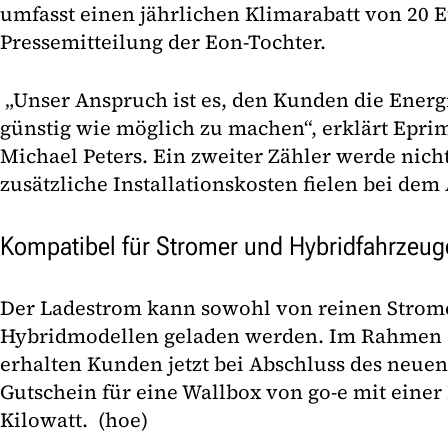
umfasst einen jährlichen Klimarabatt von 20 Eu
Pressemitteilung der Eon-Tochter.
„Unser Anspruch ist es, den Kunden die Ener
günstig wie möglich zu machen“, erklärt Epri
Michael Peters. Ein zweiter Zähler werde nich
zusätzliche Installationskosten fielen bei dem
Kompatibel für Stromer und Hybridfahrzeug
Der Ladestrom kann sowohl von reinen Strome
Hybridmodellen geladen werden. Im Rahmen 
erhalten Kunden jetzt bei Abschluss des neuen
Gutschein für eine Wallbox von go-e mit einer
Kilowatt. (hoe)