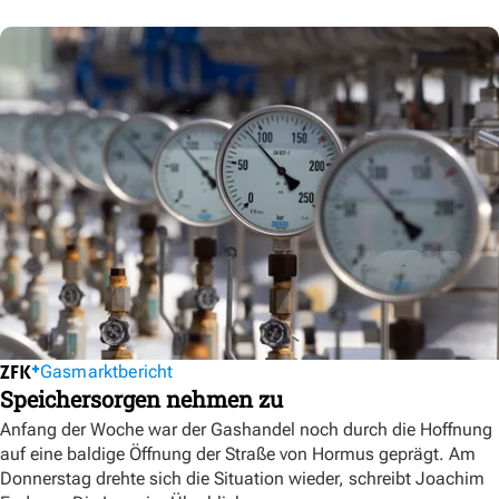
Gasmarktbericht
Speichersorgen nehmen zu
Anfang der Woche war der Gashandel noch durch die Hoffnung
auf eine baldige Öffnung der Straße von Hormus geprägt. Am
Donnerstag drehte sich die Situation wieder, schreibt Joachim