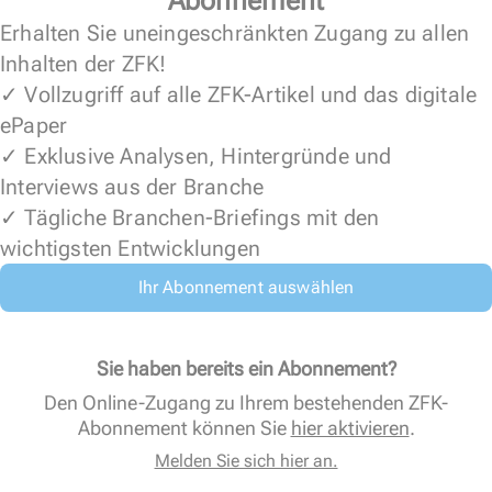
Abonnement
Erhalten Sie uneingeschränkten Zugang zu allen
Inhalten der ZFK!
✓ Vollzugriff auf alle ZFK-Artikel und das digitale
ePaper
✓ Exklusive Analysen, Hintergründe und
Interviews aus der Branche
✓ Tägliche Branchen-Briefings mit den
wichtigsten Entwicklungen
Ihr Abonnement auswählen
Sie haben bereits ein Abonnement?
Den Online-Zugang zu Ihrem bestehenden ZFK-
Abonnement können Sie
hier aktivieren
.
Melden Sie sich hier an.