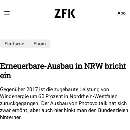
Abo
Startseite
Strom
Erneuerbare-Ausbau in NRW bricht
ein
Gegenüber 2017 ist die zugebaute Leistung von
Windenergie um 60 Prozent in Nordrhein-Westfalen
zurückgegangen. Der Ausbau von Photovoltaik hat sich
zwar erhöht, aber auch hier hinkt man den Bundeszielen
hinterher.