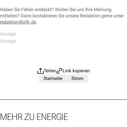
Haben Sie Fehler entdeckt? Wollen Sie uns Ihre Meinung
mitteilen? Dann kontaktieren Sie unsere Redaktion gerne unter
redaktion@zfk.de
.
Teilen
Link kopieren
Startseite
Strom
MEHR ZU ENERGIE