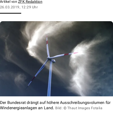
Artikel von
ZFK Redaktion
26.03.2019, 12:29 Uhr
Der Bundesrat drängt auf höhere Ausschreibungsvolumen für
Windenergieanlagen an Land.
Bild: © Thaut Images Fotalia