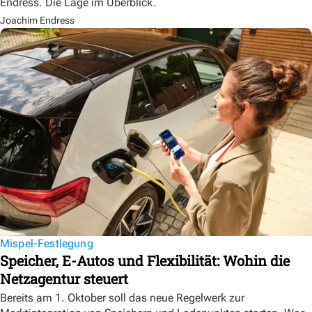
Endress. Die Lage im Überblick.
Joachim Endress
Mispel-Festlegung
Speicher, E-Autos und Flexibilität: Wohin die
Netzagentur steuert
Bereits am 1. Oktober soll das neue Regelwerk zur