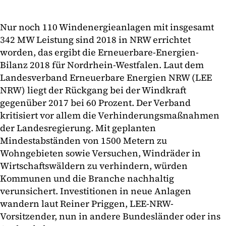
Nur noch 110 Windenergieanlagen mit insgesamt
342 MW Leistung sind 2018 in NRW errichtet
worden, das ergibt die Erneuerbare-Energien-
Bilanz 2018 für Nordrhein-Westfalen. Laut dem
Landesverband Erneuerbare Energien NRW (LEE
NRW) liegt der Rückgang bei der Windkraft
gegenüber 2017 bei 60 Prozent. Der Verband
kritisiert vor allem die Verhinderungsmaßnahmen
der Landesregierung. Mit geplanten
Mindestabständen von 1500 Metern zu
Wohngebieten sowie Versuchen, Windräder in
Wirtschaftswäldern zu verhindern, würden
Kommunen und die Branche nachhaltig
verunsichert. Investitionen in neue Anlagen
wandern laut Reiner Priggen, LEE-NRW-
Vorsitzender, nun in andere Bundesländer oder ins