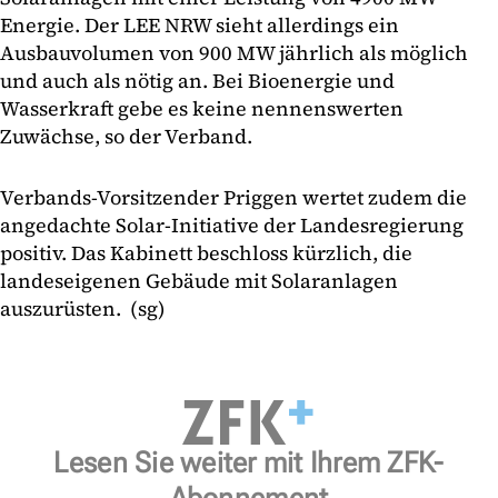
Energie. Der LEE NRW sieht allerdings ein
Ausbauvolumen von 900 MW jährlich als möglich
und auch als nötig an. Bei Bioenergie und
Wasserkraft gebe es keine nennenswerten
Zuwächse, so der Verband.
Verbands-Vorsitzender Priggen wertet zudem die
angedachte Solar-Initiative der Landesregierung
positiv. Das Kabinett beschloss kürzlich, die
landeseigenen Gebäude mit Solaranlagen
auszurüsten. (sg)
Lesen Sie weiter mit Ihrem ZFK-