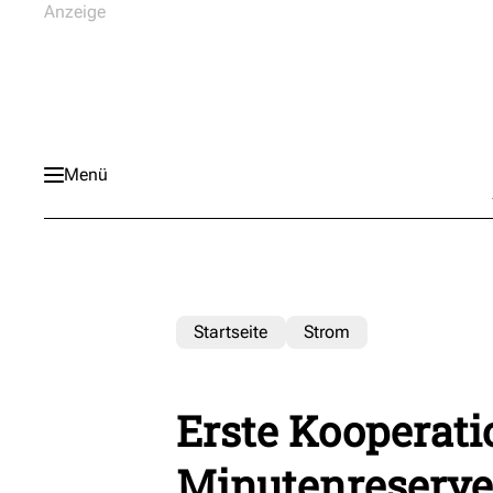
Menü
Startseite
Strom
Erste Kooperati
Minutenreserve