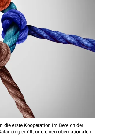
 die erste Kooperation im Bereich der
 Balancing erfüllt und einen übernationalen