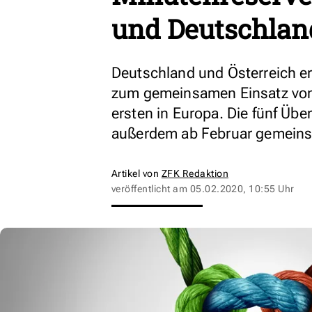
und Deutschlan
Deutschland und Österreich e
zum gemeinsamen Einsatz von 
ersten in Europa. Die fünf Üb
außerdem ab Februar gemeins
Artikel von
ZFK Redaktion
veröffentlicht am
05.02.2020, 10:55 Uhr