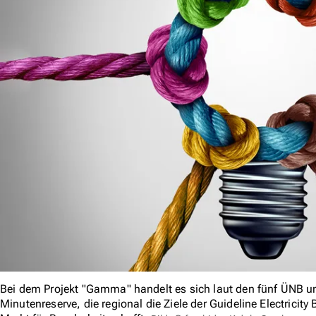
Bei dem Projekt "Gamma" handelt es sich laut den fünf ÜNB um
Minutenreserve, die regional die Ziele der Guideline Electricity