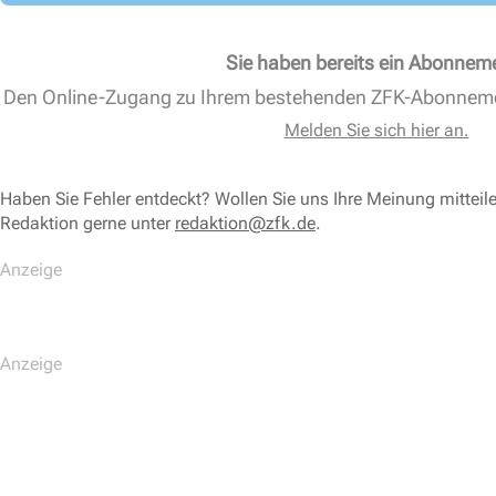
Sie haben bereits ein Abonnem
Den Online-Zugang zu Ihrem bestehenden ZFK-Abonnem
Melden Sie sich hier an.
Haben Sie Fehler entdeckt? Wollen Sie uns Ihre Meinung mitteil
Redaktion gerne unter
redaktion@zfk.de
.