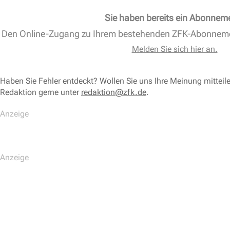
Sie haben bereits ein Abonnem
Den Online-Zugang zu Ihrem bestehenden ZFK-Abonnem
Melden Sie sich hier an.
Haben Sie Fehler entdeckt? Wollen Sie uns Ihre Meinung mitteil
Redaktion gerne unter
redaktion@zfk.de
.