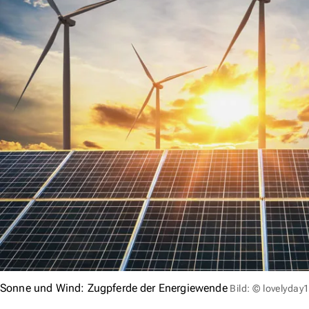
Sonne und Wind: Zugpferde der Energiewende
Bild: © lovelyda