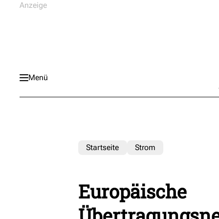
Menü
Startseite
Strom
Europäische
Übertragungsnet