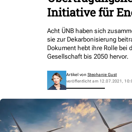
Initiative für 
Acht ÜNB haben sich zusamme
sie zur Dekarbonisierung bei
Dokument hebt ihre Rolle bei 
Gesellschaft bis 2050 hervor.
Artikel von
Stephanie Gust
veröffentlicht am
12.07.2021, 10: