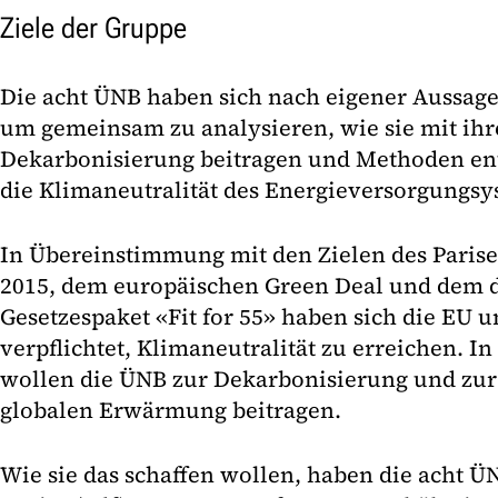
Ziele der Gruppe
Die acht ÜNB haben sich nach eigener Aussa
um gemeinsam zu analysieren, wie sie mit ihr
Dekarbonisierung beitragen und Methoden e
die Klimaneutralität des Energieversorgungsy
In Übereinstimmung mit den Zielen des Pari
2015, dem europäischen Green Deal und dem
Gesetzespaket «Fit for 55» haben sich die EU 
verpflichtet, Klimaneutralität zu erreichen.
wollen die ÜNB zur Dekarbonisierung und z
globalen Erwärmung beitragen.
Wie sie das schaffen wollen, haben die acht 