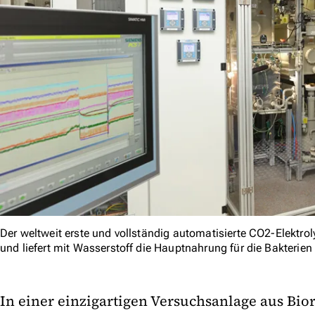
Der weltweit erste und vollständig automatisierte CO2-Elektr
und liefert mit Wasserstoff die Hauptnahrung für die Bakterien
In einer einzigartigen Versuchsanlage aus Bio