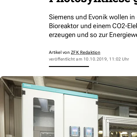
Siemens und Evonik wollen in
Bioreaktor und einem CO2-Elek
erzeugen und so zur Energiew
Artikel von
ZFK Redaktion
veröffentlicht am
10.10.2019, 11:02 Uhr