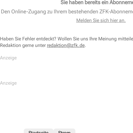
Sie haben bereits ein Abonnem
Den Online-Zugang zu Ihrem bestehenden ZFK-Abonnem
Melden Sie sich hier an.
Haben Sie Fehler entdeckt? Wollen Sie uns Ihre Meinung mitteil
Redaktion gerne unter
redaktion@zfk.de
.
Startseite
Strom