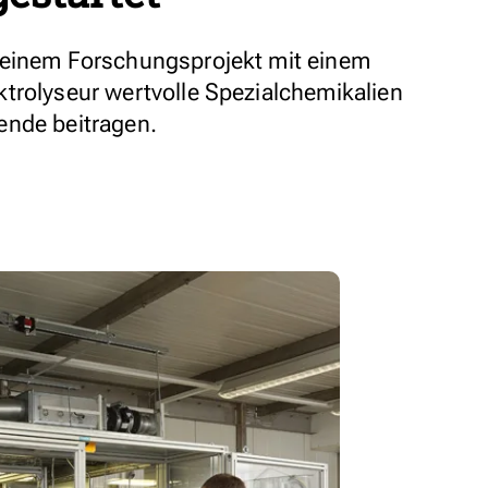
 einem Forschungsprojekt mit einem
trolyseur wertvolle Spezialchemikalien
ende beitragen.