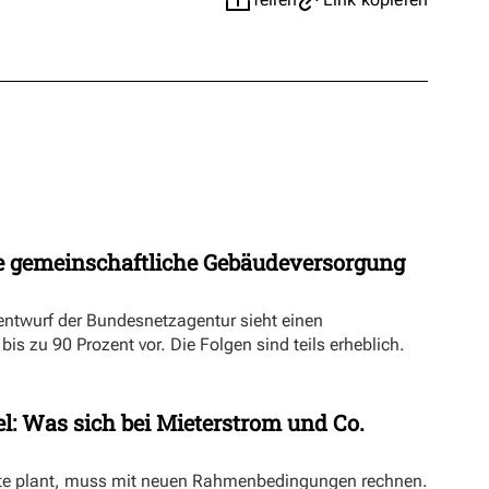
 gemeinschaftliche Gebäudeversorgung
ntwurf der Bundesnetzagentur sieht einen
s zu 90 Prozent vor. Die Folgen sind teils erheblich.
l: Was sich bei Mieterstrom und Co.
kte plant, muss mit neuen Rahmenbedingungen rechnen.