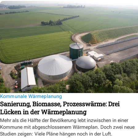
Kommunale Wärmeplanung
Sanierung, Biomasse, Prozesswärme: Drei
Lücken in der Wärmeplanung
Mehr als die Hälfte der Bevölkerung lebt inzwischen in einer
Kommune mit abgeschlossenem Wärmeplan. Doch zwei neue
Studien zeigen: Viele Pläne hängen noch in der Luft.