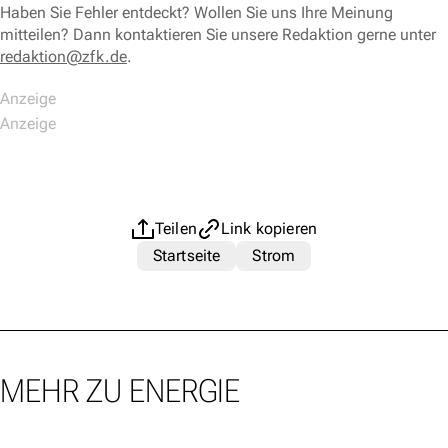
Haben Sie Fehler entdeckt? Wollen Sie uns Ihre Meinung
mitteilen? Dann kontaktieren Sie unsere Redaktion gerne unter
redaktion@zfk.de
.
Teilen
Link kopieren
Startseite
Strom
MEHR ZU ENERGIE