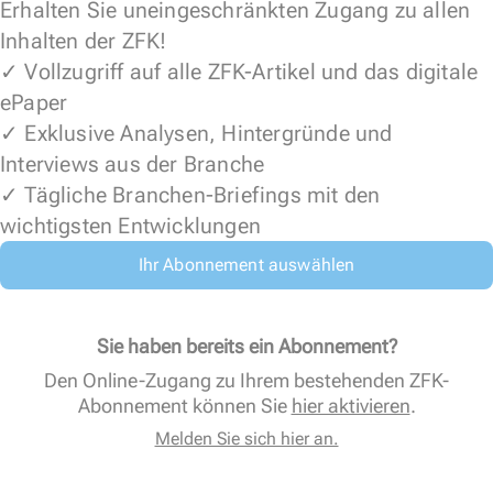
Erhalten Sie uneingeschränkten Zugang zu allen
Inhalten der ZFK!
✓ Vollzugriff auf alle ZFK-Artikel und das digitale
ePaper
✓ Exklusive Analysen, Hintergründe und
Interviews aus der Branche
✓ Tägliche Branchen-Briefings mit den
wichtigsten Entwicklungen
Ihr Abonnement auswählen
Sie haben bereits ein Abonnement?
Den Online-Zugang zu Ihrem bestehenden ZFK-
Abonnement können Sie
hier aktivieren
.
Melden Sie sich hier an.