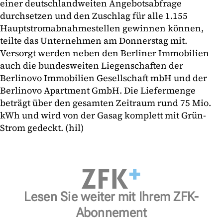
einer deutschlandweiten Angebotsabfrage
durchsetzen und den Zuschlag für alle 1.155
Hauptstromabnahmestellen gewinnen können,
teilte das Unternehmen am Donnerstag mit.
Versorgt werden neben den Berliner Immobilien
auch die bundesweiten Liegenschaften der
Berlinovo Immobilien Gesellschaft mbH und der
Berlinovo Apartment GmbH. Die Liefermenge
beträgt über den gesamten Zeitraum rund 75 Mio.
kWh und wird von der Gasag komplett mit Grün-
Strom gedeckt. (hil)
Lesen Sie weiter mit Ihrem ZFK-
Abonnement