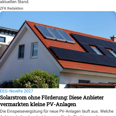
aktuellen Stand.
ZFK Redaktion
EEG-Novelle 2027
Solarstrom ohne Förderung: Diese Anbieter
vermarkten kleine PV-Anlagen
Die Einspeisevergütung für neue PV-Anlagen läuft aus. Welche