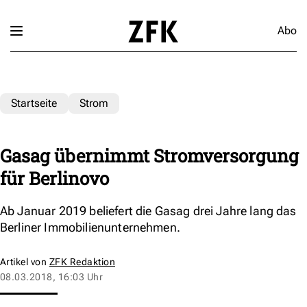
Abo
Startseite
Strom
Gasag übernimmt Stromversorgung
für Berlinovo
Ab Januar 2019 beliefert die Gasag drei Jahre lang das
Berliner Immobilienunternehmen.
Artikel von
ZFK Redaktion
08.03.2018, 16:03 Uhr