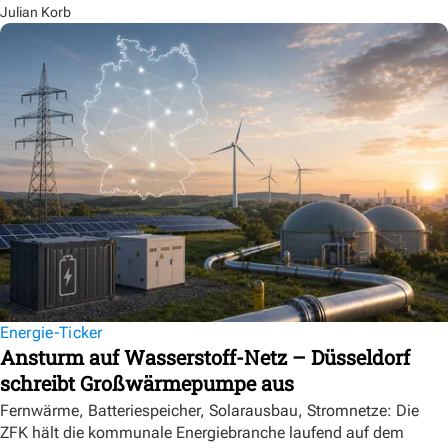
Julian Korb
Energie-Ticker
Ansturm auf Wasserstoff-Netz – Düsseldorf
schreibt Großwärmepumpe aus
Fernwärme, Batteriespeicher, Solarausbau, Stromnetze: Die
ZFK hält die kommunale Energiebranche laufend auf dem