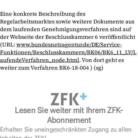
Eine konkrete Beschreibung des
Regelarbeitsmarktes sowie weitere Dokumente aus
dem laufenden Genehmigungsverfahren sind auf
der Webseite der Beschlusskammer 6 veröffentlicht
(URL:
www.bundesnetzagentur.de/DE/Service-
Funktionen/Beschlusskammern/BK06/BK6_11_LV/L
aufendeVerfahren_node.html
. Von dort geht es
weiter zum Verfahren BK6-18-004 ) (sg)
Lesen Sie weiter mit Ihrem ZFK-
Abonnement
Erhalten Sie uneingeschränkten Zugang zu allen