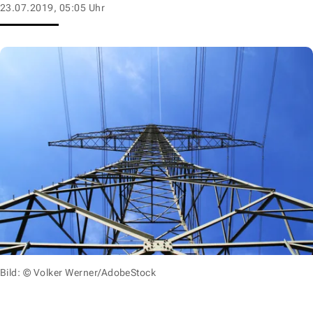
23.07.2019, 05:05 Uhr
Bild: © Volker Werner/AdobeStock