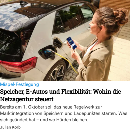
Mispel-Festlegung
Speicher, E-Autos und Flexibilität: Wohin die
Netzagentur steuert
Bereits am 1. Oktober soll das neue Regelwerk zur
Marktintegration von Speichern und Ladepunkten starten. Was
sich geändert hat – und wo Hürden bleiben.
Julian Korb