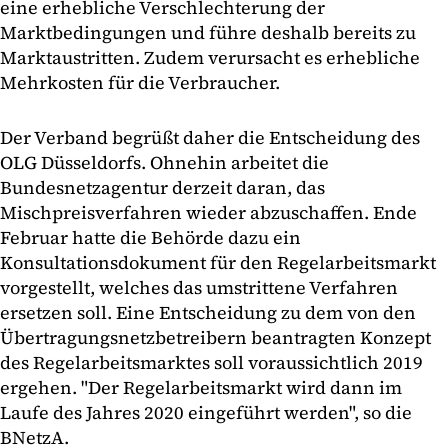
eine erhebliche Verschlechterung der
Marktbedingungen und führe deshalb bereits zu
Marktaustritten. Zudem verursacht es erhebliche
Mehrkosten für die Verbraucher.
Der Verband begrüßt daher die Entscheidung des
OLG Düsseldorfs. Ohnehin arbeitet die
Bundesnetzagentur derzeit daran, das
Mischpreisverfahren wieder abzuschaffen. Ende
Februar hatte die Behörde dazu ein
Konsultationsdokument für den Regelarbeitsmarkt
vorgestellt, welches das umstrittene Verfahren
ersetzen soll. Eine Entscheidung zu dem von den
Übertragungsnetzbetreibern beantragten Konzept
des Regelarbeitsmarktes soll voraussichtlich 2019
ergehen. "Der Regelarbeitsmarkt wird dann im
Laufe des Jahres 2020 eingeführt werden", so die
BNetzA.