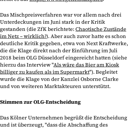
Das Mischpreisverfahren war vor allem nach drei
Unterdeckungen im Juni stark in der Kritik
gestanden (die ZfK berichtete:
Chaotische Zustände
im Netz – wirklich?
). Aber auch zuvor hatte es schon
deutliche Kritik gegeben, etwa von Next Kraftwerke,
die die Klage direkt nach der Einführung im Juli
2018 beim OLG Düsseldorf eingereicht hatten (siehe
hierzu das Interview "
Als wäre das Bier am Kiosk
billiger zu kaufen als im Supermarkt
"). Begleitet
wurde die Klage von der Kanzlei Osborne Clarke
und von weiteren Marktakteuren unterstützt.
Stimmen zur OLG-Entscheidung
Das Kölner Unternehmen begrüßt die Entscheidung
und ist überzeugt, "dass die Abschaffung des