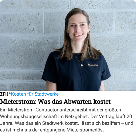
Kosten für Stadtwerke
Mieterstrom: Was das Abwarten kostet
Ein Mieterstrom-Contractor unterschreibt mit der größten
Wohnungsbaugesellschaft im Netzgebiet. Der Vertrag läuft 20
Jahre. Was das ein Stadtwerk kostet, lässt sich beziffern – und
es ist mehr als der entgangene Mieterstromerlös.