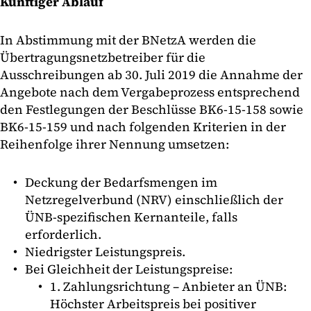
Künftiger Ablauf
In Abstimmung mit der BNetzA werden die
Übertragungsnetzbetreiber für die
Ausschreibungen ab 30. Juli 2019 die Annahme der
Angebote nach dem Vergabeprozess entsprechend
den Festlegungen der Beschlüsse BK6-15-158 sowie
BK6-15-159 und nach folgenden Kriterien in der
Reihenfolge ihrer Nennung umsetzen:
Deckung der Bedarfsmengen im
Netzregelverbund (NRV) einschließlich der
ÜNB-spezifischen Kernanteile, falls
erforderlich.
Niedrigster Leistungspreis.
Bei Gleichheit der Leistungspreise:
1. Zahlungsrichtung – Anbieter an ÜNB:
Höchster Arbeitspreis bei positiver