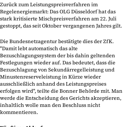
Zurück zum Leistungspreisverfahren im
Regelenergiemarkt: Das OLG Düsseldorf hat das
stark kritisierte Mischpreisverfahren am 22. Juli
gestoppt, das seit Oktober vergangenen Jahres gilt.
Die Bundesnetzagentur bestätigte dies der ZfK.
"Damit lebt automatisch das alte
Bezuschlagungssystem der bis dahin geltenden
Festlegungen wieder auf. Das bedeutet, dass die
Bezuschlagung von Sekundärregelleistung und
Minustenreserveleistung in Kürze wieder
ausschließlich anhand des Leistungspreises
erfolgen wird", teilte die Bonner Behörde mit. Man
werde die Entscheidung des Gerichts akzeptieren,
inhaltlich wolle man den Beschluss nicht
kommentieren.