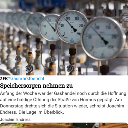
Gasmarktbericht
Speichersorgen nehmen zu
Anfang der Woche war der Gashandel noch durch die Hoffnung
auf eine baldige Öffnung der Straße von Hormus geprägt. Am
Donnerstag drehte sich die Situation wieder, schreibt Joachim
Endress. Die Lage im Überblick.
Joachim Endress