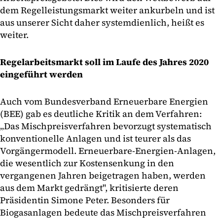
dem Regelleistungsmarkt weiter ankurbeln und ist
aus unserer Sicht daher systemdienlich, heißt es
weiter.
Regelarbeitsmarkt soll im Laufe des Jahres 2020
eingeführt werden
Auch vom Bundesverband Erneuerbare Energien
(BEE) gab es deutliche Kritik an dem Verfahren:
„Das Mischpreisverfahren bevorzugt systematisch
konventionelle Anlagen und ist teurer als das
Vorgängermodell. Erneuerbare-Energien-Anlagen,
die wesentlich zur Kostensenkung in den
vergangenen Jahren beigetragen haben, werden
aus dem Markt gedrängt", kritisierte deren
Präsidentin Simone Peter. Besonders für
Biogasanlagen bedeute das Mischpreisverfahren