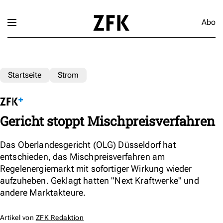
Abo
Startseite
Strom
Gericht stoppt Mischpreisverfahren
Das Oberlandesgericht (OLG) Düsseldorf hat
entschieden, das Mischpreisverfahren am
Regelenergiemarkt mit sofortiger Wirkung wieder
aufzuheben. Geklagt hatten "Next Kraftwerke" und
andere Marktakteure.
Artikel von
ZFK Redaktion