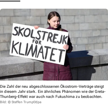
Die Zahl der neu abgeschlossenen Ökostrom-Verträge steigt
in diesem Jahr stark. Ein ähnliches Phänomen wie der Greta-
Thunberg-Effekt war auch nach Fukushima zu beobachten.
Bild: © Steffen Trumpf/dpa