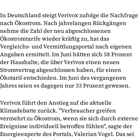
In Deutschland steigt Verivox zufolge die Nachfrage
nach Ökostrom. Nach jahrelangen Rückgängen
nehme die Zahl der neu abgeschlossenen
Ökostromtarife wieder kräftig zu, hat das
Vergleichs- und Vermittlungsportal nach eigenen
Angaben ermittelt. Im Juni hätten sich 58 Prozent
der Haushalte, die über Verivox einen neuen
Stromvertrag abgeschlossen haben, für einen
Ökotarif entschieden. Im Juni des vergangenen
Jahres seien es dagegen nur 33 Prozent gewesen.
Verivox führt den Anstieg auf die aktuelle
Klimadebatte zurück. "Verbraucher greifen
vermehrt zu Ökostrom, wenn sie sich durch externe
Ereignisse individuell betroffen fühlen", sagte der
Energieexperte des Portals, Valerian Vogel. Das sei