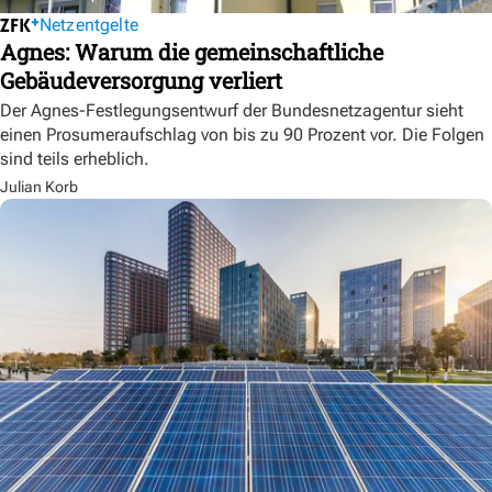
Netzentgelte
Agnes: Warum die gemeinschaftliche
Gebäudeversorgung verliert
Der Agnes-Festlegungsentwurf der Bundesnetzagentur sieht
einen Prosumeraufschlag von bis zu 90 Prozent vor. Die Folgen
sind teils erheblich.
Julian Korb