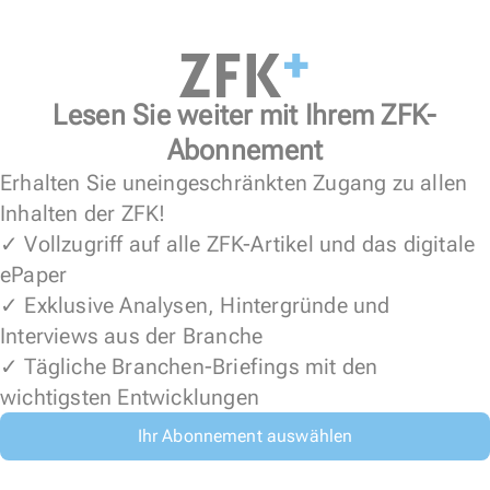
Lesen Sie weiter mit Ihrem ZFK-
Abonnement
Erhalten Sie uneingeschränkten Zugang zu allen
Inhalten der ZFK!
✓ Vollzugriff auf alle ZFK-Artikel und das digitale
ePaper
✓ Exklusive Analysen, Hintergründe und
Interviews aus der Branche
✓ Tägliche Branchen-Briefings mit den
wichtigsten Entwicklungen
Ihr Abonnement auswählen