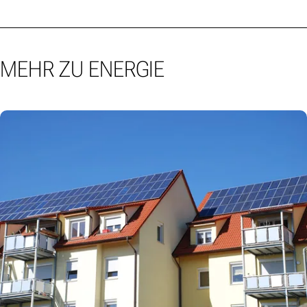
MEHR ZU ENERGIE