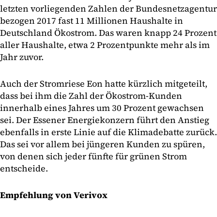
letzten vorliegenden Zahlen der Bundesnetzagentur
bezogen 2017 fast 11 Millionen Haushalte in
Deutschland Ökostrom. Das waren knapp 24 Prozent
aller Haushalte, etwa 2 Prozentpunkte mehr als im
Jahr zuvor.
Auch der Stromriese Eon hatte kürzlich mitgeteilt,
dass bei ihm die Zahl der Ökostrom-Kunden
innerhalb eines Jahres um 30 Prozent gewachsen
sei. Der Essener Energiekonzern führt den Anstieg
ebenfalls in erste Linie auf die Klimadebatte zurück.
Das sei vor allem bei jüngeren Kunden zu spüren,
von denen sich jeder fünfte für grünen Strom
entscheide.
Empfehlung von Verivox