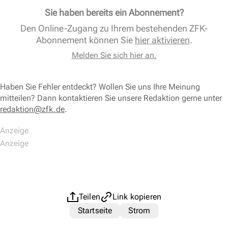
Sie haben bereits ein Abonnement?
Den Online-Zugang zu Ihrem bestehenden ZFK-
Abonnement können Sie
hier aktivieren
.
Melden Sie sich hier an.
Haben Sie Fehler entdeckt? Wollen Sie uns Ihre Meinung
mitteilen? Dann kontaktieren Sie unsere Redaktion gerne unter
redaktion@zfk.de
.
Teilen
Link kopieren
Startseite
Strom