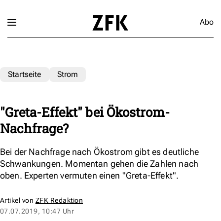
Abo
Startseite
Strom
"Greta-Effekt" bei Ökostrom-
Nachfrage?
Bei der Nachfrage nach Ökostrom gibt es deutliche
Schwankungen. Momentan gehen die Zahlen nach
oben. Experten vermuten einen "Greta-Effekt".
Artikel von
ZFK Redaktion
07.07.2019, 10:47 Uhr