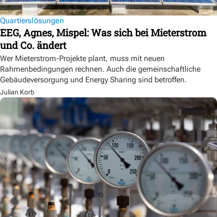
Quartierslösungen
EEG, Agnes, Mispel: Was sich bei Mieterstrom
und Co. ändert
Wer Mieterstrom-Projekte plant, muss mit neuen
Rahmenbedingungen rechnen. Auch die gemeinschaftliche
Gebäudeversorgung und Energy Sharing sind betroffen.
Julian Korb