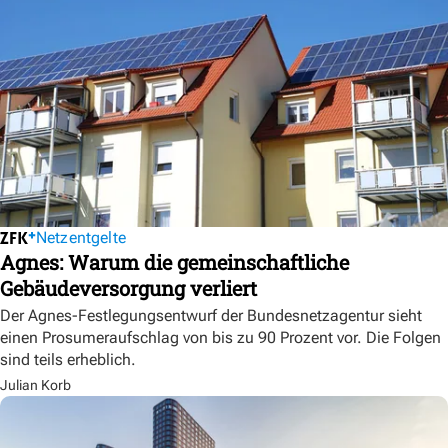
Netzentgelte
Agnes: Warum die gemeinschaftliche
Gebäudeversorgung verliert
Der Agnes-Festlegungsentwurf der Bundesnetzagentur sieht
einen Prosumeraufschlag von bis zu 90 Prozent vor. Die Folgen
sind teils erheblich.
Julian Korb