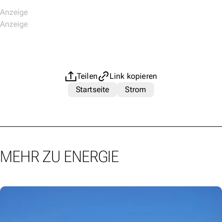
Teilen
Link kopieren
Startseite
Strom
MEHR ZU ENERGIE