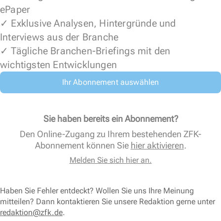
ePaper
✓ Exklusive Analysen, Hintergründe und
Interviews aus der Branche
✓ Tägliche Branchen-Briefings mit den
wichtigsten Entwicklungen
Ihr Abonnement auswählen
Sie haben bereits ein Abonnement?
Den Online-Zugang zu Ihrem bestehenden ZFK-
Abonnement können Sie
hier aktivieren
.
Melden Sie sich hier an.
Haben Sie Fehler entdeckt? Wollen Sie uns Ihre Meinung
mitteilen? Dann kontaktieren Sie unsere Redaktion gerne unter
redaktion@zfk.de
.