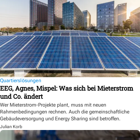
Quartierslösungen
EEG, Agnes, Mispel: Was sich bei Mieterstrom
und Co. ändert
Wer Mieterstrom-Projekte plant, muss mit neuen
Rahmenbedingungen rechnen. Auch die gemeinschaftliche
Gebäudeversorgung und Energy Sharing sind betroffen.
Julian Korb