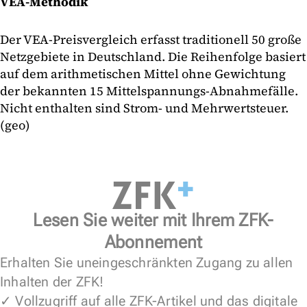
VEA-Methodik
Der VEA-Preisvergleich erfasst traditionell 50 große
Netzgebiete in Deutschland. Die Reihenfolge basiert
auf dem arithmetischen Mittel ohne Gewichtung
der bekannten 15 Mittelspannungs-Abnahmefälle.
Nicht enthalten sind Strom- und Mehrwertsteuer.
(geo)
Lesen Sie weiter mit Ihrem ZFK-
Abonnement
Erhalten Sie uneingeschränkten Zugang zu allen
Inhalten der ZFK!
✓ Vollzugriff auf alle ZFK-Artikel und das digitale