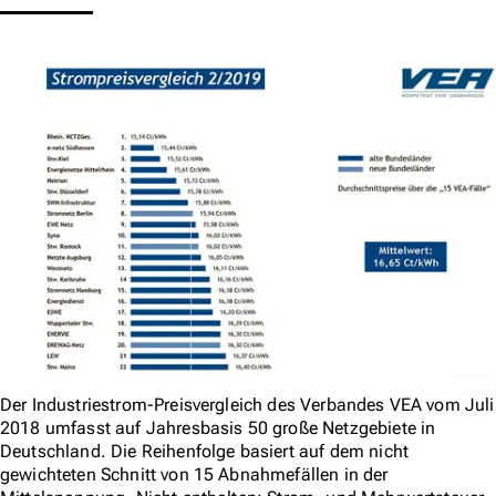
Der Industriestrom-Preisvergleich des Verbandes VEA vom Juli
2018 umfasst auf Jahresbasis 50 große Netzgebiete in
Deutschland. Die Reihenfolge basiert auf dem nicht
gewichteten Schnitt von 15 Abnahmefällen in der