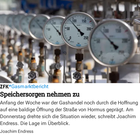
Gasmarktbericht
Speichersorgen nehmen zu
Anfang der Woche war der Gashandel noch durch die Hoffnung
auf eine baldige Öffnung der Straße von Hormus geprägt. Am
Donnerstag drehte sich die Situation wieder, schreibt Joachim
Endress. Die Lage im Überblick.
Joachim Endress