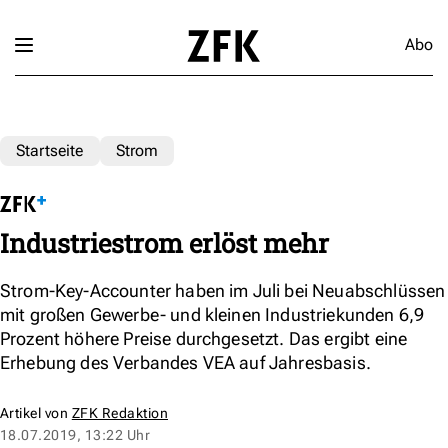
Abo
Startseite
Strom
Industriestrom erlöst mehr
Strom-Key-Accounter haben im Juli bei Neuabschlüssen
mit großen Gewerbe- und kleinen Industriekunden 6,9
Prozent höhere Preise durchgesetzt. Das ergibt eine
Erhebung des Verbandes VEA auf Jahresbasis.
Artikel von
ZFK Redaktion
18.07.2019, 13:22 Uhr