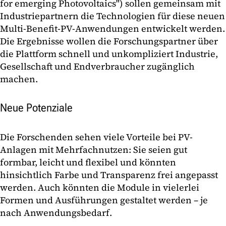
for emerging Photovoltaics") sollen gemeinsam mit
Industriepartnern die Technologien für diese neuen
Multi-Benefit-PV-Anwendungen entwickelt werden.
Die Ergebnisse wollen die Forschungspartner über
die Plattform schnell und unkompliziert Industrie,
Gesellschaft und Endverbraucher zugänglich
machen.
Neue Potenziale
Die Forschenden sehen viele Vorteile bei PV-
Anlagen mit Mehrfachnutzen: Sie seien gut
formbar, leicht und flexibel und könnten
hinsichtlich Farbe und Transparenz frei angepasst
werden. Auch könnten die Module in vielerlei
Formen und Ausführungen gestaltet werden – je
nach Anwendungsbedarf.