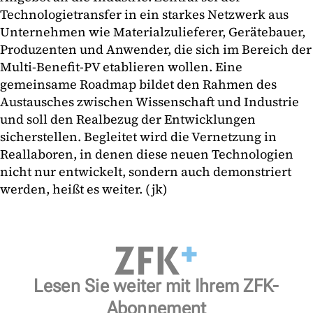
Technologietransfer in ein starkes Netzwerk aus
Unternehmen wie Materialzulieferer, Gerätebauer,
Produzenten und Anwender, die sich im Bereich der
Multi-Benefit-PV etablieren wollen. Eine
gemeinsame Roadmap bildet den Rahmen des
Austausches zwischen Wissenschaft und Industrie
und soll den Realbezug der Entwicklungen
sicherstellen. Begleitet wird die Vernetzung in
Reallaboren, in denen diese neuen Technologien
nicht nur entwickelt, sondern auch demonstriert
werden, heißt es weiter. (jk)
Lesen Sie weiter mit Ihrem ZFK-
Abonnement