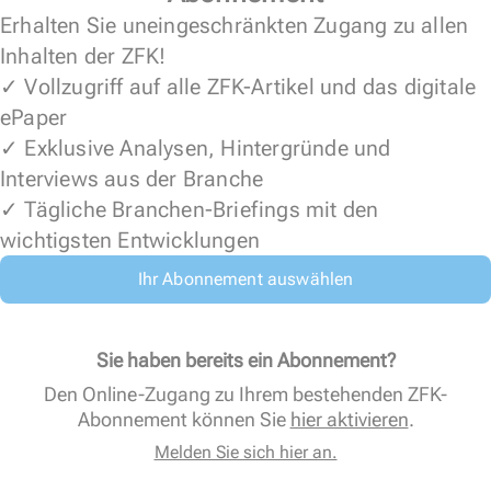
Erhalten Sie uneingeschränkten Zugang zu allen
Inhalten der ZFK!
✓ Vollzugriff auf alle ZFK-Artikel und das digitale
ePaper
✓ Exklusive Analysen, Hintergründe und
Interviews aus der Branche
✓ Tägliche Branchen-Briefings mit den
wichtigsten Entwicklungen
Ihr Abonnement auswählen
Sie haben bereits ein Abonnement?
Den Online-Zugang zu Ihrem bestehenden ZFK-
Abonnement können Sie
hier aktivieren
.
Melden Sie sich hier an.