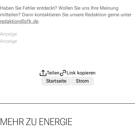
Haben Sie Fehler entdeckt? Wollen Sie uns Ihre Meinung
mitteilen? Dann kontaktieren Sie unsere Redaktion gerne unter
redaktion@zfk.de
.
Teilen
Link kopieren
Startseite
Strom
MEHR ZU ENERGIE