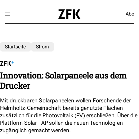
Abo
Startseite
Strom
Innovation: Solarpaneele aus dem
Drucker
Mit druckbaren Solarpaneelen wollen Forschende der
Helmholtz-Gemeinschaft bereits genutzte Flächen
zusätzlich für die Photovoltaik (PV) erschließen. Über die
Plattform Solar TAP sollen die neuen Technologien
zugänglich gemacht werden.