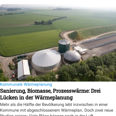
Kommunale Wärmeplanung
Sanierung, Biomasse, Prozesswärme: Drei
Lücken in der Wärmeplanung
Mehr als die Hälfte der Bevölkerung lebt inzwischen in einer
Kommune mit abgeschlossenem Wärmeplan. Doch zwei neue
Studien zeigen: Viele Pläne hängen noch in der Luft.