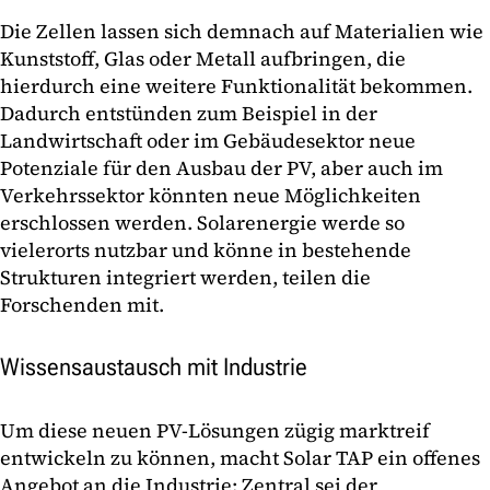
Die Zellen lassen sich demnach auf Materialien wie
Kunststoff, Glas oder Metall aufbringen, die
hierdurch eine weitere Funktionalität bekommen.
Dadurch entstünden zum Beispiel in der
Landwirtschaft oder im Gebäudesektor neue
Potenziale für den Ausbau der PV, aber auch im
Verkehrssektor könnten neue Möglichkeiten
erschlossen werden. Solarenergie werde so
vielerorts nutzbar und könne in bestehende
Strukturen integriert werden, teilen die
Forschenden mit.
Wissensaustausch mit Industrie
Um diese neuen PV-Lösungen zügig marktreif
entwickeln zu können, macht Solar TAP ein offenes
Angebot an die Industrie: Zentral sei der