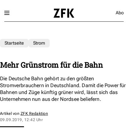
Abo
Startseite
Strom
Mehr Grünstrom für die Bahn
Die Deutsche Bahn gehört zu den größten
Stromverbrauchern in Deutschland. Damit die Power für
Bahnen und Züge künftig grüner wird, lässt sich das
Unternehmen nun aus der Nordsee beliefern.
Artikel von
ZFK Redaktion
09.09.2019, 12:42 Uhr