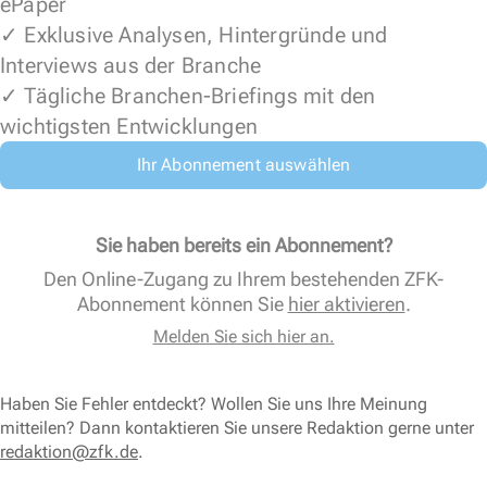
ePaper
✓ Exklusive Analysen, Hintergründe und
Interviews aus der Branche
✓ Tägliche Branchen-Briefings mit den
wichtigsten Entwicklungen
Ihr Abonnement auswählen
Sie haben bereits ein Abonnement?
Den Online-Zugang zu Ihrem bestehenden ZFK-
Abonnement können Sie
hier aktivieren
.
Melden Sie sich hier an.
Haben Sie Fehler entdeckt? Wollen Sie uns Ihre Meinung
mitteilen? Dann kontaktieren Sie unsere Redaktion gerne unter
redaktion@zfk.de
.