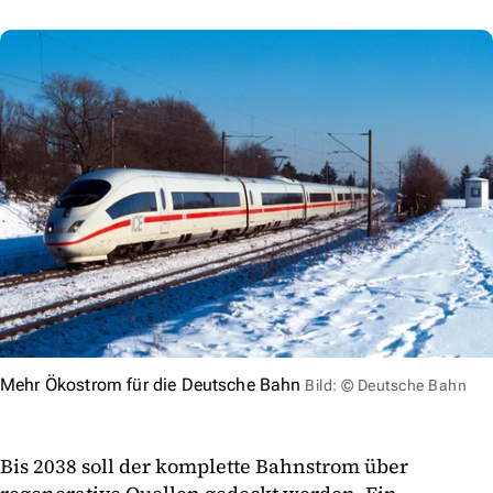
Mehr Ökostrom für die Deutsche Bahn
Bild: © Deutsche Bahn
Bis 2038 soll der komplette Bahnstrom über