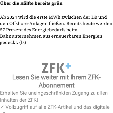
Über die Hälfte bereits grün
Ab 2024 wird die erste MWh zwischen der DB und
den Offshore-Anlagen fließen. Bereits heute werden
57 Prozent des Energiebedarfs beim
Bahnunternehmen aus erneuerbaren Energien
gedeckt. (ls)
Lesen Sie weiter mit Ihrem ZFK-
Abonnement
Erhalten Sie uneingeschränkten Zugang zu allen
Inhalten der ZFK!
✓ Vollzugriff auf alle ZFK-Artikel und das digitale