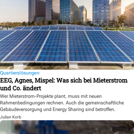
Quartierslösungen
EEG, Agnes, Mispel: Was sich bei Mieterstrom
und Co. ändert
Wer Mieterstrom-Projekte plant, muss mit neuen
Rahmenbedingungen rechnen. Auch die gemeinschaftliche
Gebäudeversorgung und Energy Sharing sind betroffen.
Julian Korb