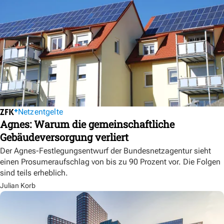
Netzentgelte
Agnes: Warum die gemeinschaftliche
Gebäudeversorgung verliert
Der Agnes-Festlegungsentwurf der Bundesnetzagentur sieht
einen Prosumeraufschlag von bis zu 90 Prozent vor. Die Folgen
sind teils erheblich.
Julian Korb