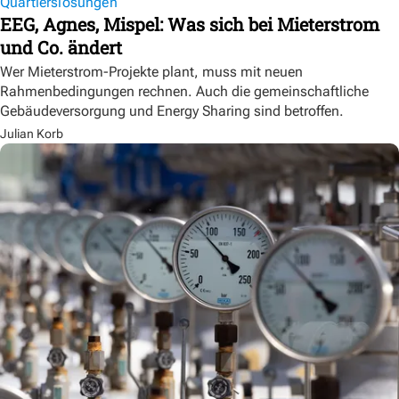
Quartierslösungen
EEG, Agnes, Mispel: Was sich bei Mieterstrom
und Co. ändert
Wer Mieterstrom-Projekte plant, muss mit neuen
Rahmenbedingungen rechnen. Auch die gemeinschaftliche
Gebäudeversorgung und Energy Sharing sind betroffen.
Julian Korb