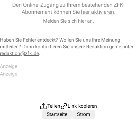
Den Online-Zugang zu Ihrem bestehenden ZFK-
Abonnement können Sie
hier aktivieren
.
Melden Sie sich hier an.
Haben Sie Fehler entdeckt? Wollen Sie uns Ihre Meinung
mitteilen? Dann kontaktieren Sie unsere Redaktion gerne unter
redaktion@zfk.de
.
Teilen
Link kopieren
Startseite
Strom