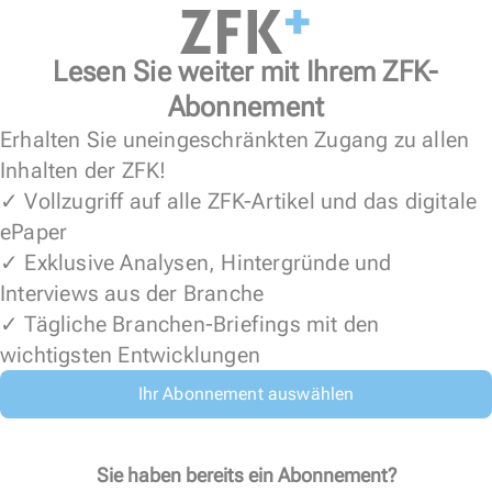
Lesen Sie weiter mit Ihrem ZFK-
Abonnement
Erhalten Sie uneingeschränkten Zugang zu allen
Inhalten der ZFK!
✓ Vollzugriff auf alle ZFK-Artikel und das digitale
ePaper
✓ Exklusive Analysen, Hintergründe und
Interviews aus der Branche
✓ Tägliche Branchen-Briefings mit den
wichtigsten Entwicklungen
Ihr Abonnement auswählen
Sie haben bereits ein Abonnement?