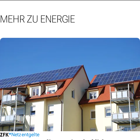
MEHR ZU ENERGIE
Netzentgelte