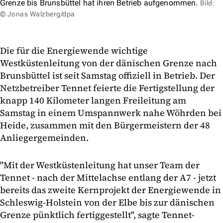
Grenze bis Brunsbüttel hat ihren Betrieb aufgenommen.
Bild:
© Jonas Walzberg/dpa
Die für die Energiewende wichtige
Westküstenleitung von der dänischen Grenze nach
Brunsbüttel ist seit Samstag offiziell in Betrieb. Der
Netzbetreiber Tennet feierte die Fertigstellung der
knapp 140 Kilometer langen Freileitung am
Samstag in einem Umspannwerk nahe Wöhrden bei
Heide, zusammen mit den Bürgermeistern der 48
Anliegergemeinden.
"Mit der Westküstenleitung hat unser Team der
Tennet - nach der Mittelachse entlang der A7 - jetzt
bereits das zweite Kernprojekt der Energiewende in
Schleswig-Holstein von der Elbe bis zur dänischen
Grenze pünktlich fertiggestellt", sagte Tennet-