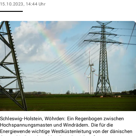
15.10.2023, 14:44 Uhr
Schleswig-Holstein, Wöhrden: Ein Regenbogen zwischen
Hochspannungsmasten und Windrädern. Die für die
Energiewende wichtige Westküstenleitung von der dänischen