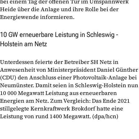
bei einem Tag der offenen Tür im Umspannwerk
Heide über die Anlage und ihre Rolle bei der
Energiewende informieren.
10 GW erneuerbare Leistung in Schleswig -
Holstein am Netz
Unterdessen feierte der Betreiber SH Netz in
Anwesenheit von Ministerpräsident Daniel Günther
(CDU) den Anschluss einer Photovoltaik-Anlage bei
Neumünster. Damit seien in Schleswig-Holstein nun
10 000 Megawatt Leistung aus erneuerbaren
Energien am Netz. Zum Vergleich: Das Ende 2021
stillgelegte Kernkraftwerk Brokdorf hatte eine
Leistung von rund 1400 Megawatt. (dpa/hcn)