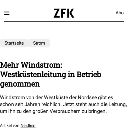
Abo
Startseite
Strom
Mehr Windstrom:
Westküstenleitung in Betrieb
genommen
Windstrom von der Westküste der Nordsee gibt es
schon seit Jahren reichlich. Jetzt steht auch die Leitung,
um ihn zu den großen Verbrauchern zu bringen.
Artikel von
Neidlein