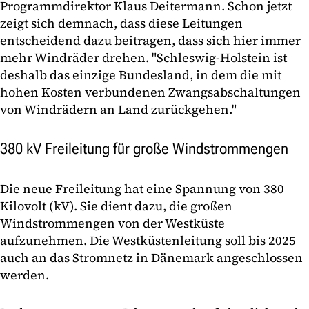
Programmdirektor Klaus Deitermann. Schon jetzt
zeigt sich demnach, dass diese Leitungen
entscheidend dazu beitragen, dass sich hier immer
mehr Windräder drehen. "Schleswig-Holstein ist
deshalb das einzige Bundesland, in dem die mit
hohen Kosten verbundenen Zwangsabschaltungen
von Windrädern an Land zurückgehen."
380 kV Freileitung für große Windstrommengen
Die neue Freileitung hat eine Spannung von 380
Kilovolt (kV). Sie dient dazu, die großen
Windstrommengen von der Westküste
aufzunehmen. Die Westküstenleitung soll bis 2025
auch an das Stromnetz in Dänemark angeschlossen
werden.