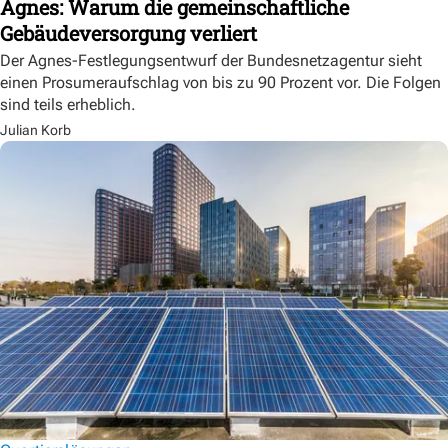
Agnes: Warum die gemeinschaftliche
Gebäudeversorgung verliert
Der Agnes-Festlegungsentwurf der Bundesnetzagentur sieht
einen Prosumeraufschlag von bis zu 90 Prozent vor. Die Folgen
sind teils erheblich.
Julian Korb