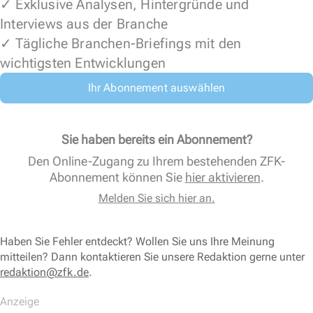
✓ Exklusive Analysen, Hintergründe und
Interviews aus der Branche
✓ Tägliche Branchen-Briefings mit den
wichtigsten Entwicklungen
Ihr Abonnement auswählen
Sie haben bereits ein Abonnement?
Den Online-Zugang zu Ihrem bestehenden ZFK-
Abonnement können Sie
hier aktivieren
.
Melden Sie sich hier an.
Haben Sie Fehler entdeckt? Wollen Sie uns Ihre Meinung
mitteilen? Dann kontaktieren Sie unsere Redaktion gerne unter
redaktion@zfk.de
.