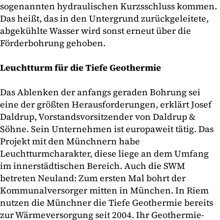
sogenannten hydraulischen Kurzsschluss kommen.
Das heißt, das in den Untergrund zurückgeleitete,
abgekühlte Wasser wird sonst erneut über die
Förderbohrung gehoben.
Leuchtturm für die Tiefe Geothermie
Das Ablenken der anfangs geraden Bohrung sei
eine der größten Herausforderungen, erklärt Josef
Daldrup, Vorstandsvorsitzender von Daldrup &
Söhne. Sein Unternehmen ist europaweit tätig. Das
Projekt mit den Münchnern habe
Leuchtturmcharakter, diese liege an dem Umfang
im innerstädtischen Bereich. Auch die SWM
betreten Neuland: Zum ersten Mal bohrt der
Kommunalversorger mitten in München. In Riem
nutzen die Münchner die Tiefe Geothermie bereits
zur Wärmeversorgung seit 2004. Ihr Geothermie-