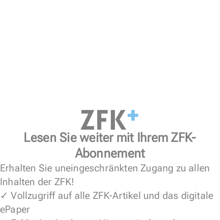
Lesen Sie weiter mit Ihrem ZFK-
Abonnement
Erhalten Sie uneingeschränkten Zugang zu allen
Inhalten der ZFK!
✓ Vollzugriff auf alle ZFK-Artikel und das digitale
ePaper