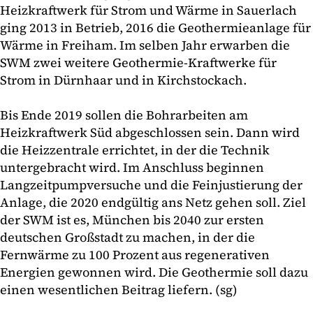
Heizkraftwerk für Strom und Wärme in Sauerlach
ging 2013 in Betrieb, 2016 die Geothermieanlage für
Wärme in Freiham. Im selben Jahr erwarben die
SWM zwei weitere Geothermie-Kraftwerke für
Strom in Dürnhaar und in Kirchstockach.
Bis Ende 2019 sollen die Bohrarbeiten am
Heizkraftwerk Süd abgeschlossen sein. Dann wird
die Heizzentrale errichtet, in der die Technik
untergebracht wird. Im Anschluss beginnen
Langzeitpumpversuche und die Feinjustierung der
Anlage, die 2020 endgültig ans Netz gehen soll. Ziel
der SWM ist es, München bis 2040 zur ersten
deutschen Großstadt zu machen, in der die
Fernwärme zu 100 Prozent aus regenerativen
Energien gewonnen wird. Die Geothermie soll dazu
einen wesentlichen Beitrag liefern. (sg)