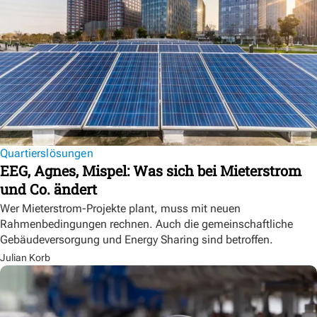
Quartierslösungen
EEG, Agnes, Mispel: Was sich bei Mieterstrom
und Co. ändert
Wer Mieterstrom-Projekte plant, muss mit neuen
Rahmenbedingungen rechnen. Auch die gemeinschaftliche
Gebäudeversorgung und Energy Sharing sind betroffen.
Julian Korb