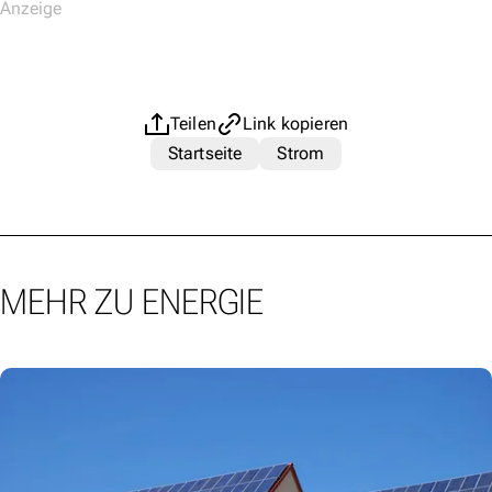
Teilen
Link kopieren
Startseite
Strom
MEHR ZU ENERGIE