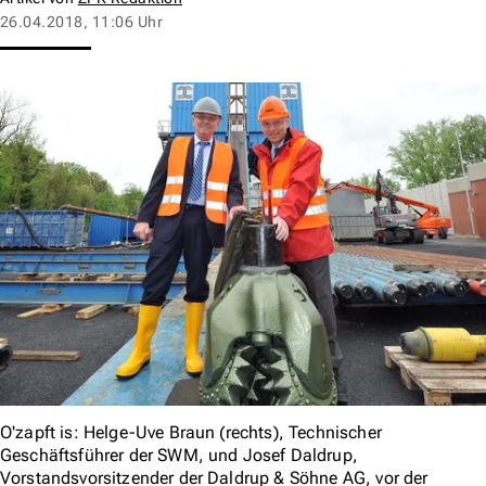
26.04.2018, 11:06 Uhr
O'zapft is: Helge-Uve Braun (rechts), Technischer
Geschäftsführer der SWM, und Josef Daldrup,
Vorstandsvorsitzender der Daldrup & Söhne AG, vor der