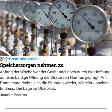
Gasmarktbericht
Speichersorgen nehmen zu
Anfang der Woche war der Gashandel noch durch die Hoffnung
auf eine baldige Öffnung der Straße von Hormus geprägt. Am
Donnerstag drehte sich die Situation wieder, schreibt Joachim
Endress. Die Lage im Überblick.
Joachim Endress