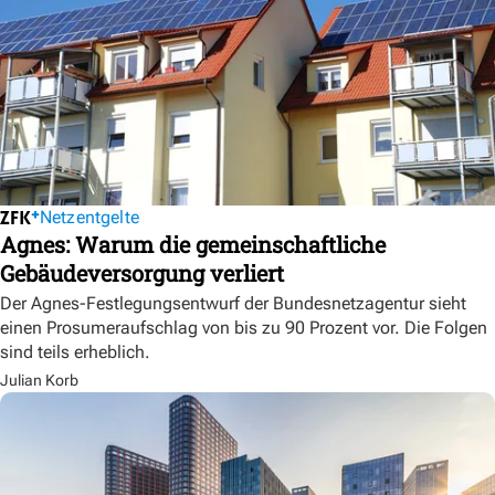
Netzentgelte
Agnes: Warum die gemeinschaftliche
Gebäudeversorgung verliert
Der Agnes-Festlegungsentwurf der Bundesnetzagentur sieht
einen Prosumeraufschlag von bis zu 90 Prozent vor. Die Folgen
sind teils erheblich.
Julian Korb