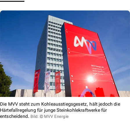
Die MVV steht zum Kohleausstiegsgesetz, hält jedoch die
Härtefallregelung für junge Steinkohlekraftwerke für
entscheidend.
Bild: © MVV Energie