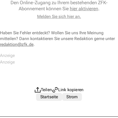
Den Online-Zugang zu Ihrem bestehenden ZFK-
Abonnement können Sie
hier aktivieren
.
Melden Sie sich hier an.
Haben Sie Fehler entdeckt? Wollen Sie uns Ihre Meinung
mitteilen? Dann kontaktieren Sie unsere Redaktion gerne unter
redaktion@zfk.de
.
Teilen
Link kopieren
Startseite
Strom