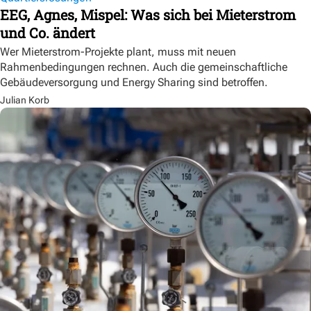
EEG, Agnes, Mispel: Was sich bei Mieterstrom
und Co. ändert
Wer Mieterstrom-Projekte plant, muss mit neuen
Rahmenbedingungen rechnen. Auch die gemeinschaftliche
Gebäudeversorgung und Energy Sharing sind betroffen.
Julian Korb