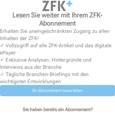
Lesen Sie weiter mit Ihrem ZFK-
Abonnement
Erhalten Sie uneingeschränkten Zugang zu allen
Inhalten der ZFK!
✓ Vollzugriff auf alle ZFK-Artikel und das digitale
ePaper
✓ Exklusive Analysen, Hintergründe und
Interviews aus der Branche
✓ Tägliche Branchen-Briefings mit den
wichtigsten Entwicklungen
Ihr Abonnement auswählen
Sie haben bereits ein Abonnement?