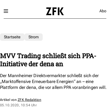
Abo
Startseite
Strom
MVV Trading schließt sich PPA-
Initiative der dena an
Der Mannheimer Direktvermarkter schließt sich der
„Marktoffensive Erneuerbare Energien“ an – eine
Plattform der dena, die vor allem PPA voranbringen will.
Artikel von
ZFK Redaktion
05.10.2020, 10:54 Uhr