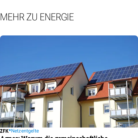
MEHR ZU ENERGIE
Netzentgelte