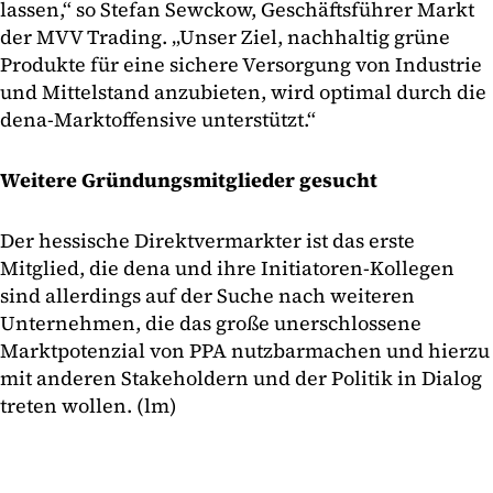
lassen,“ so Stefan Sewckow, Geschäftsführer Markt
der MVV Trading. „Unser Ziel, nachhaltig grüne
Produkte für eine sichere Versorgung von Industrie
und Mittelstand anzubieten, wird optimal durch die
dena-Marktoffensive unterstützt.“
Weitere Gründungsmitglieder gesucht
Der hessische Direktvermarkter ist das erste
Mitglied, die dena und ihre Initiatoren-Kollegen
sind allerdings auf der Suche nach weiteren
Unternehmen, die das große unerschlossene
Marktpotenzial von PPA nutzbarmachen und hierzu
mit anderen Stakeholdern und der Politik in Dialog
treten wollen. (lm)