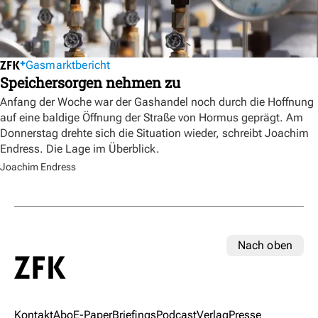
Gasmarktbericht
Speichersorgen nehmen zu
Anfang der Woche war der Gashandel noch durch die Hoffnung
auf eine baldige Öffnung der Straße von Hormus geprägt. Am
Donnerstag drehte sich die Situation wieder, schreibt Joachim
Endress. Die Lage im Überblick.
Joachim Endress
Nach oben
Kontakt
Abo
E-Paper
Briefings
Podcast
Verlag
Presse