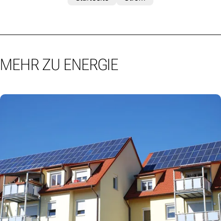
MEHR ZU ENERGIE