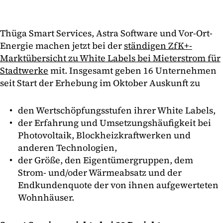
Thüga Smart Services, Astra Software und Vor-Ort-
Energie machen jetzt bei der
ständigen ZfK+-
Marktübersicht zu White Labels bei Mieterstrom für
Stadtwerke
mit. Insgesamt geben 16 Unternehmen
seit Start der Erhebung im Oktober Auskunft zu
den Wertschöpfungsstufen ihrer White Labels,
der Erfahrung und Umsetzungshäufigkeit bei
Photovoltaik, Blockheizkraftwerken und
anderen Technologien,
der Größe, den Eigentümergruppen, dem
Strom- und/oder Wärmeabsatz und der
Endkundenquote der von ihnen aufgewerteten
Wohnhäuser.