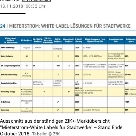
13.11.2018, 08:32 Uhr
Ausschnitt aus der ständigen ZfK+-Marktübersicht
"Mieterstrom-White Labels für Stadtwerke" – Stand Ende
Oktober 2018.
Tabelle: © ZfK