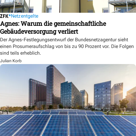
Netzentgelte
Agnes: Warum die gemeinschaftliche
Gebäudeversorgung verliert
Der Agnes-Festlegungsentwurf der Bundesnetzagentur sieht
einen Prosumeraufschlag von bis zu 90 Prozent vor. Die Folgen
sind teils erheblich.
Julian Korb