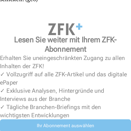
Lesen Sie weiter mit Ihrem ZFK-
Abonnement
Erhalten Sie uneingeschränkten Zugang zu allen
Inhalten der ZFK!
✓ Vollzugriff auf alle ZFK-Artikel und das digitale
ePaper
✓ Exklusive Analysen, Hintergründe und
Interviews aus der Branche
✓ Tägliche Branchen-Briefings mit den
wichtigsten Entwicklungen
Ihr Abonnement auswählen