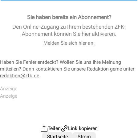
Sie haben bereits ein Abonnement?
Den Online-Zugang zu Ihrem bestehenden ZFK-
Abonnement können Sie
hier aktivieren
.
Melden Sie sich hier an.
Haben Sie Fehler entdeckt? Wollen Sie uns Ihre Meinung
mitteilen? Dann kontaktieren Sie unsere Redaktion gerne unter
redaktion@zfk.de
.
Teilen
Link kopieren
Startseite
Strom