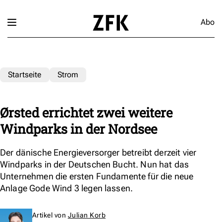
Abo
Startseite
Strom
Ørsted errichtet zwei weitere
Windparks in der Nordsee
Der dänische Energieversorger betreibt derzeit vier
Windparks in der Deutschen Bucht. Nun hat das
Unternehmen die ersten Fundamente für die neue
Anlage Gode Wind 3 legen lassen.
Artikel von
Julian Korb