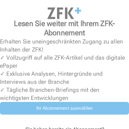
Lesen Sie weiter mit Ihrem ZFK-
Abonnement
Erhalten Sie uneingeschränkten Zugang zu allen
Inhalten der ZFK!
✓ Vollzugriff auf alle ZFK-Artikel und das digitale
ePaper
✓ Exklusive Analysen, Hintergründe und
Interviews aus der Branche
✓ Tägliche Branchen-Briefings mit den
wichtigsten Entwicklungen
Ihr Abonnement auswählen