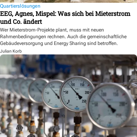
Quartierslösungen
EEG, Agnes, Mispel: Was sich bei Mieterstrom
und Co. ändert
Wer Mieterstrom-Projekte plant, muss mit neuen
Rahmenbedingungen rechnen. Auch die gemeinschaftliche
Gebäudeversorgung und Energy Sharing sind betroffen.
Julian Korb