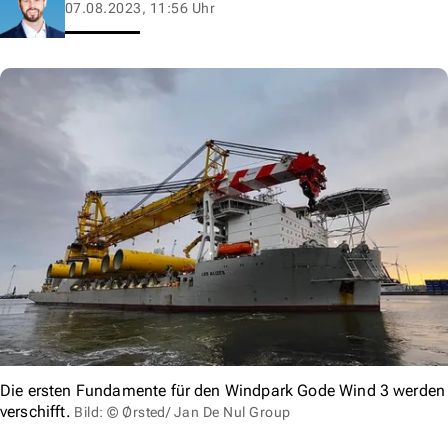
07.08.2023, 11:56 Uhr
Die ersten Fundamente für den Windpark Gode Wind 3 werden
verschifft.
Bild: © Ørsted/ Jan De Nul Group