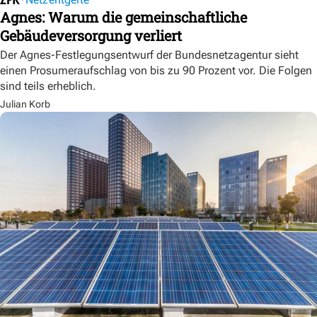
Agnes: Warum die gemeinschaftliche
Gebäudeversorgung verliert
Der Agnes-Festlegungsentwurf der Bundesnetzagentur sieht
einen Prosumeraufschlag von bis zu 90 Prozent vor. Die Folgen
sind teils erheblich.
Julian Korb