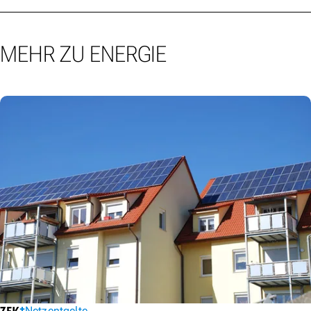
MEHR ZU ENERGIE
Netzentgelte