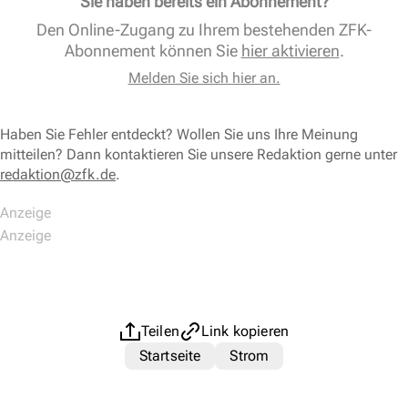
Sie haben bereits ein Abonnement?
Den Online-Zugang zu Ihrem bestehenden ZFK-
Abonnement können Sie
hier aktivieren
.
Melden Sie sich hier an.
Haben Sie Fehler entdeckt? Wollen Sie uns Ihre Meinung
mitteilen? Dann kontaktieren Sie unsere Redaktion gerne unter
redaktion@zfk.de
.
Teilen
Link kopieren
Startseite
Strom