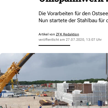
Die Vorarbeiten für den Osts
Nun startete der Stahlbau für
Artikel von
ZFK Redaktion
veröffentlicht am
27.07.2020, 13:07 Uhr