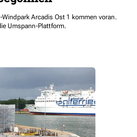
ee-Windpark Arcadis Ost 1 kommen voran.
 die Umspann-Plattform.