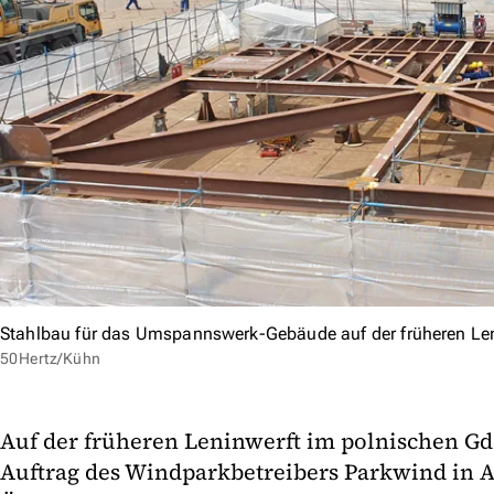
Stahlbau für das Umspannswerk-Gebäude auf der früheren Len
50Hertz/Kühn
Auf der früheren Leninwerft im polnischen Gd
Auftrag des Windparkbetreibers Parkwind in