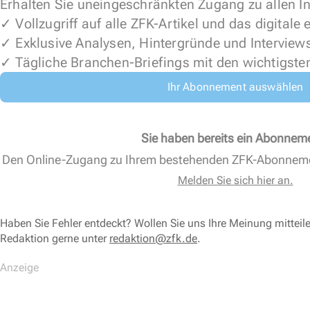
Erhalten Sie uneingeschränkten Zugang zu allen In
✓ Vollzugriff auf alle ZFK-Artikel und das digitale
✓ Exklusive Analysen, Hintergründe und Interview
✓ Tägliche Branchen-Briefings mit den wichtigste
Ihr Abonnement auswählen
Sie haben bereits ein Abonnem
Den Online-Zugang zu Ihrem bestehenden ZFK-Abonnem
Melden Sie sich hier an.
Haben Sie Fehler entdeckt? Wollen Sie uns Ihre Meinung mitteil
Redaktion gerne unter
redaktion@zfk.de
.