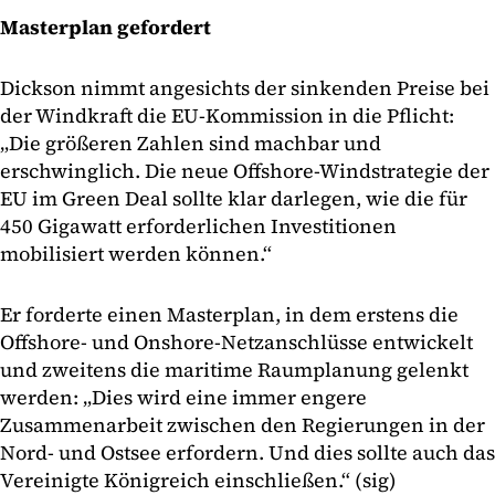
Masterplan gefordert
Dickson nimmt angesichts der sinkenden Preise bei
der Windkraft die EU-Kommission in die Pflicht:
„Die größeren Zahlen sind machbar und
erschwinglich. Die neue Offshore-Windstrategie der
EU im Green Deal sollte klar darlegen, wie die für
450 Gigawatt erforderlichen Investitionen
mobilisiert werden können.“
Er forderte einen Masterplan, in dem erstens die
Offshore- und Onshore-Netzanschlüsse entwickelt
und zweitens die maritime Raumplanung gelenkt
werden: „Dies wird eine immer engere
Zusammenarbeit zwischen den Regierungen in der
Nord- und Ostsee erfordern. Und dies sollte auch das
Vereinigte Königreich einschließen.“ (sig)