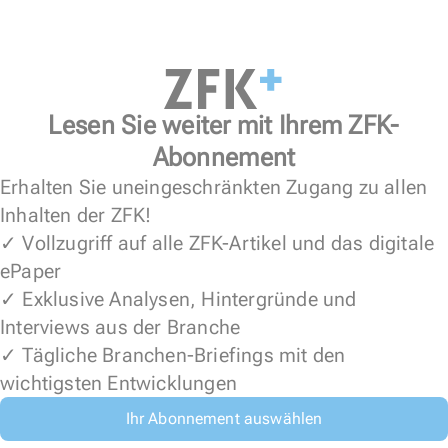
Lesen Sie weiter mit Ihrem ZFK-
Abonnement
Erhalten Sie uneingeschränkten Zugang zu allen
Inhalten der ZFK!
✓ Vollzugriff auf alle ZFK-Artikel und das digitale
ePaper
✓ Exklusive Analysen, Hintergründe und
Interviews aus der Branche
✓ Tägliche Branchen-Briefings mit den
wichtigsten Entwicklungen
Ihr Abonnement auswählen