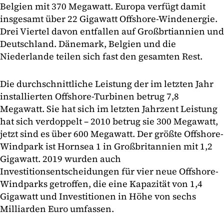
Belgien mit 370 Megawatt. Europa verfügt damit
insgesamt über 22 Gigawatt Offshore-Windenergie.
Drei Viertel davon entfallen auf Großbrtiannien und
Deutschland. Dänemark, Belgien und die
Niederlande teilen sich fast den gesamten Rest.
Die durchschnittliche Leistung der im letzten Jahr
installierten Offshore-Turbinen betrug 7,8
Megawatt. Sie hat sich im letzten Jahrzent Leistung
hat sich verdoppelt – 2010 betrug sie 300 Megawatt,
jetzt sind es über 600 Megawatt. Der größte Offshore-
Windpark ist Hornsea 1 in Großbritannien mit 1,2
Gigawatt. 2019 wurden auch
Investitionsentscheidungen für vier neue Offshore-
Windparks getroffen, die eine Kapazität von 1,4
Gigawatt und Investitionen in Höhe von sechs
Milliarden Euro umfassen.