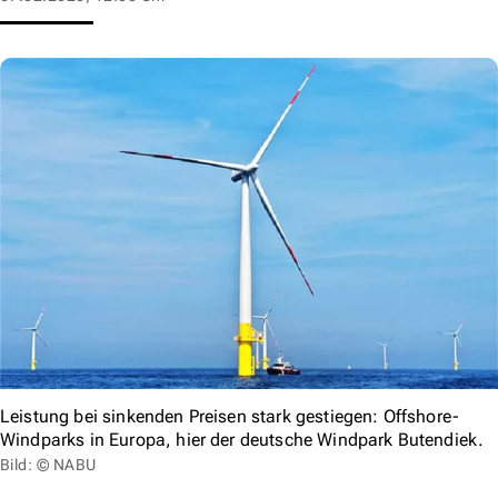
Leistung bei sinkenden Preisen stark gestiegen: Offshore-
Windparks in Europa, hier der deutsche Windpark Butendiek.
Bild: © NABU