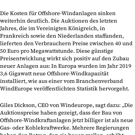
Die Kosten für Offshore-Windanlagen sinken
weiterhin deutlich. Die Auktionen des letzten
Jahres, die im Vereinigten Königreich, in
Frankreich sowie den Niederlanden staffanden,
lieferten den Verbrauchern Preise zwischen 40 und
50 Euro pro Megawattstunde. Diese günstige
Preisentwicklung wirkt sich positiv auf den Zubau
neuer Anlagen aus: In Europa wurden im Jahr 2019
3,6 Gigawatt neue Offshore-Windkapazität
installiert, wie aus einer vom Branchenverband
WindEurope veröffentlichten Statistik hervorgeht.
Giles Dickson, CEO von Windeurope, sagt dazu: „Die
Auktionspreise haben gezeigt, dass der Bau von
Offshore-Windkraftanlagen jetzt billiger ist als neue
Gas- oder Kohlekraftwerke. Mehrere Regierungen