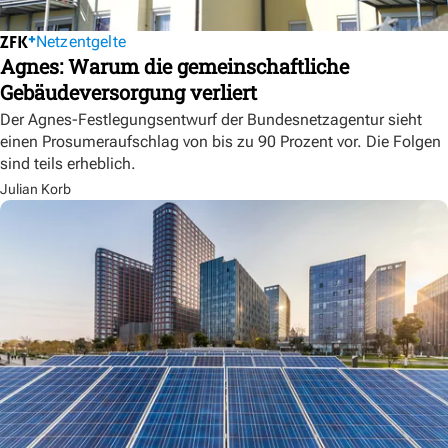
Netzentgelte
Agnes: Warum die gemeinschaftliche
Gebäudeversorgung verliert
Der Agnes-Festlegungsentwurf der Bundesnetzagentur sieht
einen Prosumeraufschlag von bis zu 90 Prozent vor. Die Folgen
sind teils erheblich.
Julian Korb