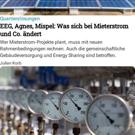
Quartierslösungen
EEG, Agnes, Mispel: Was sich bei Mieterstrom
und Co. ändert
Wer Mieterstrom-Projekte plant, muss mit neuen
Rahmenbedingungen rechnen. Auch die gemeinschaftliche
Gebäudeversorgung und Energy Sharing sind betroffen.
Julian Korb