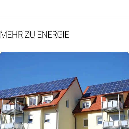
MEHR ZU ENERGIE