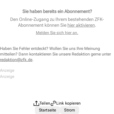
Sie haben bereits ein Abonnement?
Den Online-Zugang zu Ihrem bestehenden ZFK-
Abonnement können Sie
hier aktivieren
.
Melden Sie sich hier an.
Haben Sie Fehler entdeckt? Wollen Sie uns Ihre Meinung
mitteilen? Dann kontaktieren Sie unsere Redaktion gerne unter
redaktion@zfk.de
.
Teilen
Link kopieren
Startseite
Strom