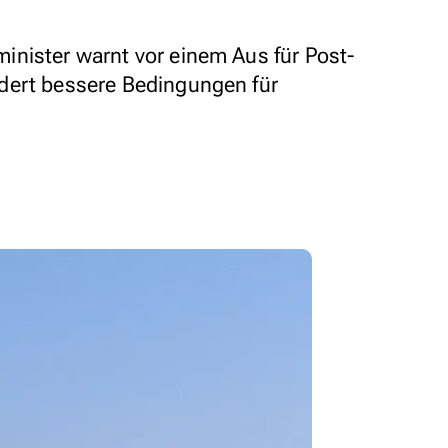
nister warnt vor einem Aus für Post-
dert bessere Bedingungen für