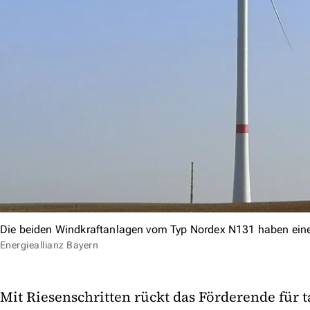
Die beiden Windkraftanlagen vom Typ Nordex N131 haben ein
Energieallianz Bayern
Mit Riesenschritten rückt das Förderende für 