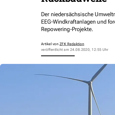
Der niedersächsische Umweltmi
EEG-Windkraftanlagen und for
Repowering-Projekte.
Artikel von
ZFK Redaktion
veröffentlicht am
24.08.2020, 12:55 Uhr