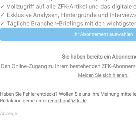
✓ Vollzugriff auf alle ZFK-Artikel und das digitale
✓ Exklusive Analysen, Hintergründe und Interview
✓ Tägliche Branchen-Briefings mit den wichtigste
Ihr Abonnement auswählen
Sie haben bereits ein Abonnem
Den Online-Zugang zu Ihrem bestehenden ZFK-Abonnem
Melden Sie sich hier an.
Haben Sie Fehler entdeckt? Wollen Sie uns Ihre Meinung mitteil
Redaktion gerne unter
redaktion@zfk.de
.