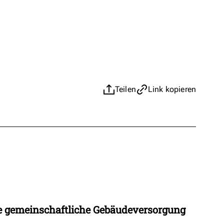
Teilen
Link kopieren
 gemeinschaftliche Gebäudeversorgung