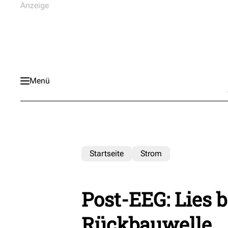
Menü
Startseite
Strom
Post-EEG: Lies 
Rückbauwelle