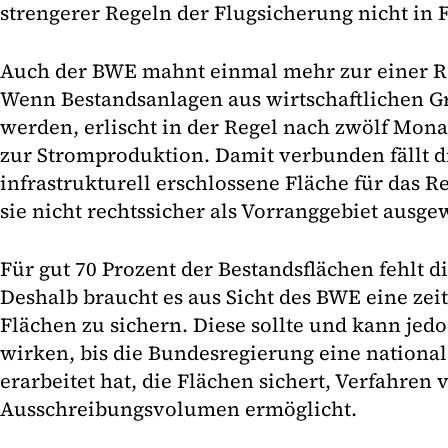
strengerer Regeln der Flugsicherung nicht in 
Auch der BWE mahnt einmal mehr zur einer R
Wenn Bestandsanlagen aus wirtschaftlichen Gr
werden, erlischt in der Regel nach zwölf Mo
zur Stromproduktion. Damit verbunden fällt di
infrastrukturell erschlossene Fläche für das 
sie nicht rechtssicher als Vorranggebiet ausgew
Für gut 70 Prozent der Bestandsflächen fehlt d
Deshalb braucht es aus Sicht des BWE eine zei
Flächen zu sichern. Diese sollte und kann jedo
wirken, bis die Bundesregierung eine nationa
erarbeitet hat, die Flächen sichert, Verfahren 
Ausschreibungsvolumen ermöglicht.