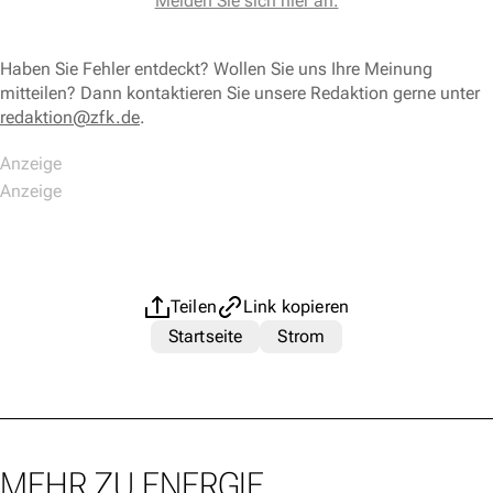
Melden Sie sich hier an.
Haben Sie Fehler entdeckt? Wollen Sie uns Ihre Meinung
mitteilen? Dann kontaktieren Sie unsere Redaktion gerne unter
redaktion@zfk.de
.
Teilen
Link kopieren
Startseite
Strom
MEHR ZU ENERGIE