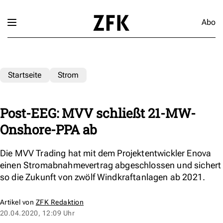
Abo
Startseite
Strom
Post-EEG: MVV schließt 21-MW-
Onshore-PPA ab
Die MVV Trading hat mit dem Projektentwickler Enova
einen Stromabnahmevertrag abgeschlossen und sichert
so die Zukunft von zwölf Windkraftanlagen ab 2021.
Artikel von
ZFK Redaktion
20.04.2020, 12:09 Uhr