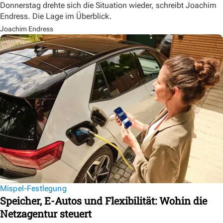
Donnerstag drehte sich die Situation wieder, schreibt Joachim
Endress. Die Lage im Überblick.
Joachim Endress
Mispel-Festlegung
Speicher, E-Autos und Flexibilität: Wohin die
Netzagentur steuert