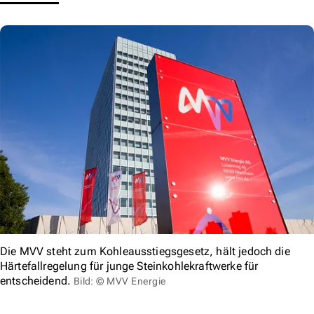
Die MVV steht zum Kohleausstiegsgesetz, hält jedoch die
Härtefallregelung für junge Steinkohlekraftwerke für
entscheidend.
Bild: © MVV Energie