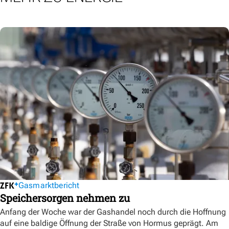
Gasmarktbericht
Speichersorgen nehmen zu
Anfang der Woche war der Gashandel noch durch die Hoffnung
auf eine baldige Öffnung der Straße von Hormus geprägt. Am