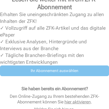
Abonnement
Erhalten Sie uneingeschränkten Zugang zu allen
Inhalten der ZFK!
✓ Vollzugriff auf alle ZFK-Artikel und das digitale
ePaper
✓ Exklusive Analysen, Hintergründe und
Interviews aus der Branche
✓ Tägliche Branchen-Briefings mit den
wichtigsten Entwicklungen
Ihr Abonnement auswählen
Sie haben bereits ein Abonnement?
Den Online-Zugang zu Ihrem bestehenden ZFK-
Abonnement können Sie
hier aktivieren
.