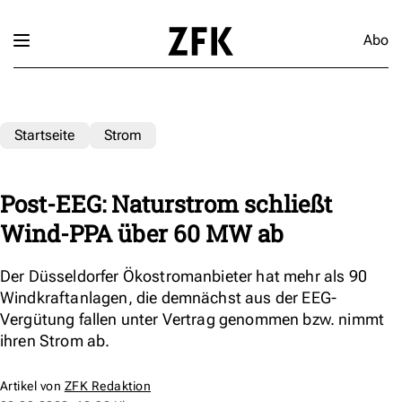
Abo
Startseite
Strom
Post-EEG: Naturstrom schließt
Wind-PPA über 60 MW ab
Der Düsseldorfer Ökostromanbieter hat mehr als 90
Windkraftanlagen, die demnächst aus der EEG-
Vergütung fallen unter Vertrag genommen bzw. nimmt
ihren Strom ab.
Artikel von
ZFK Redaktion