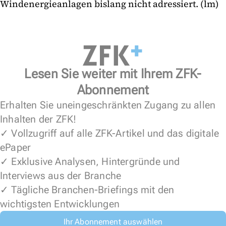
Windenergieanlagen bislang nicht adressiert. (lm)
Lesen Sie weiter mit Ihrem ZFK-
Abonnement
Erhalten Sie uneingeschränkten Zugang zu allen
Inhalten der ZFK!
✓ Vollzugriff auf alle ZFK-Artikel und das digitale
ePaper
✓ Exklusive Analysen, Hintergründe und
Interviews aus der Branche
✓ Tägliche Branchen-Briefings mit den
wichtigsten Entwicklungen
Ihr Abonnement auswählen