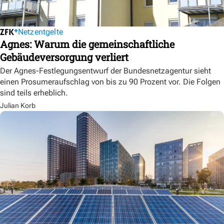
Netzentgelte
Agnes: Warum die gemeinschaftliche
Gebäudeversorgung verliert
Der Agnes-Festlegungsentwurf der Bundesnetzagentur sieht
einen Prosumeraufschlag von bis zu 90 Prozent vor. Die Folgen
sind teils erheblich.
Julian Korb