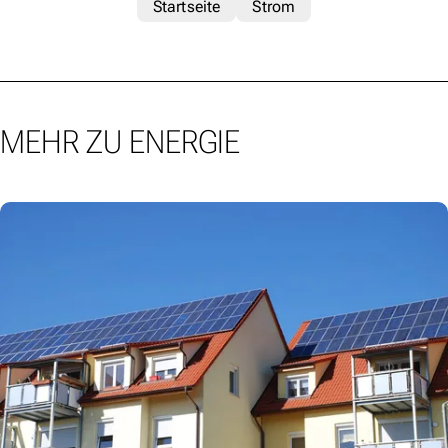
Startseite
Strom
MEHR ZU ENERGIE