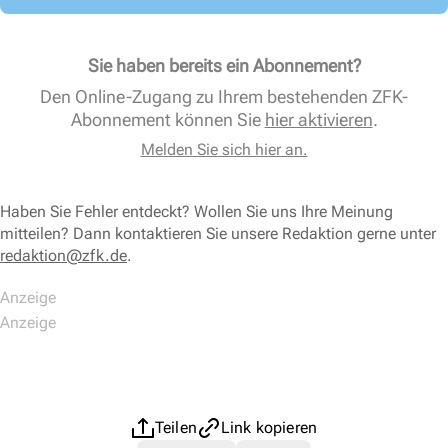
Sie haben bereits ein Abonnement?
Den Online-Zugang zu Ihrem bestehenden ZFK-
Abonnement können Sie
hier aktivieren
.
Melden Sie sich hier an.
Haben Sie Fehler entdeckt? Wollen Sie uns Ihre Meinung
mitteilen? Dann kontaktieren Sie unsere Redaktion gerne unter
redaktion@zfk.de
.
Teilen
Link kopieren