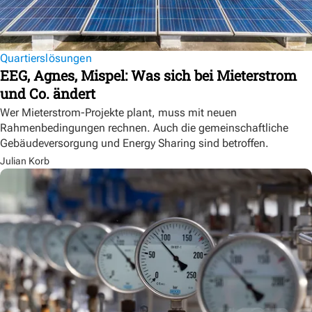
Quartierslösungen
EEG, Agnes, Mispel: Was sich bei Mieterstrom
und Co. ändert
Wer Mieterstrom-Projekte plant, muss mit neuen
Rahmenbedingungen rechnen. Auch die gemeinschaftliche
Gebäudeversorgung und Energy Sharing sind betroffen.
Julian Korb