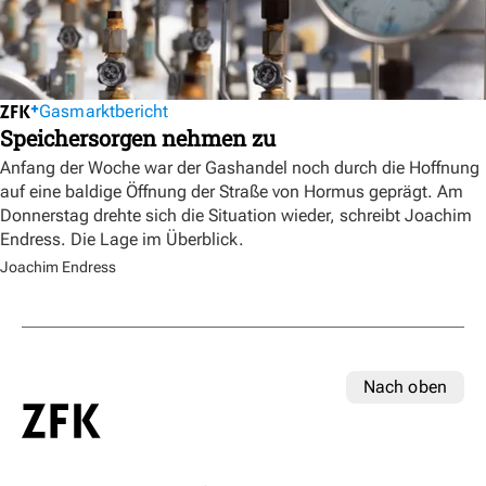
Gasmarktbericht
Speichersorgen nehmen zu
Anfang der Woche war der Gashandel noch durch die Hoffnung
auf eine baldige Öffnung der Straße von Hormus geprägt. Am
Donnerstag drehte sich die Situation wieder, schreibt Joachim
Endress. Die Lage im Überblick.
Joachim Endress
Nach oben