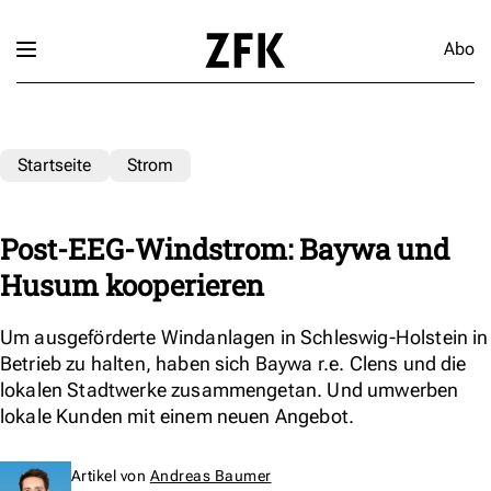
Abo
Startseite
Strom
Post-EEG-Windstrom: Baywa und
Husum kooperieren
Um ausgeförderte Windanlagen in Schleswig-Holstein in
Betrieb zu halten, haben sich Baywa r.e. Clens und die
lokalen Stadtwerke zusammengetan. Und umwerben
lokale Kunden mit einem neuen Angebot.
Artikel von
Andreas Baumer