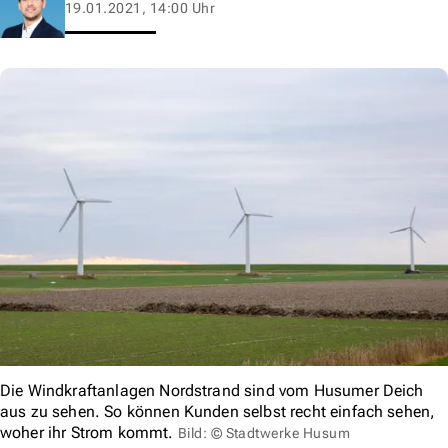
19.01.2021, 14:00 Uhr
Die Windkraftanlagen Nordstrand sind vom Husumer Deich
aus zu sehen. So können Kunden selbst recht einfach sehen,
woher ihr Strom kommt.
Bild: © Stadtwerke Husum