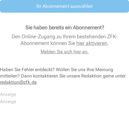
Ihr Abonnement auswählen
Sie haben bereits ein Abonnement?
Den Online-Zugang zu Ihrem bestehenden ZFK-
Abonnement können Sie
hier aktivieren
.
Melden Sie sich hier an.
Haben Sie Fehler entdeckt? Wollen Sie uns Ihre Meinung
mitteilen? Dann kontaktieren Sie unsere Redaktion gerne unter
redaktion@zfk.de
.