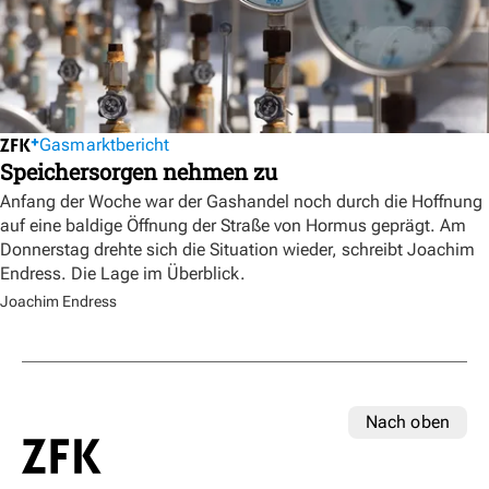
Gasmarktbericht
Speichersorgen nehmen zu
Anfang der Woche war der Gashandel noch durch die Hoffnung
auf eine baldige Öffnung der Straße von Hormus geprägt. Am
Donnerstag drehte sich die Situation wieder, schreibt Joachim
Endress. Die Lage im Überblick.
Joachim Endress
Nach oben