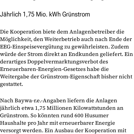
Jährlich 1,75 Mio. kWh Grünstrom
Die Kooperation biete dem Anlagenbetreiber die
Möglichkeit, den Weiterbetrieb auch nach Ende der
EEG-Einspeisevergütung zu gewährleisten. Zudem
würde der Strom direkt an Endkunden geliefert. Ein
derartiges Doppelvermarktungsverbot des
Erneuerbaren-Energien-Gesetzes habe die
Weitergabe der Grünstrom-Eigenschaft bisher nicht
gestattet.
Nach Baywa-r.e.-Angaben liefern die Anlagen
jährlich etwa 1,75 Millionen Kilowattstunden an
Grünstrom. So könnten rund 600 Husumer
Haushalte pro Jahr mit erneuerbarer Energie
versorgt werden. Ein Ausbau der Kooperation mit