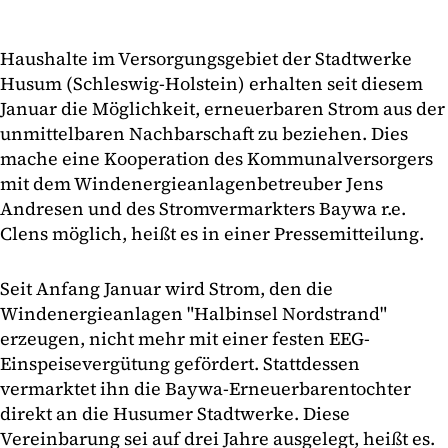
Haushalte im Versorgungsgebiet der Stadtwerke
Husum (Schleswig-Holstein) erhalten seit diesem
Januar die Möglichkeit, erneuerbaren Strom aus der
unmittelbaren Nachbarschaft zu beziehen. Dies
mache eine Kooperation des Kommunalversorgers
mit dem Windenergieanlagenbetreuber Jens
Andresen und des Stromvermarkters Baywa r.e.
Clens möglich, heißt es in einer Pressemitteilung.
Seit Anfang Januar wird Strom, den die
Windenergieanlagen "Halbinsel Nordstrand"
erzeugen, nicht mehr mit einer festen EEG-
Einspeisevergütung gefördert. Stattdessen
vermarktet ihn die Baywa-Erneuerbarentochter
direkt an die Husumer Stadtwerke. Diese
Vereinbarung sei auf drei Jahre ausgelegt, heißt es.