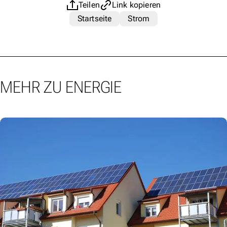
Teilen
Link kopieren
Startseite
Strom
MEHR ZU ENERGIE