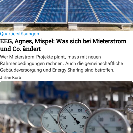
Quartierslösungen
EEG, Agnes, Mispel: Was sich bei Mieterstrom
und Co. ändert
Wer Mieterstrom-Projekte plant, muss mit neuen
Rahmenbedingungen rechnen. Auch die gemeinschaftliche
Gebäudeversorgung und Energy Sharing sind betroffen.
Julian Korb