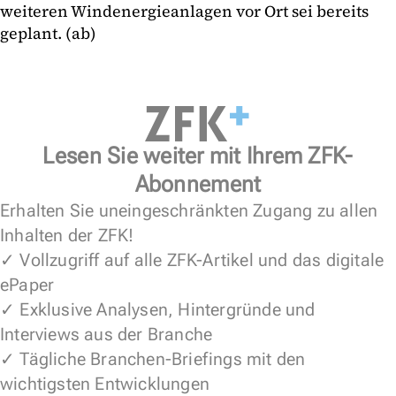
weiteren Windenergieanlagen vor Ort sei bereits
geplant. (ab)
Lesen Sie weiter mit Ihrem ZFK-
Abonnement
Erhalten Sie uneingeschränkten Zugang zu allen
Inhalten der ZFK!
✓ Vollzugriff auf alle ZFK-Artikel und das digitale
ePaper
✓ Exklusive Analysen, Hintergründe und
Interviews aus der Branche
✓ Tägliche Branchen-Briefings mit den
wichtigsten Entwicklungen