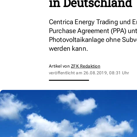
in Deutschland
Centrica Energy Trading und 
Purchase Agreement (PPA) unt
Photovoltaikanlage ohne Subv
werden kann.
Artikel von
ZFK Redaktion
veröffentlicht am
26.08.2019, 08:31 Uhr