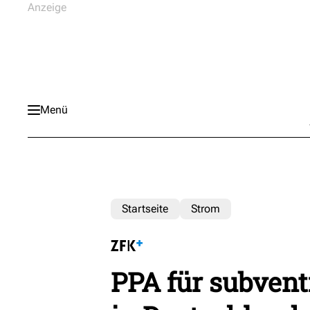
Menü
Startseite
Strom
PPA für subvent