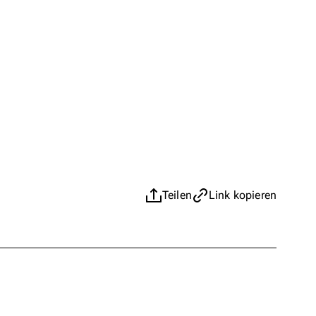
Teilen
Link kopieren