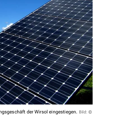
ngsgeschäft der Wirsol eingestiegen.
Bild: ©