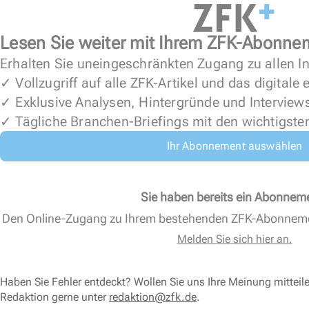
Lesen Sie weiter mit Ihrem ZFK-Abonne
Erhalten Sie uneingeschränkten Zugang zu allen In
✓ Vollzugriff auf alle ZFK-Artikel und das digitale
✓ Exklusive Analysen, Hintergründe und Interview
✓ Tägliche Branchen-Briefings mit den wichtigste
Ihr Abonnement auswählen
Sie haben bereits ein Abonnem
Den Online-Zugang zu Ihrem bestehenden ZFK-Abonnem
Melden Sie sich hier an.
Haben Sie Fehler entdeckt? Wollen Sie uns Ihre Meinung mitteil
Redaktion gerne unter
redaktion@zfk.de
.