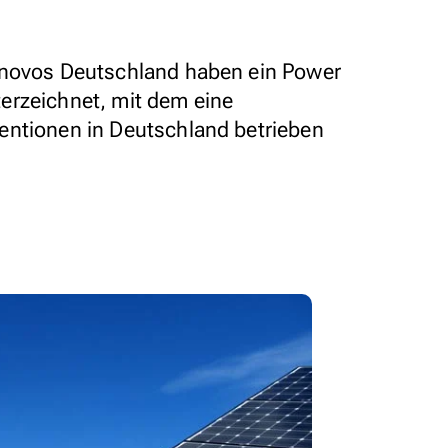
Enovos Deutschland haben ein Power
erzeichnet, mit dem eine
entionen in Deutschland betrieben