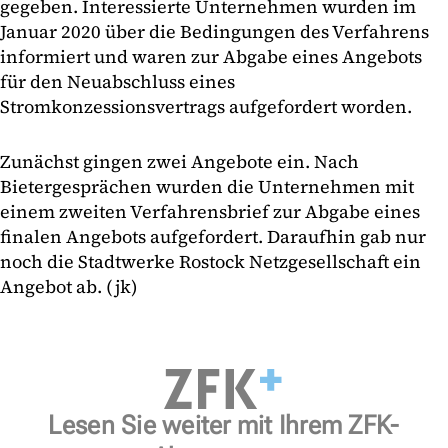
gegeben. Interessierte Unternehmen wurden im
Januar 2020 über die Bedingungen des Verfahrens
informiert und waren zur Abgabe eines Angebots
für den Neuabschluss eines
Stromkonzessionsvertrags aufgefordert worden.
Zunächst gingen zwei Angebote ein. Nach
Bietergesprächen wurden die Unternehmen mit
einem zweiten Verfahrensbrief zur Abgabe eines
finalen Angebots aufgefordert. Daraufhin gab nur
noch die Stadtwerke Rostock Netzgesellschaft ein
Angebot ab. (jk)
Lesen Sie weiter mit Ihrem ZFK-