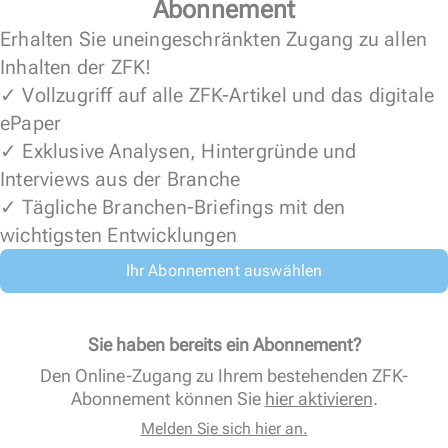
Abonnement
Erhalten Sie uneingeschränkten Zugang zu allen
Inhalten der ZFK!
✓ Vollzugriff auf alle ZFK-Artikel und das digitale
ePaper
✓ Exklusive Analysen, Hintergründe und
Interviews aus der Branche
✓ Tägliche Branchen-Briefings mit den
wichtigsten Entwicklungen
Ihr Abonnement auswählen
Sie haben bereits ein Abonnement?
Den Online-Zugang zu Ihrem bestehenden ZFK-
Abonnement können Sie
hier aktivieren
.
Melden Sie sich hier an.