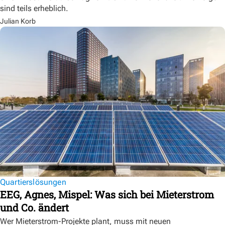
sind teils erheblich.
Julian Korb
Quartierslösungen
EEG, Agnes, Mispel: Was sich bei Mieterstrom
und Co. ändert
Wer Mieterstrom-Projekte plant, muss mit neuen