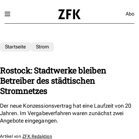
Abo
Startseite
Strom
Rostock: Stadtwerke bleiben
Betreiber des städtischen
Stromnetzes
Der neue Konzessionsvertrag hat eine Laufzeit von 20
Jahren. Im Vergabeverfahren waren zunächst zwei
Angebote eingegangen.
Artikel von
ZFK Redaktion