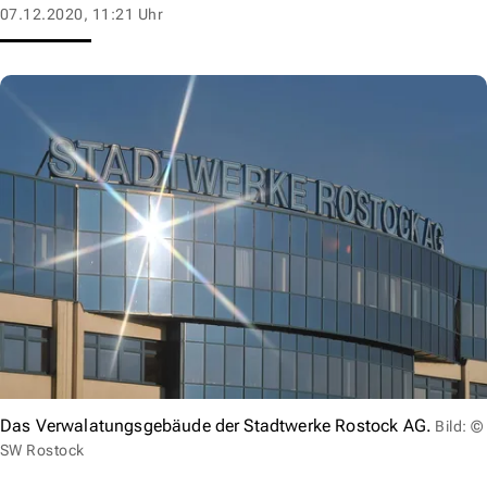
07.12.2020, 11:21 Uhr
Das Verwalatungsgebäude der Stadtwerke Rostock AG.
Bild: ©
SW Rostock