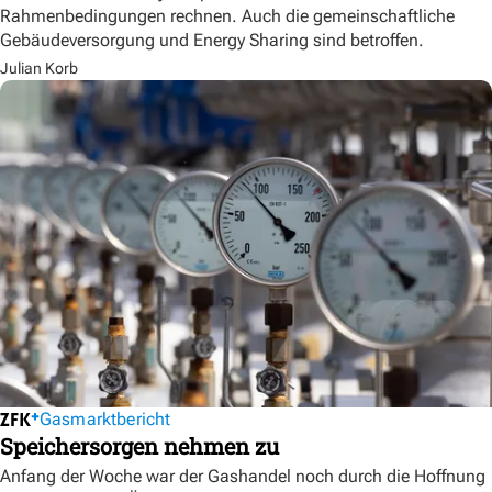
Rahmenbedingungen rechnen. Auch die gemeinschaftliche
Gebäudeversorgung und Energy Sharing sind betroffen.
Julian Korb
Gasmarktbericht
Speichersorgen nehmen zu
Anfang der Woche war der Gashandel noch durch die Hoffnung