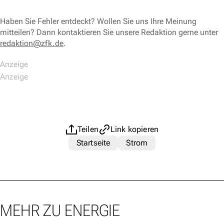
Haben Sie Fehler entdeckt? Wollen Sie uns Ihre Meinung
mitteilen? Dann kontaktieren Sie unsere Redaktion gerne unter
redaktion@zfk.de
.
Teilen
Link kopieren
Startseite
Strom
MEHR ZU ENERGIE