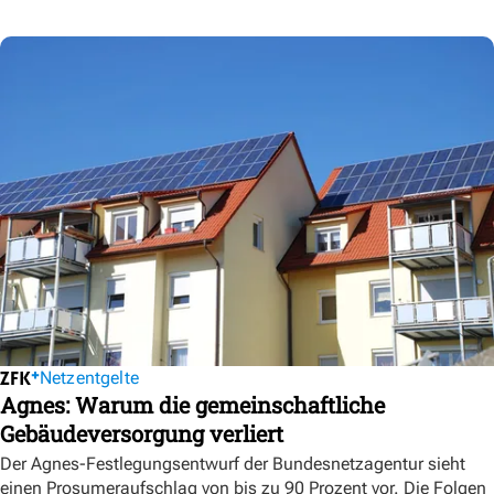
Netzentgelte
Agnes: Warum die gemeinschaftliche
Gebäudeversorgung verliert
Der Agnes-Festlegungsentwurf der Bundesnetzagentur sieht
einen Prosumeraufschlag von bis zu 90 Prozent vor. Die Folgen