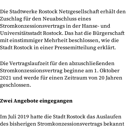
Die Stadtwerke Rostock Netzgesellschaft erhält den
Zuschlag für den Neuabschluss eines
Stromkonzessionsvertrags in der Hanse- und
Universitätsstadt Rostock. Das hat die Bürgerschaft
mit einstimmiger Mehrheit beschlossen, wie die
Stadt Rostock in einer Pressemitteilung erklärt.
Die Vertragslaufzeit für den abzuschließenden
Stromkonzessionsvertrag beginne am 1. Oktober
2021 und werde für einen Zeitraum von 20 Jahren
geschlossen.
Zwei Angebote eingegangen
Im Juli 2019 hatte die Stadt Rostock das Auslaufen
des bisherigen Stromkonzessionsvertrags bekannt