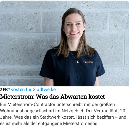
Kosten für Stadtwerke
Mieterstrom: Was das Abwarten kostet
Ein Mieterstrom-Contractor unterschreibt mit der größten
Wohnungsbaugesellschaft im Netzgebiet. Der Vertrag läuft 20
Jahre. Was das ein Stadtwerk kostet, lässt sich beziffern – und
es ist mehr als der entgangene Mieterstromerlös.