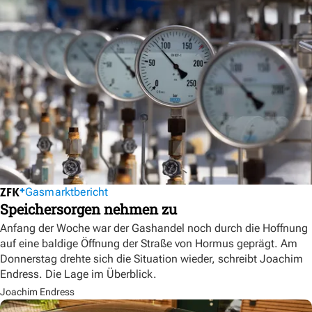
Gasmarktbericht
Speichersorgen nehmen zu
Anfang der Woche war der Gashandel noch durch die Hoffnung
auf eine baldige Öffnung der Straße von Hormus geprägt. Am
Donnerstag drehte sich die Situation wieder, schreibt Joachim
Endress. Die Lage im Überblick.
Joachim Endress