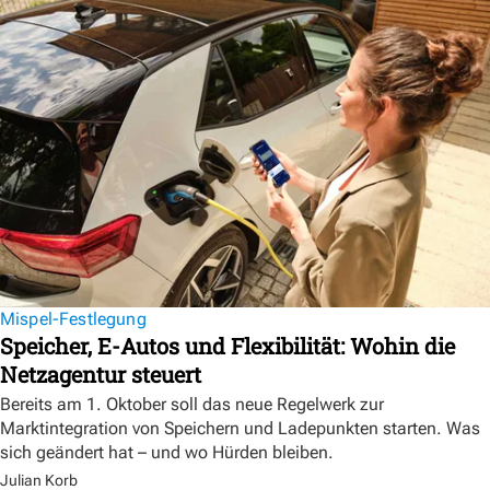
Mispel-Festlegung
Speicher, E-Autos und Flexibilität: Wohin die
Netzagentur steuert
Bereits am 1. Oktober soll das neue Regelwerk zur
Marktintegration von Speichern und Ladepunkten starten. Was
sich geändert hat – und wo Hürden bleiben.
Julian Korb