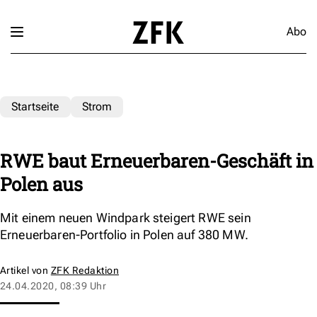
Abo
Startseite
Strom
RWE baut Erneuerbaren-Geschäft in
Polen aus
Mit einem neuen Windpark steigert RWE sein
Erneuerbaren-Portfolio in Polen auf 380 MW.
Artikel von
ZFK Redaktion
24.04.2020, 08:39 Uhr