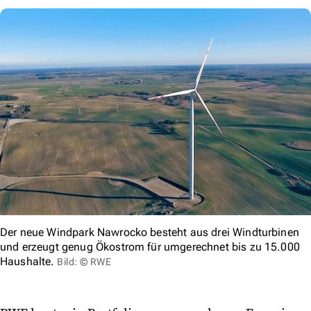
Der neue Windpark Nawrocko besteht aus drei Windturbinen
und erzeugt genug Ökostrom für umgerechnet bis zu 15.000
Haushalte.
Bild: © RWE