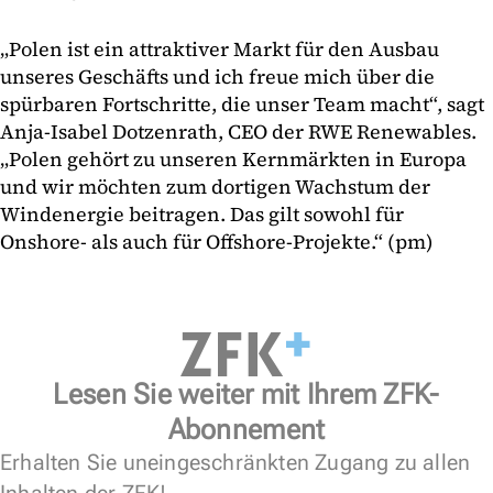
„Polen ist ein attraktiver Markt für den Ausbau
unseres Geschäfts und ich freue mich über die
spürbaren Fortschritte, die unser Team macht“, sagt
Anja-Isabel Dotzenrath, CEO der RWE Renewables.
„Polen gehört zu unseren Kernmärkten in Europa
und wir möchten zum dortigen Wachstum der
Windenergie beitragen. Das gilt sowohl für
Onshore- als auch für Offshore-Projekte.“ (pm)
Lesen Sie weiter mit Ihrem ZFK-
Abonnement
Erhalten Sie uneingeschränkten Zugang zu allen