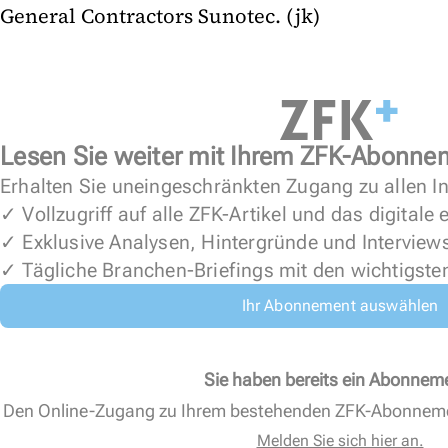
General Contractors Sunotec. (jk)
Lesen Sie weiter mit Ihrem ZFK-Abonne
Erhalten Sie uneingeschränkten Zugang zu allen In
✓ Vollzugriff auf alle ZFK-Artikel und das digitale
✓ Exklusive Analysen, Hintergründe und Interview
✓ Tägliche Branchen-Briefings mit den wichtigste
Ihr Abonnement auswählen
Sie haben bereits ein Abonnem
Den Online-Zugang zu Ihrem bestehenden ZFK-Abonnem
Melden Sie sich hier an.