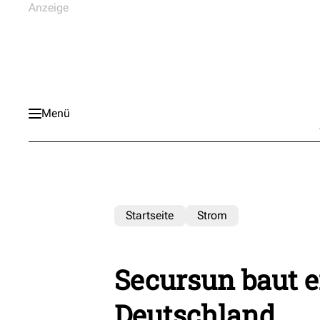
Menü
Startseite
Strom
Secursun baut e
Deutschland