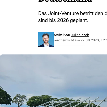
Das Joint-Venture betritt den
sind bis 2026 geplant.
Artikel von
Julian Korb
veröffentlicht am
22.08.2023, 12: