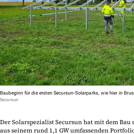
Baubeginn für die ersten Secursun-Solarparks, wie hier in 
Secursun
Der Solarspezialist Secursun hat mit dem Bau 
aus seinem rund 1,1 GW umfassenden Portfoli