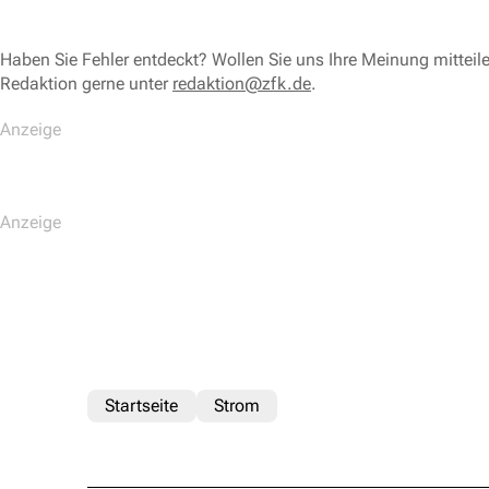
Haben Sie Fehler entdeckt? Wollen Sie uns Ihre Meinung mitteil
Redaktion gerne unter
redaktion@zfk.de
.
Startseite
Strom