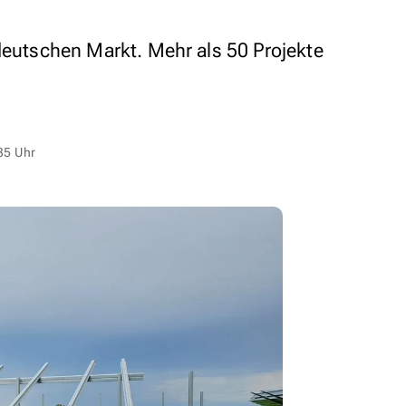
 deutschen Markt. Mehr als 50 Projekte
35 Uhr