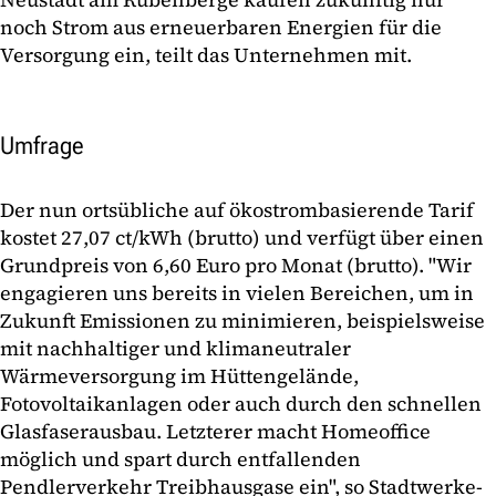
noch Strom aus erneuerbaren Energien für die
Versorgung ein, teilt das Unternehmen mit.
Umfrage
Der nun ortsübliche auf ökostrombasierende Tarif
kostet 27,07 ct/kWh (brutto) und verfügt über einen
Grundpreis von 6,60 Euro pro Monat (brutto). "Wir
engagieren uns bereits in vielen Bereichen, um in
Zukunft Emissionen zu minimieren, beispielsweise
mit nachhaltiger und klimaneutraler
Wärmeversorgung im Hüttengelände,
Fotovoltaikanlagen oder auch durch den schnellen
Glasfaserausbau. Letzterer macht Homeoffice
möglich und spart durch entfallenden
Pendlerverkehr Treibhausgase ein", so Stadtwerke-