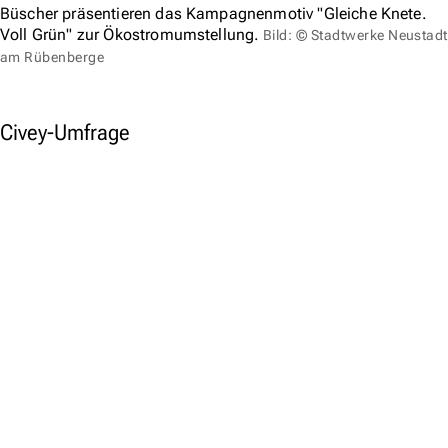
Büscher präsentieren das Kampagnenmotiv "Gleiche Knete.
Voll Grün" zur Ökostromumstellung.
Bild: © Stadtwerke Neustadt
am Rübenberge
Civey-Umfrage