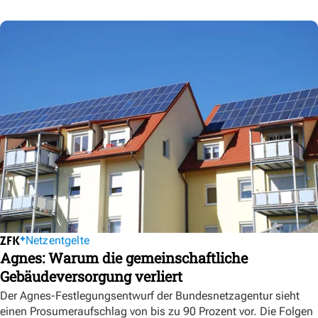
Netzentgelte
Agnes: Warum die gemeinschaftliche
Gebäudeversorgung verliert
Der Agnes-Festlegungsentwurf der Bundesnetzagentur sieht
einen Prosumeraufschlag von bis zu 90 Prozent vor. Die Folgen