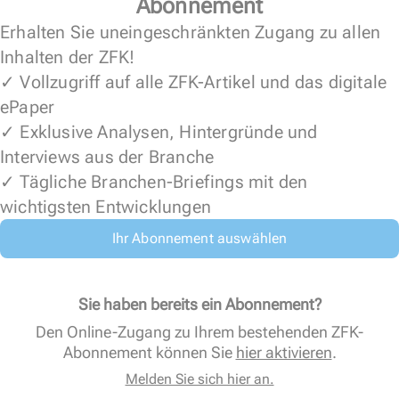
Abonnement
Erhalten Sie uneingeschränkten Zugang zu allen
Inhalten der ZFK!
✓ Vollzugriff auf alle ZFK-Artikel und das digitale
ePaper
✓ Exklusive Analysen, Hintergründe und
Interviews aus der Branche
✓ Tägliche Branchen-Briefings mit den
wichtigsten Entwicklungen
Ihr Abonnement auswählen
Sie haben bereits ein Abonnement?
Den Online-Zugang zu Ihrem bestehenden ZFK-
Abonnement können Sie
hier aktivieren
.
Melden Sie sich hier an.