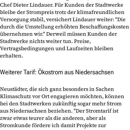
Chef Dieter Lindauer. Für Kunden der Stadtwerke
bleibe der Strompreis trotz der klimafreundlichen
Versorgung stabil, versichert Lindauer weiter: "Die
durch die Umstellung erhöhten Beschaffungskosten
übernehmen wir." Derweil müssen Kunden der
Stadtwerke nichts weiter tun. Preise,
Vertragsbedingungen und Laufzeiten bleiben
erhalten.
Weiterer Tarif: Ökostrom aus Niedersachsen
Neustädter, die sich ganz besonders in Sachen
Klimaschutz vor Ort engagieren möchten, können
bei den Stadtwerken zukünftig sogar mehr Strom
aus Niedersachsen beziehen. "Der Stromtarif ist
zwar etwas teurer als die anderen, aber als
Stromkunde fördere ich damit Projekte zur