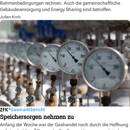
Rahmenbedingungen rechnen. Auch die gemeinschaftliche
Gebäudeversorgung und Energy Sharing sind betroffen.
Julian Korb
Gasmarktbericht
Speichersorgen nehmen zu
Anfang der Woche war der Gashandel noch durch die Hoffnung