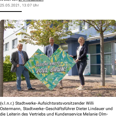
25.05.2021, 13:07 Uhr
(v.l.n.r.) Stadtwerke-Aufsichtsratsvorsitzender Willi
Ostermann, Stadtwerke-Geschäftsführer Dieter Lindauer und
die Leiterin des Vertriebs und Kundenservice Melanie Olm-