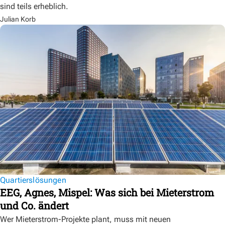
sind teils erheblich.
Julian Korb
Quartierslösungen
EEG, Agnes, Mispel: Was sich bei Mieterstrom
und Co. ändert
Wer Mieterstrom-Projekte plant, muss mit neuen