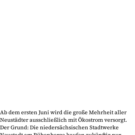
Ab dem ersten Juni wird die große Mehrheit aller
Neustädter ausschließlich mit Ökostrom versorgt.
Der Grund: Die niedersächsischen Stadtwerke
Neustadt am Rübenberge kaufen zukünftig nur