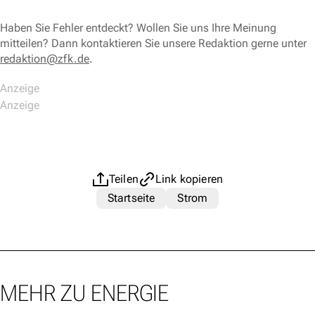
Haben Sie Fehler entdeckt? Wollen Sie uns Ihre Meinung
mitteilen? Dann kontaktieren Sie unsere Redaktion gerne unter
redaktion@zfk.de
.
Teilen
Link kopieren
Startseite
Strom
MEHR ZU ENERGIE