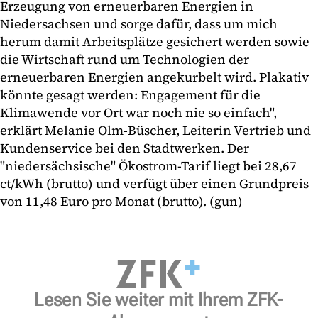
Erzeugung von erneuerbaren Energien in
Niedersachsen und sorge dafür, dass um mich
herum damit Arbeitsplätze gesichert werden sowie
die Wirtschaft rund um Technologien der
erneuerbaren Energien angekurbelt wird. Plakativ
könnte gesagt werden: Engagement für die
Klimawende vor Ort war noch nie so einfach",
erklärt Melanie Olm-Büscher, Leiterin Vertrieb und
Kundenservice bei den Stadtwerken. Der
"niedersächsische" Ökostrom-Tarif liegt bei 28,67
ct/kWh (brutto) und verfügt über einen Grundpreis
von 11,48 Euro pro Monat (brutto). (gun)
Lesen Sie weiter mit Ihrem ZFK-