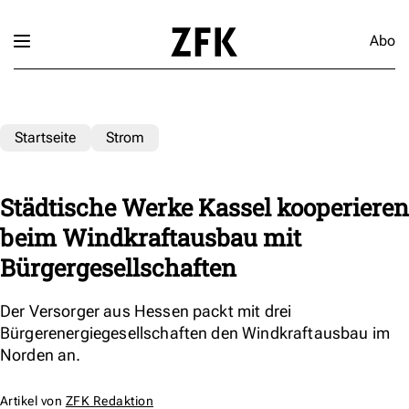
Abo
Startseite
Strom
Städtische Werke Kassel kooperieren
beim Windkraftausbau mit
Bürgergesellschaften
Der Versorger aus Hessen packt mit drei
Bürgerenergiegesellschaften den Windkraftausbau im
Norden an.
Artikel von
ZFK Redaktion