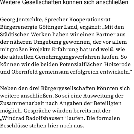
Weitere Gesellschaften können sich anschließen
Georg Jentschke, Sprecher Kooperationsrat
Bürgerenergie Göttinger Land, ergänzt: „Mit den
Städtischen Werken haben wir einen Partner aus
der näheren Umgebung gewonnen, der vor allem
mit großen Projekte Erfahrung hat und weiß, wie
die aktuellen Genehmigungsverfahren laufen. So
können wir die beiden Potenzialflächen Holzerode
und Obernfeld gemeinsam erfolgreich entwickeln.“
Neben den drei Bürgergesellschaften könnten sich
weitere anschließen. So sei eine Ausweitung der
Zusammenarbeit nach Angaben der Beteiligten
möglich. Gespräche würden bereits mit der
„Windrad Radolfshausen“ laufen. Die formalen
Beschlüsse stehen hier noch aus.