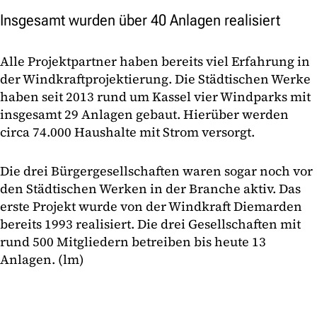
Insgesamt wurden über 40 Anlagen realisiert
Alle Projektpartner haben bereits viel Erfahrung in
der Windkraftprojektierung. Die Städtischen Werke
haben seit 2013 rund um Kassel vier Windparks mit
insgesamt 29 Anlagen gebaut. Hierüber werden
circa 74.000 Haushalte mit Strom versorgt.
Die drei Bürgergesellschaften waren sogar noch vor
den Städtischen Werken in der Branche aktiv. Das
erste Projekt wurde von der Windkraft Diemarden
bereits 1993 realisiert. Die drei Gesellschaften mit
rund 500 Mitgliedern betreiben bis heute 13
Anlagen. (lm)