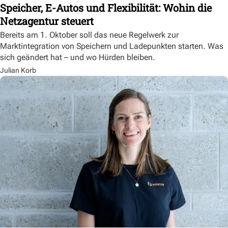
Speicher, E-Autos und Flexibilität: Wohin die
Netzagentur steuert
Bereits am 1. Oktober soll das neue Regelwerk zur
Marktintegration von Speichern und Ladepunkten starten. Was
sich geändert hat – und wo Hürden bleiben.
Julian Korb