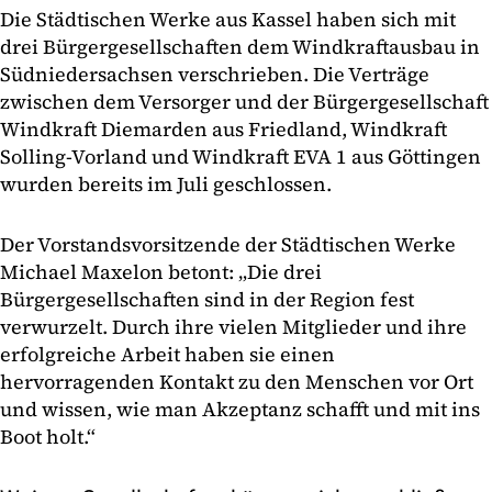
Die Städtischen Werke aus Kassel haben sich mit
drei Bürgergesellschaften dem Windkraftausbau in
Südniedersachsen verschrieben. Die Verträge
zwischen dem Versorger und der Bürgergesellschaft
Windkraft Diemarden aus Friedland, Windkraft
Solling-Vorland und Windkraft EVA 1 aus Göttingen
wurden bereits im Juli geschlossen.
Der Vorstandsvorsitzende der Städtischen Werke
Michael Maxelon betont: „Die drei
Bürgergesellschaften sind in der Region fest
verwurzelt. Durch ihre vielen Mitglieder und ihre
erfolgreiche Arbeit haben sie einen
hervorragenden Kontakt zu den Menschen vor Ort
und wissen, wie man Akzeptanz schafft und mit ins
Boot holt.“