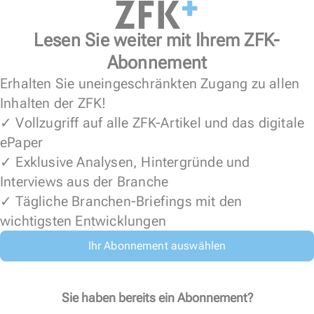
Lesen Sie weiter mit Ihrem ZFK-
Abonnement
Erhalten Sie uneingeschränkten Zugang zu allen
Inhalten der ZFK!
✓ Vollzugriff auf alle ZFK-Artikel und das digitale
ePaper
✓ Exklusive Analysen, Hintergründe und
Interviews aus der Branche
✓ Tägliche Branchen-Briefings mit den
wichtigsten Entwicklungen
Ihr Abonnement auswählen
Sie haben bereits ein Abonnement?