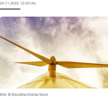
24.11.2023, 12:39 Uhr
Bild: © BlackMac/Adobe Stock