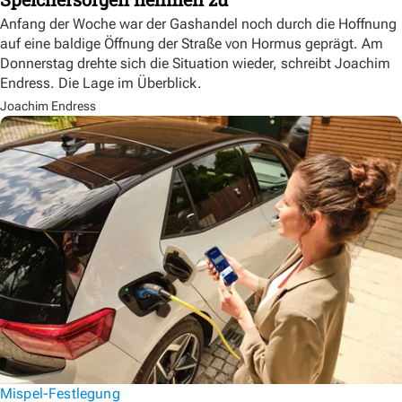
Anfang der Woche war der Gashandel noch durch die Hoffnung
auf eine baldige Öffnung der Straße von Hormus geprägt. Am
Donnerstag drehte sich die Situation wieder, schreibt Joachim
Endress. Die Lage im Überblick.
Joachim Endress
Mispel-Festlegung