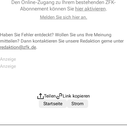
Den Online-Zugang zu Ihrem bestehenden ZFK-
Abonnement können Sie
hier aktivieren
.
Melden Sie sich hier an.
Haben Sie Fehler entdeckt? Wollen Sie uns Ihre Meinung
mitteilen? Dann kontaktieren Sie unsere Redaktion gerne unter
redaktion@zfk.de
.
Teilen
Link kopieren
Startseite
Strom