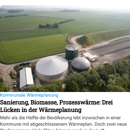
Kommunale Wärmeplanung
Sanierung, Biomasse, Prozesswärme: Drei
Lücken in der Wärmeplanung
Mehr als die Hälfte der Bevölkerung lebt inzwischen in einer
Kommune mit abgeschlossenem Wärmeplan. Doch zwei neue