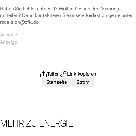
Haben Sie Fehler entdeckt? Wollen Sie uns Ihre Meinung
mitteilen? Dann kontaktieren Sie unsere Redaktion gerne unter
redaktion@zfk.de
.
Teilen
Link kopieren
Startseite
Strom
MEHR ZU ENERGIE