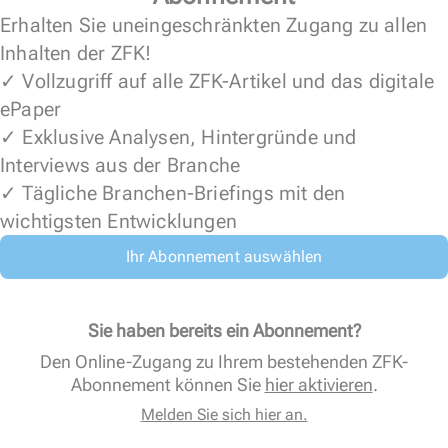
Erhalten Sie uneingeschränkten Zugang zu allen
Inhalten der ZFK!
✓ Vollzugriff auf alle ZFK-Artikel und das digitale
ePaper
✓ Exklusive Analysen, Hintergründe und
Interviews aus der Branche
✓ Tägliche Branchen-Briefings mit den
wichtigsten Entwicklungen
Ihr Abonnement auswählen
Sie haben bereits ein Abonnement?
Den Online-Zugang zu Ihrem bestehenden ZFK-
Abonnement können Sie
hier aktivieren
.
Melden Sie sich hier an.