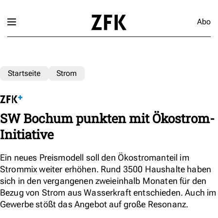
Abo
Startseite
Strom
SW Bochum punkten mit Ökostrom-
Initiative
Ein neues Preismodell soll den Ökostromanteil im
Strommix weiter erhöhen. Rund 3500 Haushalte haben
sich in den vergangenen zweieinhalb Monaten für den
Bezug von Strom aus Wasserkraft entschieden. Auch im
Gewerbe stößt das Angebot auf große Resonanz.