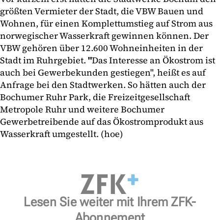
größten Vermieter der Stadt, die VBW Bauen und
Wohnen, für einen Komplettumstieg auf Strom aus
norwegischer Wasserkraft gewinnen können. Der
VBW gehören über 12.600 Wohneinheiten in der
Stadt im Ruhrgebiet.
"
Das Interesse an Ökostrom ist
auch bei Gewerbekunden gestiegen", heißt es auf
Anfrage bei den Stadtwerken. So hätten auch der
Bochumer Ruhr Park, die Freizeitgesellschaft
Metropole Ruhr und weitere Bochumer
Gewerbetreibende auf das Ökostromprodukt aus
Wasserkraft umgestellt. (hoe)
Lesen Sie weiter mit Ihrem ZFK-
Abonnement