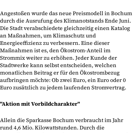
Angestoßen wurde das neue Preismodell in Bochum
durch die Ausrufung des Klimanotstands Ende Juni.
Die Stadt verabschiedete gleichzeitig einen Katalog
an Maßnahmen, um Klimaschutz und
Energieeffizienz zu verbessern. Eine dieser
Maßnahmen ist es, den Ökostrom-Anteil im
Strommix weiter zu erhöhen. Jeder Kunde der
Stadtwerke kann selbst entscheiden, welchen
monatlichen Beitrag er für den Ökostrombezug
aufbringen möchte: Ob zwei Euro, ein Euro oder 0
Euro zusätzlich zu jedem laufenden Stromvertrag.
"Aktion mit Vorbildcharakter"
Allein die Sparkasse Bochum verbraucht im Jahr
rund 4,6 Mio. Kilowattstunden. Durch die