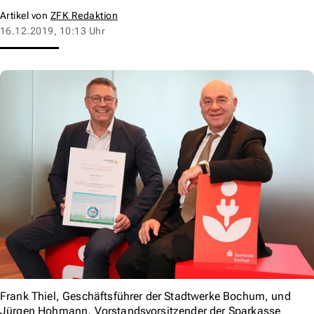
Artikel von
ZFK Redaktion
16.12.2019, 10:13 Uhr
Frank Thiel, Geschäftsführer der Stadtwerke Bochum, und
Jürgen Hohmann, Vorstandsvorsitzender der Sparkasse