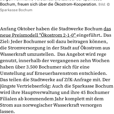
Bochum, freuen sich über die Ökostrom-Kooperation.
Bild: ©
Sparkasse Bochum
Anfang Oktober haben die Stadtwerke Bochum
das
neue Preismodell "Ökostrom 2-1-0"
eingeführt.. Das
Ziel: Jeder Bochumer soll dazu beitragen können,
die Stromversorgung in der Stadt auf Ökostrom aus
Wasserkraft umzustellen. Das Angebot wird rege
genutzt, innerhalb der vergangenen zehn Wochen
haben über 3.500 Bochumer sich für eine
Umstellung auf Erneuerbarenstrom entschieden.
Das teilen die Stadtwerke auf ZfK-Anfrage mit. Der
jüngste Vertriebserfolg: Auch die Sparkasse Bochum
wird ihre Hauptverwaltung und ihre 45 Bochumer
Filialen ab kommendem Jahr komplett mit dem
Strom aus norwegischer Wasserkraft versorgen
lassen.