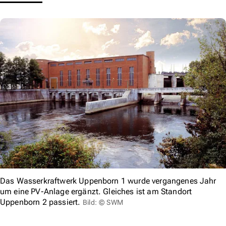
Das Wasserkraftwerk Uppenborn 1 wurde vergangenes Jahr
um eine PV-Anlage ergänzt. Gleiches ist am Standort
Uppenborn 2 passiert.
Bild: © SWM