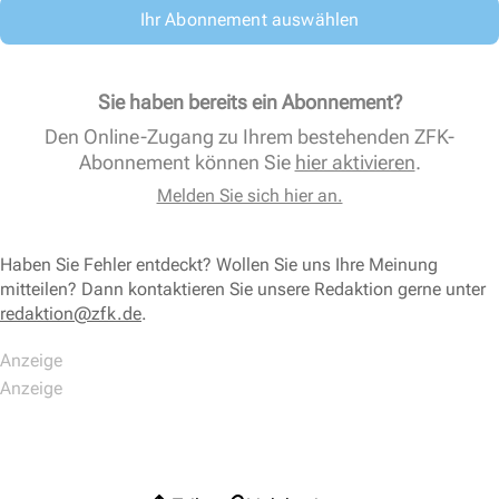
Ihr Abonnement auswählen
Sie haben bereits ein Abonnement?
Den Online-Zugang zu Ihrem bestehenden ZFK-
Abonnement können Sie
hier aktivieren
.
Melden Sie sich hier an.
Haben Sie Fehler entdeckt? Wollen Sie uns Ihre Meinung
mitteilen? Dann kontaktieren Sie unsere Redaktion gerne unter
redaktion@zfk.de
.