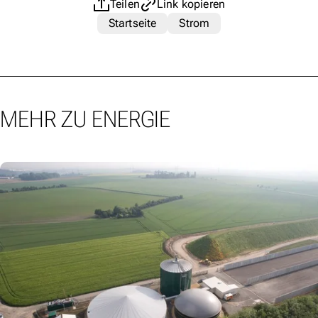
Teilen
Link kopieren
Startseite
Strom
MEHR ZU ENERGIE