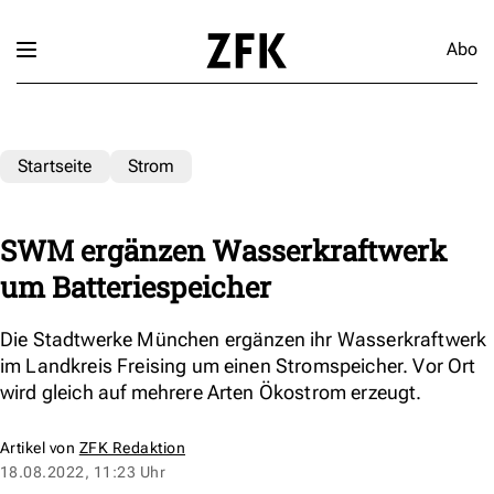
Abo
Startseite
Strom
SWM ergänzen Wasserkraftwerk
um Batteriespeicher
Die Stadtwerke München ergänzen ihr Wasserkraftwerk
im Landkreis Freising um einen Stromspeicher. Vor Ort
wird gleich auf mehrere Arten Ökostrom erzeugt.
Artikel von
ZFK Redaktion
18.08.2022, 11:23 Uhr