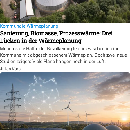
Kommunale Wärmeplanung
Sanierung, Biomasse, Prozesswärme: Drei
Lücken in der Wärmeplanung
Mehr als die Hälfte der Bevölkerung lebt inzwischen in einer
Kommune mit abgeschlossenem Wärmeplan. Doch zwei neue
Studien zeigen: Viele Pläne hängen noch in der Luft.
Julian Korb