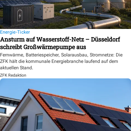
Energie-Ticker
Ansturm auf Wasserstoff-Netz – Düsseldorf
schreibt Großwärmepumpe aus
Fernwärme, Batteriespeicher, Solarausbau, Stromnetze: Die
ZFK hält die kommunale Energiebranche laufend auf dem
aktuellen Stand.
ZFK Redaktion