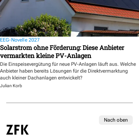
EEG-Novelle 2027
Solarstrom ohne Förderung: Diese Anbieter
vermarkten kleine PV-Anlagen
Die Einspeisevergütung für neue PV-Anlagen läuft aus. Welche
Anbieter haben bereits Lösungen für die Direktvermarktung
auch kleiner Dachanlagen entwickelt?
Julian Korb
Nach oben