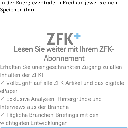
in der Energiezentrale in Freiham jeweils einen
Speicher. (lm)
Lesen Sie weiter mit Ihrem ZFK-
Abonnement
Erhalten Sie uneingeschränkten Zugang zu allen
Inhalten der ZFK!
✓ Vollzugriff auf alle ZFK-Artikel und das digitale
ePaper
✓ Exklusive Analysen, Hintergründe und
Interviews aus der Branche
✓ Tägliche Branchen-Briefings mit den
wichtigsten Entwicklungen